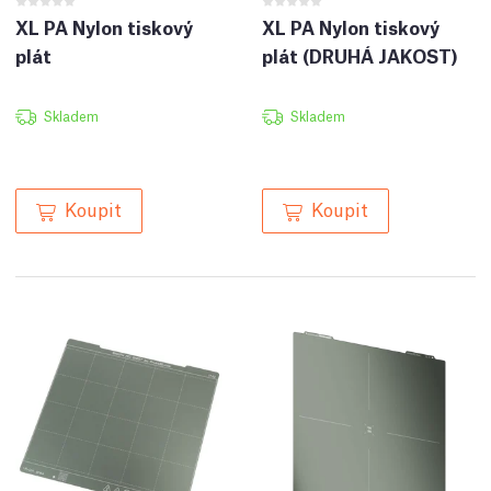
XL PA Nylon tiskový
XL PA Nylon tiskový
plát
plát (DRUHÁ JAKOST)
Skladem
Skladem
Koupit
Koupit