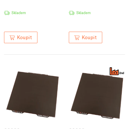
Skladem
Skladem
Koupit
Koupit