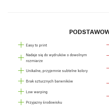
PODSTAWOW
Easy to print
Nadaje się do wydruków o dowolnym
rozmiarze
Unikalne, przyjemnie subtelne kolory
Brak sztucznych barwników
Low warping
Przyjazny środowisku