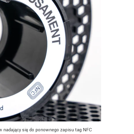
w nadający się do ponownego zapisu tag NFC