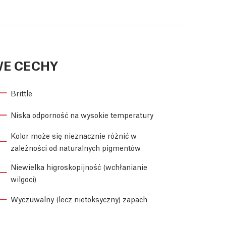
E CECHY
Brittle
Niska odporność na wysokie temperatury
Kolor może się nieznacznie różnić w
zależności od naturalnych pigmentów
Niewielka higroskopijność (wchłanianie
wilgoci)
Wyczuwalny (lecz nietoksyczny) zapach