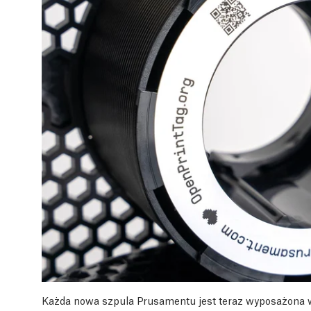
Każda nowa szpula Prusamentu jest teraz wyposażona 