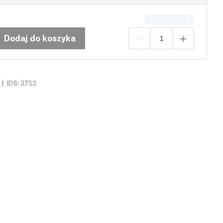
Dodaj do koszyka
|
IDS: 3753