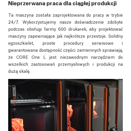
Nieprzerwana praca dla ciągłej produkcji
Ta maszyna została zaprojektowana do pracy w trybie
24/7. Wykorzystujemy nasze doświadczenie zdobyte
podczas obsługi farmy 600 drukarek, aby projektować
maszyny zapewniające jak najkrótsze przestoje. Solidny
egzoszkielet, proste procedury serwisowe i
gwarantowana dostępność części zamiennych sprawiają,
że CORE One L jest niezawodnym narzędziem do
wszelkich zastosowań przemysłowych i produkcji na
dużą skalę.