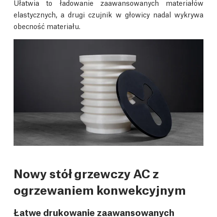
Ułatwia to ładowanie zaawansowanych materiałów
elastycznych, a drugi czujnik w głowicy nadal wykrywa
obecność materiału.
Nowy stół grzewczy AC z
ogrzewaniem konwekcyjnym
Łatwe drukowanie zaawansowanych