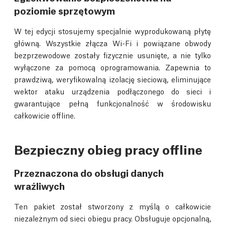
poziomie sprzętowym
W tej edycji stosujemy specjalnie wyprodukowaną płytę
główną. Wszystkie złącza Wi-Fi i powiązane obwody
bezprzewodowe zostały fizycznie usunięte, a nie tylko
wyłączone za pomocą oprogramowania. Zapewnia to
prawdziwą, weryfikowalną izolację sieciową, eliminujące
wektor ataku urządzenia podłączonego do sieci i
gwarantujące pełną funkcjonalność w środowisku
całkowicie offline.
Bezpieczny obieg pracy offline
Przeznaczona do obsługi danych
wrażliwych
Ten pakiet został stworzony z myślą o całkowicie
niezależnym od sieci obiegu pracy. Obsługuje opcjonalną,