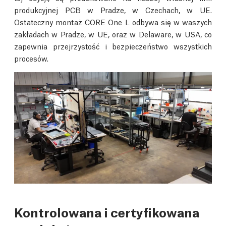
produkcyjnej PCB w Pradze, w Czechach, w UE.
Ostateczny montaż CORE One L odbywa się w waszych
zakładach w Pradze, w UE, oraz w Delaware, w USA, co
zapewnia przejrzystość i bezpieczeństwo wszystkich
procesów.
Kontrolowana i certyfikowana