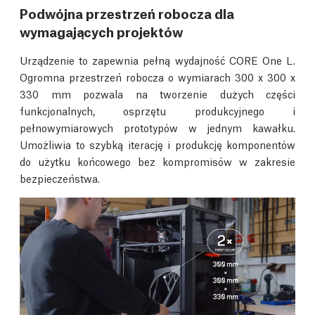
Podwójna przestrzeń robocza dla
wymagających projektów
Urządzenie to zapewnia pełną wydajność CORE One L.
Ogromna przestrzeń robocza o wymiarach 300 x 300 x
330 mm pozwala na tworzenie dużych części
funkcjonalnych, osprzętu produkcyjnego i
pełnowymiarowych prototypów w jednym kawałku.
Umożliwia to szybką iterację i produkcję komponentów
do użytku końcowego bez kompromisów w zakresie
bezpieczeństwa.