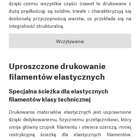
dzięki czemu wszystkie części (nawet te drukowane z
dużą prędkością) są solidne, trwałe i charakteryzują się
doskonałą przyczepnością warstw, co przekłada się na
integralność strukturalną.
Wczytywanie
Uproszczone drukowanie
filamentów elastycznych
Specjalna ścieżka dla elastycznych
filamentów klasy technicznej
Drukowanie materiałów elastycznych jest usprawnione
dzięki dedykowanemu, fizycznemu przełącznikowi, który
omija główny czujnik filamentu i otwiera szerszą, mniej
restrykcyjną ścieżkę dla elastycznych filamentów.