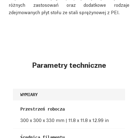
różnych zastosowań oraz dodatkowe rodzaje
zdejmowanych płyt stołu ze stali sprężynowej z PEI.
Parametry techniczne
WYMIARY
Przestrzeń robocza
300 x 300 x 330 mm | 11.8 x 11.8 x 12.99 in
Średnica filamentu