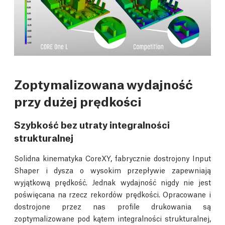
Zoptymalizowana wydajność
przy dużej prędkości
Szybkość bez utraty integralności
strukturalnej
Solidna kinematyka CoreXY, fabrycznie dostrojony Input
Shaper i dysza o wysokim przepływie zapewniają
wyjątkową prędkość. Jednak wydajność nigdy nie jest
poświęcana na rzecz rekordów prędkości. Opracowane i
dostrojone przez nas profile drukowania są
zoptymalizowane pod kątem integralności strukturalnej,