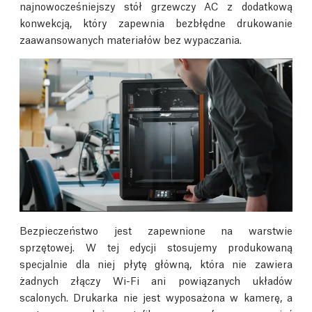
najnowocześniejszy stół grzewczy AC z dodatkową
konwekcją, który zapewnia bezbłędne drukowanie
zaawansowanych materiałów bez wypaczania.
Bezpieczeństwo jest zapewnione na warstwie
sprzętowej. W tej edycji stosujemy produkowaną
specjalnie dla niej płytę główną, która nie zawiera
żadnych złączy Wi-Fi ani powiązanych układów
scalonych. Drukarka nie jest wyposażona w kamerę, a