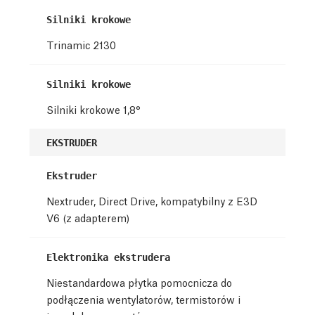
Silniki krokowe
Trinamic 2130
Silniki krokowe
Silniki krokowe 1,8°
EKSTRUDER
Ekstruder
Nextruder, Direct Drive, kompatybilny z E3D
V6 (z adapterem)
Elektronika ekstrudera
Niestandardowa płytka pomocnicza do
podłączenia wentylatorów, termistorów i