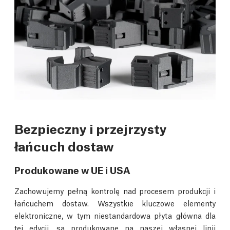
Bezpieczny i przejrzysty
łańcuch dostaw
Produkowane w UE i USA
Zachowujemy pełną kontrolę nad procesem produkcji i
łańcuchem dostaw. Wszystkie kluczowe elementy
elektroniczne, w tym niestandardowa płyta główna dla
tej edycji, są produkowane na naszej własnej linii