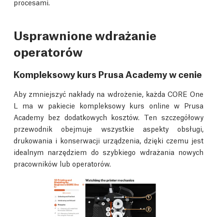
procesami.
Usprawnione wdrażanie
operatorów
Kompleksowy kurs Prusa Academy w cenie
Aby zmniejszyć nakłady na wdrożenie, każda CORE One
L ma w pakiecie kompleksowy kurs online w Prusa
Academy bez dodatkowych kosztów. Ten szczegółowy
przewodnik obejmuje wszystkie aspekty obsługi,
drukowania i konserwacji urządzenia, dzięki czemu jest
idealnym narzędziem do szybkiego wdrażania nowych
pracowników lub operatorów.