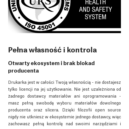
Pełna własność i kontrola
Otwarty ekosystem i brak blokad
producenta
Drukarka jest w całości Twoją własnością - nie dostajesz
tylko licencji na jej użytkowanie. Nie jest uzależniona od
żadnego dostawcy materiałów ani oprogramowania -
masz pełną swobodę wyboru materiałów dowolnego
producenta oraz slicera. Dzięki filozofii open source
nigdy nie utkniesz w ekosystemie jednego dostawcy, więc
zachowasz pełną kontrolę nad swoimi narzędziami i