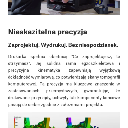
Nieskazitelna precyzja
Zaprojektuj. Wydrukuj. Bez niespodzianek.
Drukarka spełnia obietnicę "Co zaprojektujesz, to
otrzymasz". Jej solidna rama egzoszkieletowa i
precyzyjna kinematyka zapewniają wyjątkową
dokładność wymiarową, co potwierdzają skany tomografii
komputerowej. Ta precyzja ma kluczowe znaczenie w
zastosowaniach przemysłowych, gwarantując, że
drukowane przyrządy, uchwyty lub komponenty końcowe
pasują do siebie zgodnie z założeniami projektu.