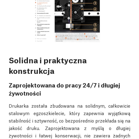
Solidna i praktyczna
konstrukcja
Zaprojektowana do pracy 24/7 i długiej
żywotności
Drukarka została zbudowana na solidnym, całkowicie
stalowym egzoszkielecie, który zapewnia wyjątkową
stabilność i sztywność, co bezpośrednio przekłada się na
jakość druku. Zaprojektowana z myślą o długiej
żywotności i łatwej konserwacji, nie zawiera żadnych