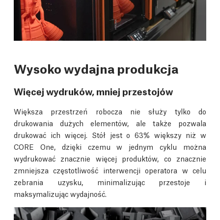
Wysoko wydajna produkcja
Więcej wydruków, mniej przestojów
Większa przestrzeń robocza nie służy tylko do
drukowania dużych elementów, ale także pozwala
drukować ich więcej. Stół jest o 63% większy niż w
CORE One, dzięki czemu w jednym cyklu można
wydrukować znacznie więcej produktów, co znacznie
zmniejsza częstotliwość interwencji operatora w celu
zebrania uzysku, minimalizując przestoje i
maksymalizując wydajność.