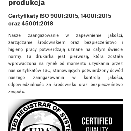
produkcja
Certyfikaty ISO 9001:2015, 14001:2015
oraz 45001:2018
Nasze zaangażowanie w zapewnienie jakości,
zarządzanie środowiskiem oraz bezpieczeństwo i
higienę pracy potwierdzają uznane na całym świecie
normy. Ta drukarka jest pierwszą, która została
wprowadzona na rynek od momentu uzyskania przez
nas certyfikatów ISO, stanowiących potwierdzony dowód
naszego zaangażowania w kontrolę jakości,
odpowiedzialność za środowisko oraz bezpieczeństwo
zespołu.