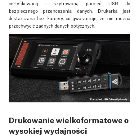
certyfikowaną i szyfrowaną pamięć USB do
bezpiecznego przenoszenia danych. Drukarka jest
dostarczana bez kamery, co gwarantuje, że nie można
przechwycić żadnych danych optycznych.
Drukowanie wielkoformatowe o
wysokiej wydajności