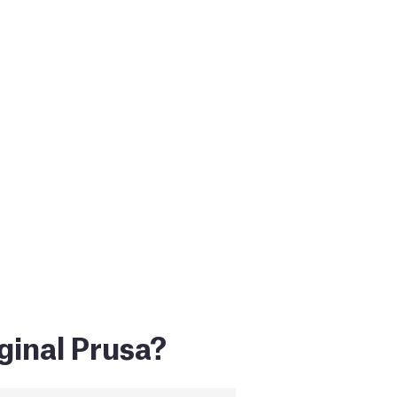
ginal Prusa?