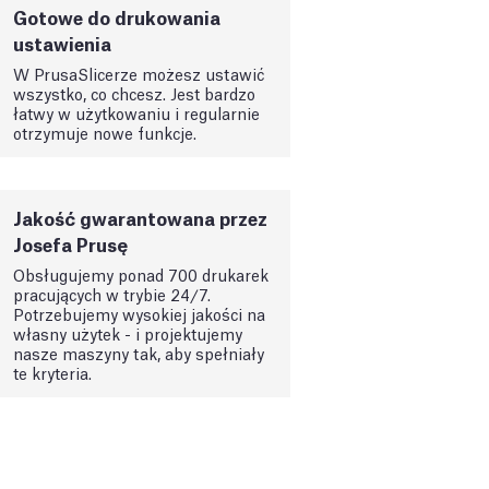
Gotowe do drukowania
ustawienia
W PrusaSlicerze możesz ustawić
wszystko, co chcesz. Jest bardzo
łatwy w użytkowaniu i regularnie
otrzymuje nowe funkcje.
Jakość gwarantowana przez
Josefa Prusę
Obsługujemy ponad 700 drukarek
pracujących w trybie 24/7.
Potrzebujemy wysokiej jakości na
własny użytek - i projektujemy
nasze maszyny tak, aby spełniały
te kryteria.