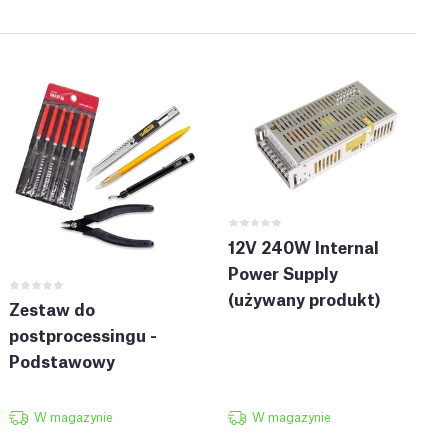
12V 240W Internal
Power Supply
(używany produkt)
Zestaw do
postprocessingu -
Podstawowy
W magazynie
W magazynie