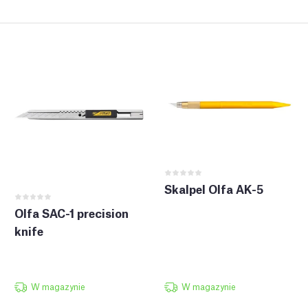
Skalpel Olfa AK-5
Olfa SAC-1 precision
knife
W magazynie
W magazynie