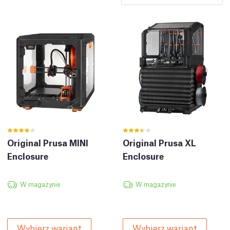
Original Prusa MINI
Original Prusa XL
Enclosure
Enclosure
W magazynie
W magazynie
Wybierz wariant
Wybierz wariant