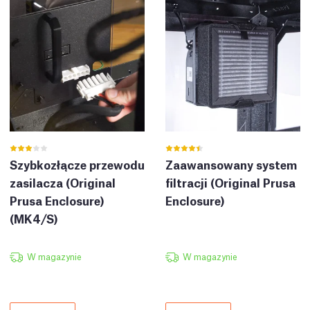
Szybkozłącze przewodu
Zaawansowany system
zasilacza (Original
filtracji (Original Prusa
Prusa Enclosure)
Enclosure)
(MK4/S)
W magazynie
W magazynie