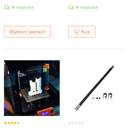
W magazynie
W magazynie
Kup
Wybierz wariant