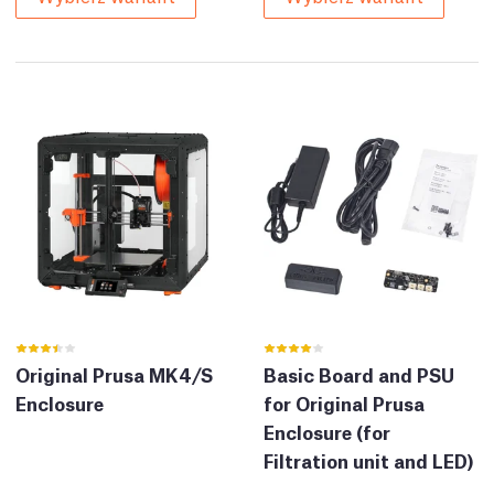
Original Prusa MK4/S
Basic Board and PSU
Enclosure
for Original Prusa
Enclosure (for
Filtration unit and LED)