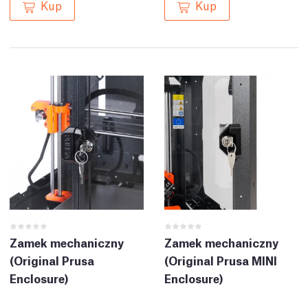
Kup
Kup
Zamek mechaniczny
Zamek mechaniczny
(Original Prusa
(Original Prusa MINI
Enclosure)
Enclosure)