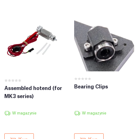
Bearing Clips
Assembled hotend (for
MK3 series)
W magazynie
W magazynie