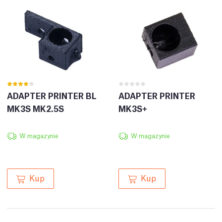
ADAPTER PRINTER BL
ADAPTER PRINTER
MK3S MK2.5S
MK3S+
W magazynie
W magazynie
Kup
Kup