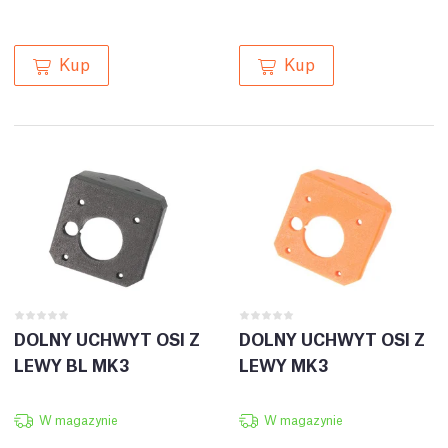
Kup
Kup
DOLNY UCHWYT OSI Z
DOLNY UCHWYT OSI Z
LEWY BL MK3
LEWY MK3
W magazynie
W magazynie