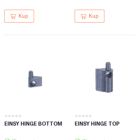
Kup
Kup
EINSY HINGE BOTTOM
EINSY HINGE TOP