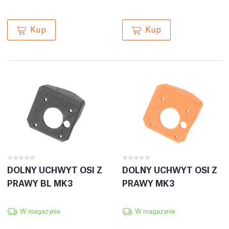
Kup
Kup
DOLNY UCHWYT OSI Z
DOLNY UCHWYT OSI Z
PRAWY BL MK3
PRAWY MK3
W magazynie
W magazynie