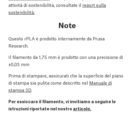
attività di sostenibilità, consultate il
report sulla
sostenibilità.
Note
Questo rPLA è prodotto internamente da Prusa
Research.
Il filamento da 1,75 mm è prodotto con una precisione di
±0,03 mm
Prima di stampare, assicurati che la superficie del piano
di stampa sia pulita come descritto nel
Manuale di
stampa 3D
.
Per essiccare il filamento, vi invitiamo a seguire le
istruzioni riportate nel nostro
articolo.