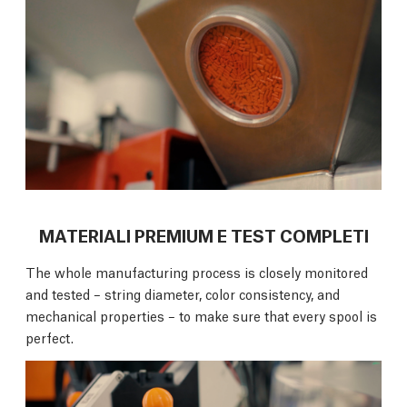
MATERIALI PREMIUM E TEST COMPLETI
The whole manufacturing process is closely monitored
and tested – string diameter, color consistency, and
mechanical properties – to make sure that every spool is
perfect.