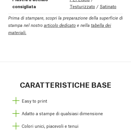
consigliata
Testurizzato
/
Satinato
Prima di stampare, scopri la preparazione della superficie di
stampa nel nostro
articolo dedicato
e nella
tabella dei
materiali.
CARATTERISTICHE BASE
Easy to print
Adatto a stampe di qualsiasi dimensione
Colori unici, piacevoli e tenui