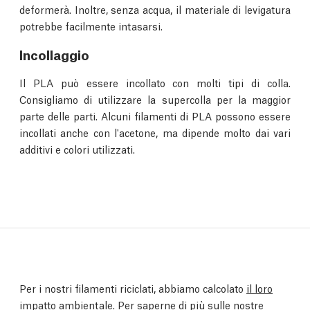
deformerà. Inoltre, senza acqua, il materiale di levigatura
potrebbe facilmente intasarsi.
Incollaggio
Il PLA può essere incollato con molti tipi di colla.
Consigliamo di utilizzare la supercolla per la maggior
parte delle parti. Alcuni filamenti di PLA possono essere
incollati anche con l'acetone, ma dipende molto dai vari
additivi e colori utilizzati.
Per i nostri filamenti riciclati, abbiamo calcolato
il loro
impatto ambientale.
Per saperne di più sulle nostre