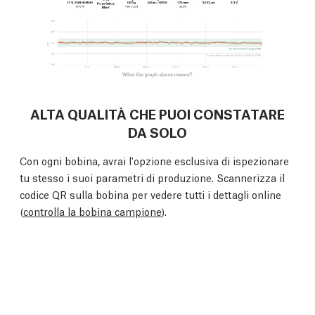
ALTA QUALITÀ CHE PUOI CONSTATARE
DA SOLO
Con ogni bobina, avrai l'opzione esclusiva di ispezionare
tu stesso i suoi parametri di produzione. Scannerizza il
codice QR sulla bobina per vedere tutti i dettagli online
(
controlla la bobina campione
).