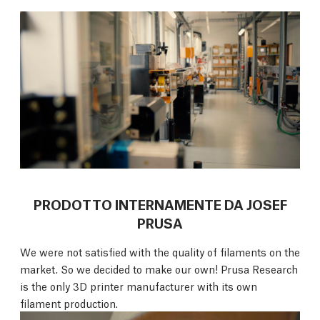
PRODOTTO INTERNAMENTE DA JOSEF
PRUSA
We were not satisfied with the quality of filaments on the
market. So we decided to make our own! Prusa Research
is the only 3D printer manufacturer with its own
filament production.