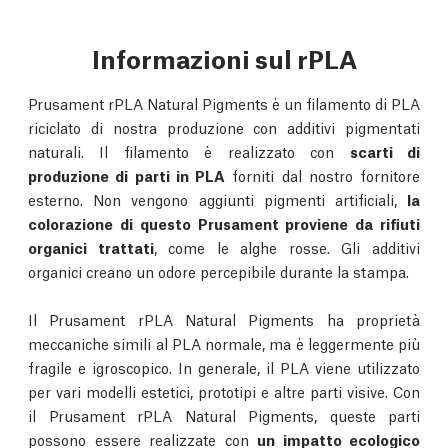
Informazioni sul rPLA
Prusament rPLA Natural Pigments è un filamento di PLA
riciclato di nostra produzione con additivi pigmentati
naturali. Il filamento è realizzato con
scarti di
produzione di parti in PLA
forniti dal nostro fornitore
esterno. Non vengono aggiunti pigmenti artificiali,
la
colorazione di questo Prusament proviene da rifiuti
organici trattati
, come le alghe rosse. Gli additivi
organici creano un odore percepibile durante la stampa.
Il Prusament rPLA Natural Pigments ha proprietà
meccaniche simili al PLA normale, ma è leggermente più
fragile e igroscopico. In generale, il PLA viene utilizzato
per vari modelli estetici, prototipi e altre parti visive. Con
il Prusament rPLA Natural Pigments, queste parti
possono essere realizzate con
un impatto ecologico