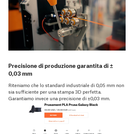
Precisione di produzione garantita di ±
0,03 mm
Riteniamo che lo standard industriale di 0,05 mm non
sia sufficiente per una stampa 3D perfetta.
Garantiamo invece una precisione di ±0,03 mm.