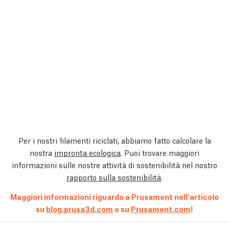
Per i nostri filamenti riciclati, abbiamo fatto calcolare la
nostra
impronta ecologica
. Puoi trovare maggiori
informazioni sulle nostre attività di sostenibilità nel nostro
rapporto sulla sostenibilità
.
Maggiori informazioni riguardo a Prusament nell'articolo
su
blog.prusa3d.com
o su
Prusament.com
!