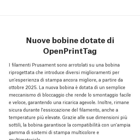
Nuove bobine dotate di
OpenPrintTag
I filamenti Prusament sono arrotolati su una bobina
riprogettata che introduce diversi miglioramenti per
un'esperienza di stampa ancora migliore, a partire da
ottobre 2025. La nuova bobina è dotata di un semplice
meccanismo di bloccaggio che rende lo smontaggio facile
e veloce, garantendo una ricarica agevole. Inoltre, rimane
sicura durante l'essiccazione del filamento, anche a
temperature più elevate. Grazie alle sue dimensioni più
sottili, la bobina garantisce la compatibilità con un'ampia
gamma di sistemi di stampa multicolore e
multimateriale.