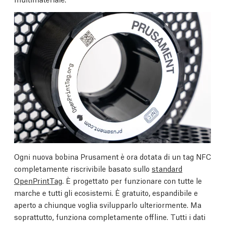
Ogni nuova bobina Prusament è ora dotata di un tag NFC
completamente riscrivibile basato sullo
standard
OpenPrintTag
. È progettato per funzionare con tutte le
marche e tutti gli ecosistemi. È gratuito, espandibile e
aperto a chiunque voglia svilupparlo ulteriormente. Ma
soprattutto, funziona completamente offline. Tutti i dati