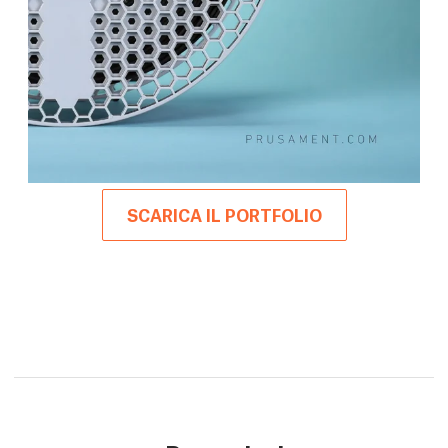
SCARICA IL PORTFOLIO