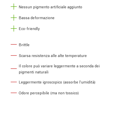
Nessun pigmento artificiale aggiunto
Bassa deformazione
Eco-friendly
Brittle
Scarsa resistenza alle alte temperature
Il colore può variare leggermente a seconda dei
pigmenti naturali
Leggermente igroscopico (assorbe l'umidità)
Odore percepibile (ma non tossico)