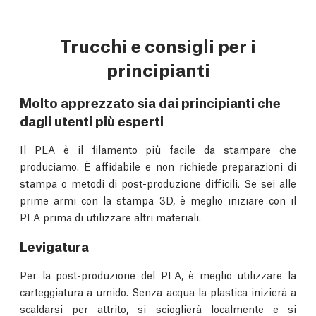
Trucchi e consigli per i
principianti
Molto apprezzato sia dai principianti che
dagli utenti più esperti
Il PLA è il filamento più facile da stampare che
produciamo. È affidabile e non richiede preparazioni di
stampa o metodi di post-produzione difficili. Se sei alle
prime armi con la stampa 3D, è meglio iniziare con il
PLA prima di utilizzare altri materiali.
Levigatura
Per la post-produzione del PLA, è meglio utilizzare la
carteggiatura a umido. Senza acqua la plastica inizierà a
scaldarsi per attrito, si scioglierà localmente e si