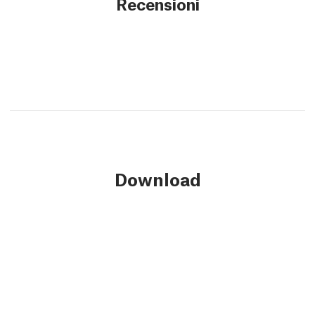
Recensioni
Download