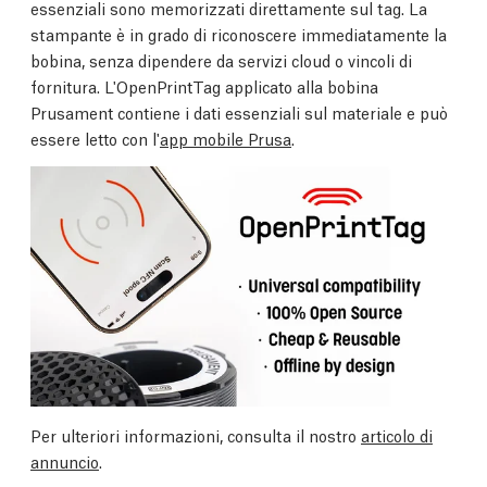
essenziali sono memorizzati direttamente sul tag. La
stampante è in grado di riconoscere immediatamente la
bobina, senza dipendere da servizi cloud o vincoli di
fornitura. L'OpenPrintTag applicato alla bobina
Prusament contiene i dati essenziali sul materiale e può
essere letto con l'
app mobile Prusa
.
Per ulteriori informazioni, consulta il nostro
articolo di
annuncio
.