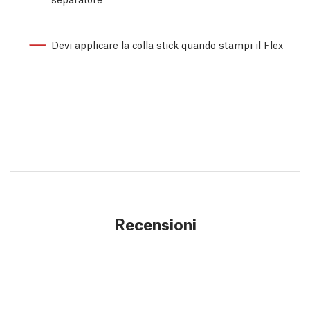
Devi applicare la colla stick quando stampi il Flex
Recensioni