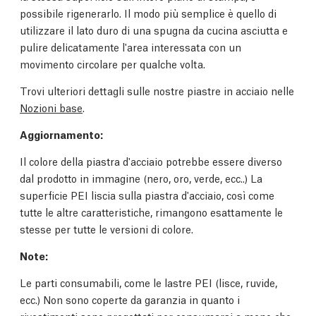
possibile rigenerarlo. Il modo più semplice è quello di
utilizzare il lato duro di una spugna da cucina asciutta e
pulire delicatamente l'area interessata con un
movimento circolare per qualche volta.
Trovi ulteriori dettagli sulle nostre piastre in acciaio nelle
Nozioni base
.
Aggiornamento:
Il colore della piastra d'acciaio potrebbe essere diverso
dal prodotto in immagine (nero, oro, verde, ecc..) La
superficie PEI liscia sulla piastra d'acciaio, così come
tutte le altre caratteristiche, rimangono esattamente le
stesse per tutte le versioni di colore.
Note:
Le parti consumabili, come le lastre PEI (lisce, ruvide,
ecc.) Non sono coperte da garanzia in quanto i