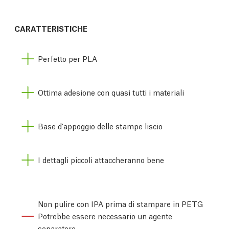
CARATTERISTICHE
Perfetto per PLA
Ottima adesione con quasi tutti i materiali
Base d'appoggio delle stampe liscio
I dettagli piccoli attaccheranno bene
Non pulire con IPA prima di stampare in PETG
Potrebbe essere necessario un agente
separatore