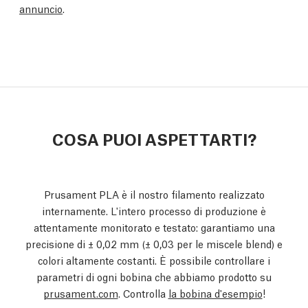
annuncio
.
COSA PUOI ASPETTARTI?
Prusament PLA è il nostro filamento realizzato
internamente. L'intero processo di produzione è
attentamente monitorato e testato: garantiamo una
precisione di ± 0,02 mm
(± 0,03 per le miscele blend)
e
colori altamente costanti. È possibile controllare i
parametri di ogni bobina che abbiamo prodotto su
prusament.com
. Controlla
la bobina d'esempio
!