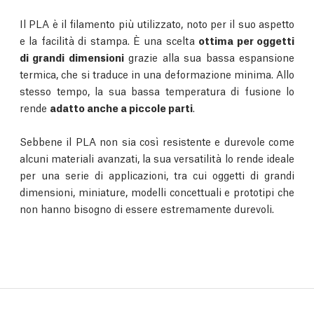
Il PLA è il filamento più utilizzato, noto per il suo aspetto
e la facilità di stampa. È una scelta
ottima per oggetti
di grandi dimensioni
grazie alla sua bassa espansione
termica, che si traduce in una deformazione minima. Allo
stesso tempo, la sua bassa temperatura di fusione lo
rende
adatto anche a piccole parti
.
Sebbene il PLA non sia così resistente e durevole come
alcuni materiali avanzati, la sua versatilità lo rende ideale
per una serie di applicazioni, tra cui oggetti di grandi
dimensioni, miniature, modelli concettuali e prototipi che
non hanno bisogno di essere estremamente durevoli.