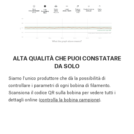
ALTA QUALITÀ CHE PUOI CONSTATARE
DA SOLO
Siamo l'unico produttore che dà la possibilità di
controllare i parametri di ogni bobina di filamento.
Scansiona il codice QR sulla bobina per vedere tutti i
dettagli online (
controlla la bobina campione
).