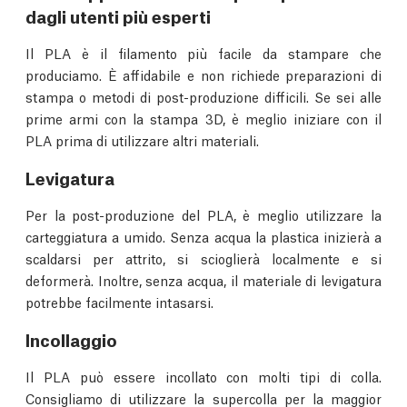
dagli utenti più esperti
Il PLA è il filamento più facile da stampare che
produciamo. È affidabile e non richiede preparazioni di
stampa o metodi di post-produzione difficili. Se sei alle
prime armi con la stampa 3D, è meglio iniziare con il
PLA prima di utilizzare altri materiali.
Levigatura
Per la post-produzione del PLA, è meglio utilizzare la
carteggiatura a umido. Senza acqua la plastica inizierà a
scaldarsi per attrito, si scioglierà localmente e si
deformerà. Inoltre, senza acqua, il materiale di levigatura
potrebbe facilmente intasarsi.
Incollaggio
Il PLA può essere incollato con molti tipi di colla.
Consigliamo di utilizzare la supercolla per la maggior