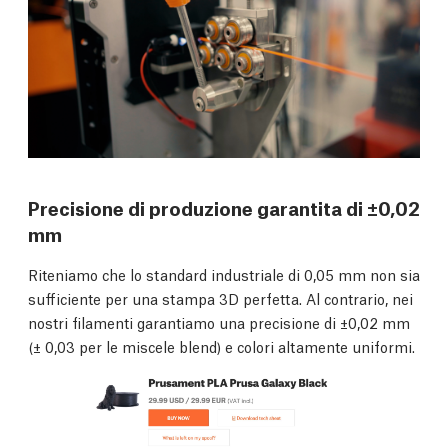
Precisione di produzione garantita di ±0,02
mm
Riteniamo che lo standard industriale di 0,05 mm non sia
sufficiente per una stampa 3D perfetta. Al contrario, nei
nostri filamenti garantiamo una precisione di ±0,02 mm
(± 0,03 per le miscele blend) e colori altamente uniformi.