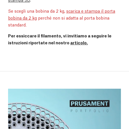
Se scegli una bobina da 2 kg,
scarica e stampa il porta
bobina da 2 kg
perché non si adatta al porta bobina
standard.
Per essiccare il filamento, vi invitiamo a seguire le
istruzioni riportate nel nostro
articolo.