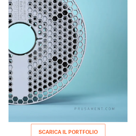
SCARICA IL PORTFOLIO