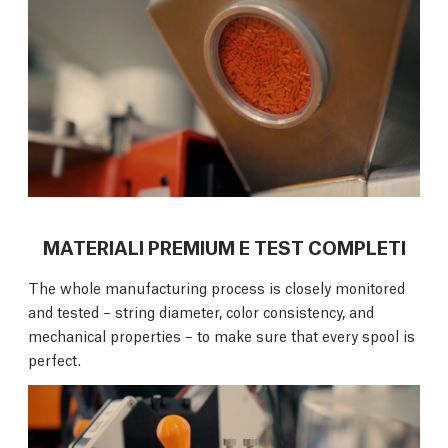
MATERIALI PREMIUM E TEST COMPLETI
The whole manufacturing process is closely monitored
and tested – string diameter, color consistency, and
mechanical properties – to make sure that every spool is
perfect.