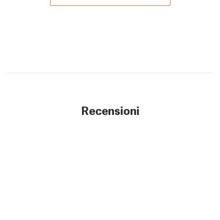
Recensioni