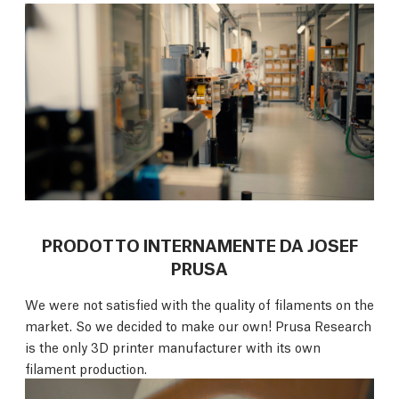
PRODOTTO INTERNAMENTE DA JOSEF
PRUSA
We were not satisfied with the quality of filaments on the
market. So we decided to make our own! Prusa Research
is the only 3D printer manufacturer with its own
filament production.