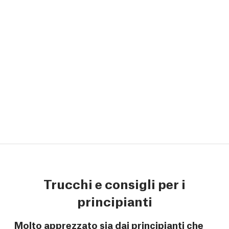
Trucchi e consigli per i
principianti
Molto apprezzato sia dai principianti che