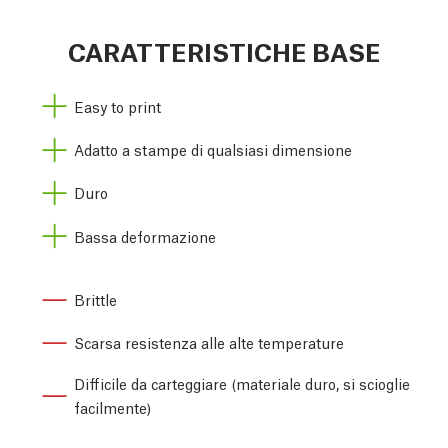
CARATTERISTICHE BASE
Easy to print
Adatto a stampe di qualsiasi dimensione
Duro
Bassa deformazione
Brittle
Scarsa resistenza alle alte temperature
Difficile da carteggiare (materiale duro, si scioglie
facilmente)