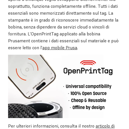
soprattutto, funziona completamente offline. Tutti i dati
essenziali sono memorizzati direttamente sul tag. La
stampante è in grado di riconoscere immediatamente la
bobina, senza dipendere da servizi cloud o vincoli di
fornitura. L'OpenPrintTag applicato alla bobina
Prusament contiene i dati essenziali sul materiale e può
essere letto con l'
app mobile Prusa
.
Per ulteriori informazioni, consulta il nostro
articolo di