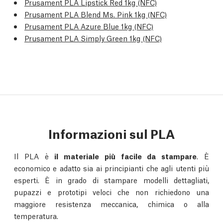
Prusament PLA Lipstick Red 1kg (NFC)
Prusament PLA Blend Ms. Pink 1kg (NFC)
Prusament PLA Azure Blue 1kg (NFC)
Prusament PLA Simply Green 1kg (NFC)
Informazioni sul PLA
Il PLA è
il materiale più facile da stampare
. È
economico e adatto sia ai principianti che agli utenti più
esperti. È in grado di stampare modelli dettagliati,
pupazzi e prototipi veloci che non richiedono una
maggiore resistenza meccanica, chimica o alla
temperatura.