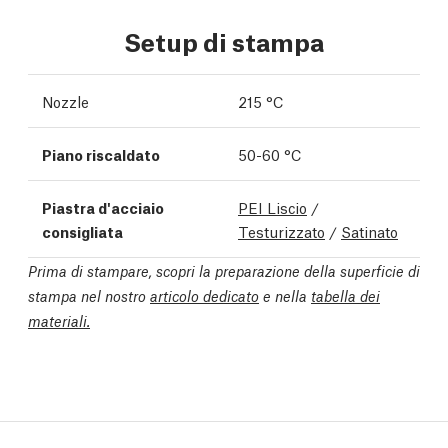
Setup di stampa
Nozzle
215 °C
Piano riscaldato
50-60 °C
Piastra d'acciaio
PEI Liscio
/
consigliata
Testurizzato
/
Satinato
Prima di stampare, scopri la preparazione della superficie di
stampa nel nostro
articolo dedicato
e nella
tabella dei
materiali.