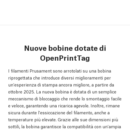
Nuove bobine dotate di
OpenPrintTag
I filamenti Prusament sono arrotolati su una bobina
riprogettata che introduce diversi miglioramenti per
un'esperienza di stampa ancora migliore, a partire da
ottobre 2025. La nuova bobina è dotata di un semplice
meccanismo di bloccaggio che rende lo smontaggio facile
e veloce, garantendo una ricarica agevole. Inoltre, rimane
sicura durante l'essiccazione del filamento, anche a
temperature più elevate. Grazie alle sue dimensioni più
sottili, la bobina garantisce la compatibilità con un'ampia