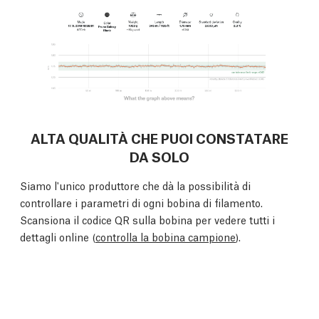
ALTA QUALITÀ CHE PUOI CONSTATARE
DA SOLO
Siamo l'unico produttore che dà la possibilità di
controllare i parametri di ogni bobina di filamento.
Scansiona il codice QR sulla bobina per vedere tutti i
dettagli online (
controlla la bobina campione
).