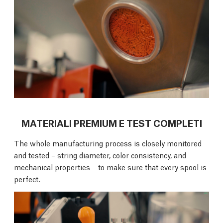
MATERIALI PREMIUM E TEST COMPLETI
The whole manufacturing process is closely monitored
and tested – string diameter, color consistency, and
mechanical properties – to make sure that every spool is
perfect.