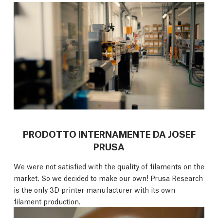
PRODOTTO INTERNAMENTE DA JOSEF
PRUSA
We were not satisfied with the quality of filaments on the
market. So we decided to make our own! Prusa Research
is the only 3D printer manufacturer with its own
filament production.