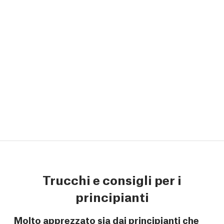
Trucchi e consigli per i
principianti
Molto apprezzato sia dai principianti che