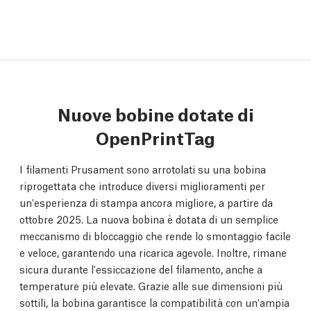
Nuove bobine dotate di
OpenPrintTag
I filamenti Prusament sono arrotolati su una bobina
riprogettata che introduce diversi miglioramenti per
un'esperienza di stampa ancora migliore, a partire da
ottobre 2025. La nuova bobina è dotata di un semplice
meccanismo di bloccaggio che rende lo smontaggio facile
e veloce, garantendo una ricarica agevole. Inoltre, rimane
sicura durante l'essiccazione del filamento, anche a
temperature più elevate. Grazie alle sue dimensioni più
sottili, la bobina garantisce la compatibilità con un'ampia