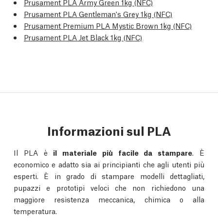
Prusament PLA Army Green 1kg (NFC)
Prusament PLA Gentleman's Grey 1kg (NFC)
Prusament Premium PLA Mystic Brown 1kg (NFC)
Prusament PLA Jet Black 1kg (NFC)
Informazioni sul PLA
Il PLA è
il materiale più facile da stampare
. È
economico e adatto sia ai principianti che agli utenti più
esperti. È in grado di stampare modelli dettagliati,
pupazzi e prototipi veloci che non richiedono una
maggiore resistenza meccanica, chimica o alla
temperatura.