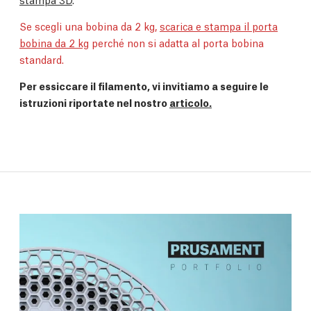
Se scegli una bobina da 2 kg,
scarica e stampa il porta
bobina da 2 kg
perché non si adatta al porta bobina
standard.
Per essiccare il filamento, vi invitiamo a seguire le
istruzioni riportate nel nostro
articolo.