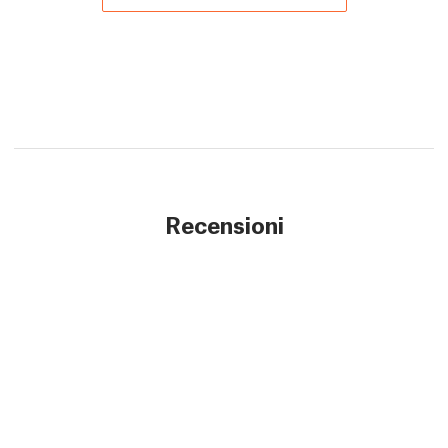
Recensioni