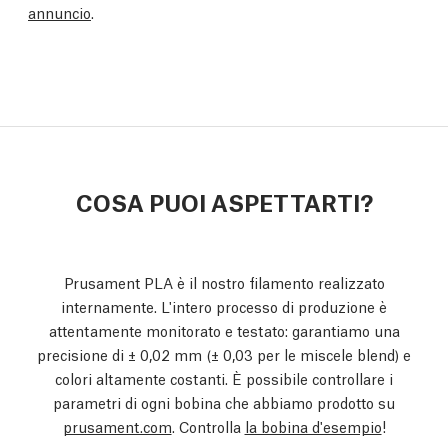
annuncio
.
COSA PUOI ASPETTARTI?
Prusament PLA è il nostro filamento realizzato
internamente. L'intero processo di produzione è
attentamente monitorato e testato: garantiamo una
precisione di ± 0,02 mm
(± 0,03 per le miscele blend)
e
colori altamente costanti. È possibile controllare i
parametri di ogni bobina che abbiamo prodotto su
prusament.com
. Controlla
la bobina d'esempio
!