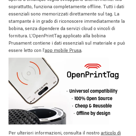
soprattutto, funziona completamente offline. Tutti i dati
essenziali sono memorizzati direttamente sul tag. La
stampante è in grado di riconoscere immediatamente la
bobina, senza dipendere da servizi cloud o vincoli di
fornitura. L'OpenPrintTag applicato alla bobina
Prusament contiene i dati essenziali sul materiale e può
essere letto con l'
app mobile Prusa
.
Per ulteriori informazioni, consulta il nostro
articolo di