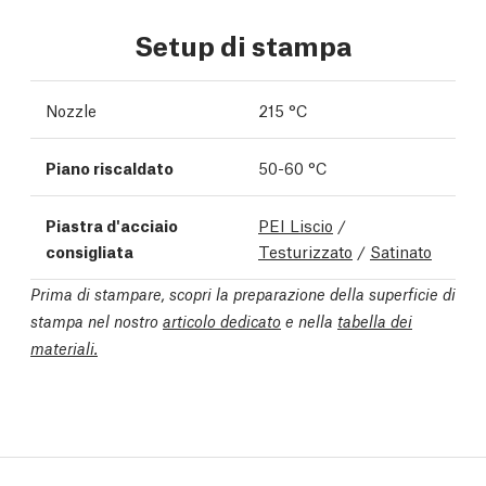
Setup di stampa
Nozzle
215 °C
Piano riscaldato
50-60 °C
Piastra d'acciaio
PEI Liscio
/
consigliata
Testurizzato
/
Satinato
Prima di stampare, scopri la preparazione della superficie di
stampa nel nostro
articolo dedicato
e nella
tabella dei
materiali.