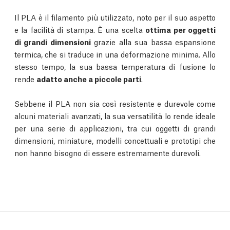
Il PLA è il filamento più utilizzato, noto per il suo aspetto
e la facilità di stampa. È una scelta
ottima per oggetti
di grandi dimensioni
grazie alla sua bassa espansione
termica, che si traduce in una deformazione minima. Allo
stesso tempo, la sua bassa temperatura di fusione lo
rende
adatto anche a piccole parti
.
Sebbene il PLA non sia così resistente e durevole come
alcuni materiali avanzati, la sua versatilità lo rende ideale
per una serie di applicazioni, tra cui oggetti di grandi
dimensioni, miniature, modelli concettuali e prototipi che
non hanno bisogno di essere estremamente durevoli.