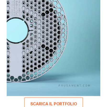
SCARICA IL PORTFOLIO