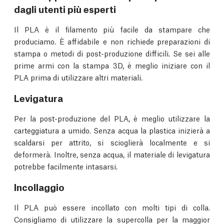
dagli utenti più esperti
Il PLA è il filamento più facile da stampare che
produciamo. È affidabile e non richiede preparazioni di
stampa o metodi di post-produzione difficili. Se sei alle
prime armi con la stampa 3D, è meglio iniziare con il
PLA prima di utilizzare altri materiali.
Levigatura
Per la post-produzione del PLA, è meglio utilizzare la
carteggiatura a umido. Senza acqua la plastica inizierà a
scaldarsi per attrito, si scioglierà localmente e si
deformerà. Inoltre, senza acqua, il materiale di levigatura
potrebbe facilmente intasarsi.
Incollaggio
Il PLA può essere incollato con molti tipi di colla.
Consigliamo di utilizzare la supercolla per la maggior