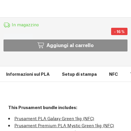
In magazzino
-
16
%
Aggiungi al carrello
Informazioni sul PLA
Setup di stampa
NFC
This Prusament bundle includes:
Prusament PLA Galaxy Green 1kg (NFC)
Prusament Premium PLA Mystic Green 1kg (NFC)