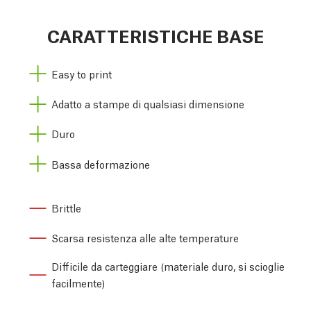
CARATTERISTICHE BASE
Easy to print
Adatto a stampe di qualsiasi dimensione
Duro
Bassa deformazione
Brittle
Scarsa resistenza alle alte temperature
Difficile da carteggiare (materiale duro, si scioglie
facilmente)