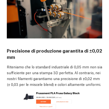
Precisione di produzione garantita di ±0,02
mm
Riteniamo che lo standard industriale di 0,05 mm non sia
sufficiente per una stampa 3D perfetta. Al contrario, nei
nostri filamenti garantiamo una precisione di ±0,02 mm
(± 0,03 per le miscele blend) e colori altamente uniformi.