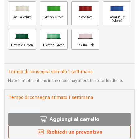
Vanilla White
Simply Green
Blood Red
Royal Blue
(Blend)
Emerald Green
Electric Green
Sakura Pink
Tempo di consegna stimato 1 settimana
Note that other items in the order may affect the total leadtime.
Tempo di consegna stimato 1 settimana
Aggiungi al carrello
Richiedi un preventivo