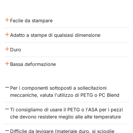
Facile da stampare
Adatto a stampe di qualsiasi dimensione
Duro
Bassa deformazione
Per i componenti sottoposti a sollecitazioni 
meccaniche, valuta l'utilizzo di PETG o PC Blend
Ti consigliamo di usare il PETG o l'ASA per i pezzi 
che devono resistere meglio alle alte temperature
Difficile da levigare (materiale duro, si scioglie 