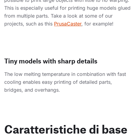
This is especially useful for printing huge models glued
from multiple parts. Take a look at some of our
projects, such as this
PrusaCaster
, for example!
Tiny models with sharp details
The low melting temperature in combination with fast
cooling enables easy printing of detailed parts,
bridges, and overhangs.
Caratteristiche di base