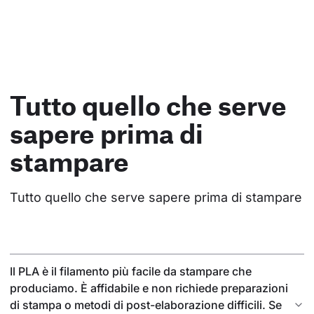
Tutto quello che serve
sapere prima di
stampare
Tutto quello che serve sapere prima di stampare
Il PLA è il filamento più facile da stampare che
produciamo. È affidabile e non richiede preparazioni
di stampa o metodi di post-elaborazione difficili. Se