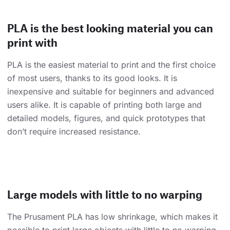
PLA is the best looking material you can
print with
PLA is the easiest material to print and the first choice
of most users, thanks to its good looks. It is
inexpensive and suitable for beginners and advanced
users alike. It is capable of printing both large and
detailed models, figures, and quick prototypes that
don’t require increased resistance.
Large models with little to no warping
The Prusament PLA has low shrinkage, which makes it
possible to print large objects with little to no warping.