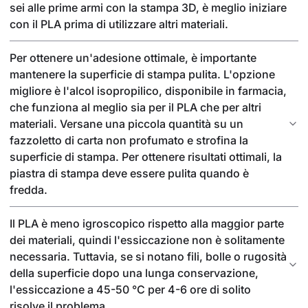
sei alle prime armi con la stampa 3D, è meglio iniziare
con il PLA prima di utilizzare altri materiali.
Per ottenere un'adesione ottimale, è importante
mantenere la superficie di stampa pulita. L'opzione
migliore è l'alcol isopropilico, disponibile in farmacia,
che funziona al meglio sia per il PLA che per altri
materiali. Versane una piccola quantità su un
fazzoletto di carta non profumato e strofina la
superficie di stampa. Per ottenere risultati ottimali, la
piastra di stampa deve essere pulita quando è
fredda.
Il PLA è meno igroscopico rispetto alla maggior parte
dei materiali, quindi l'essiccazione non è solitamente
necessaria. Tuttavia, se si notano fili, bolle o rugosità
della superficie dopo una lunga conservazione,
l'essiccazione a 45-50 °C per 4-6 ore di solito
risolve il problema.