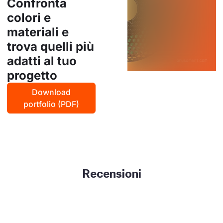
Confronta
colori e
materiali e
trova quelli più
adatti al tuo
progetto
Download
portfolio (PDF)
Recensioni