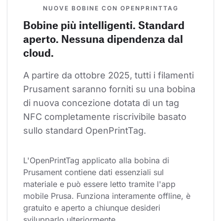
NUOVE BOBINE CON OPENPRINTTAG
Bobine più intelligenti. Standard
aperto. Nessuna dipendenza dal
cloud.
A partire da ottobre 2025, tutti i filamenti 
Prusament saranno forniti su una bobina 
di nuova concezione dotata di un tag 
NFC completamente riscrivibile basato 
sullo standard OpenPrintTag.
L'OpenPrintTag applicato alla bobina di 
Prusament contiene dati essenziali sul 
materiale e può essere letto tramite l'app 
mobile Prusa. Funziona interamente offline, è 
gratuito e aperto a chiunque desideri 
svilupparlo ulteriormente.