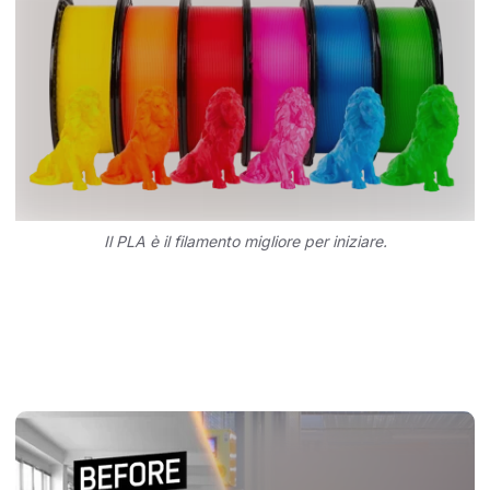
Il PLA è il filamento migliore per iniziare.