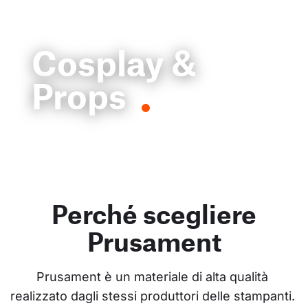
Cosplay &
Props
Perché scegliere
Prusament
Prusament è un materiale di alta qualità 
realizzato dagli stessi produttori delle stampanti. 