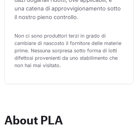
una catena di approvvigionamento sotto 
il nostro pieno controllo.
Non ci sono produttori terzi in grado di 
cambiare di nascosto il fornitore delle materie 
prime. Nessuna sorpresa sotto forma di lotti 
difettosi provenienti da uno stabilimento che 
non hai mai visitato.
About PLA