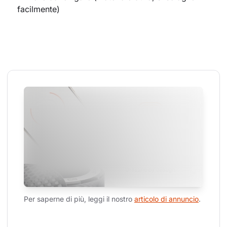
facilmente)
Per saperne di più, leggi il nostro 
articolo di annuncio
.