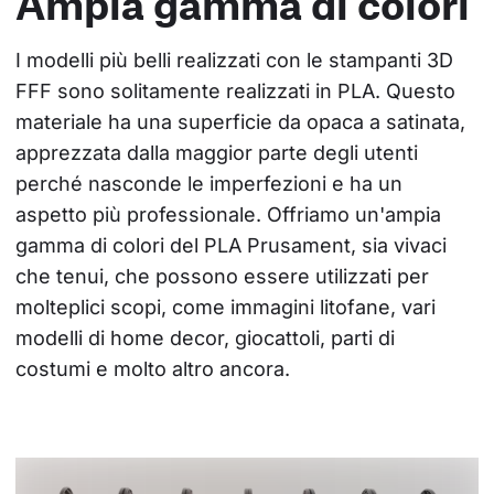
Ampia gamma di colori
I modelli più belli realizzati con le stampanti 3D 
FFF sono solitamente realizzati in PLA. Questo 
materiale ha una superficie da opaca a satinata, 
apprezzata dalla maggior parte degli utenti 
perché nasconde le imperfezioni e ha un 
aspetto più professionale. Offriamo un'ampia 
gamma di colori del PLA Prusament, sia vivaci 
che tenui, che possono essere utilizzati per 
molteplici scopi, come immagini litofane, vari 
modelli di home decor, giocattoli, parti di 
costumi e molto altro ancora.