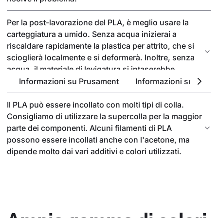
Per la post-lavorazione del PLA, è meglio usare la
carteggiatura a umido. Senza acqua inizierai a
riscaldare rapidamente la plastica per attrito, che si
scioglierà localmente e si deformerà. Inoltre, senza
acqua, il materiale di levigatura si intaserebbe
facilmente.
Informazioni su Prusament
Informazioni sul PLA
Il PLA può essere incollato con molti tipi di colla.
Consigliamo di utilizzare la supercolla per la maggior
parte dei componenti. Alcuni filamenti di PLA
possono essere incollati anche con l'acetone, ma
dipende molto dai vari additivi e colori utilizzati.