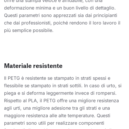
offre una stampa veloce e affidabile, con una
deformazione minima e un buon livello di dettaglio.
Questi parametri sono apprezzati sia dai principianti
che dai professionisti, poiché rendono il loro lavoro il
più semplice possibile.
Materiale resistente
Il PETG è resistente se stampato in strati spessi e
flessibile se stampato in strati sottili. In caso di urto, si
piega e si deforma leggermente invece di rompersi.
Rispetto al PLA, il PETG offre una migliore resistenza
agli urti, una migliore adesione tra gli strati e una
maggiore resistenza alle alte temperature. Questi
parametri sono utili per realizzare componenti