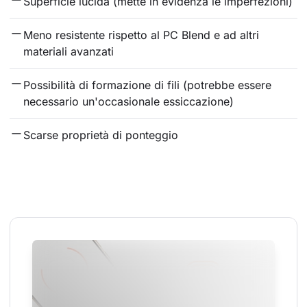
Superficie lucida (mette in evidenza le imperfezioni)
Meno resistente rispetto al PC Blend e ad altri 
materiali avanzati
Possibilità di formazione di fili (potrebbe essere 
necessario un'occasionale essiccazione)
Scarse proprietà di ponteggio