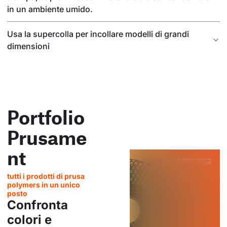
in un ambiente umido.
Usa la supercolla per incollare modelli di grandi
dimensioni
Portfolio
Prusame
nt
tutti i prodotti di prusa
polymers in un unico
posto
Confronta
colori e