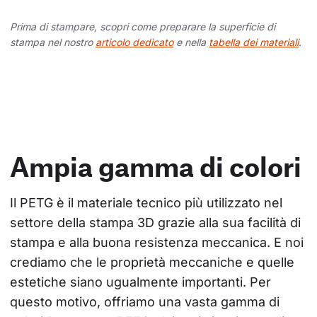
Prima di stampare, scopri come preparare la superficie di
stampa nel nostro
articolo dedicato
e nella
tabella dei materiali
.
Ampia gamma di colori
Il PETG è il materiale tecnico più utilizzato nel 
settore della stampa 3D grazie alla sua facilità di 
stampa e alla buona resistenza meccanica. E noi 
crediamo che le proprietà meccaniche e quelle 
estetiche siano ugualmente importanti. Per 
questo motivo, offriamo una vasta gamma di 