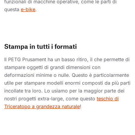
funzionali di macchine operative, come le parti di
questa
e-bike
.
Stampa in tutti i formati
Il PETG Prusament ha un basso ritiro, il che permette di
stampare oggetti di grandi dimensioni con
deformazioni minime o nulle. Questo è particolarmente
utile per stampare modelli enormi composti da più parti
incollate tra loro. Lo usiamo per la maggior parte dei
nostri progetti extra-large, come questo
teschio di
Triceratopo a grandezza naturale
!