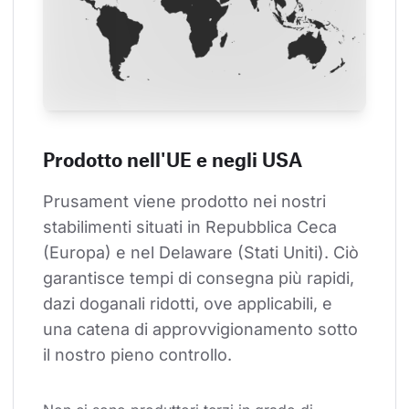
Prodotto nell'UE e negli USA
Prusament viene prodotto nei nostri 
stabilimenti situati in Repubblica Ceca 
(Europa) e nel Delaware (Stati Uniti). Ciò 
garantisce tempi di consegna più rapidi, 
dazi doganali ridotti, ove applicabili, e 
una catena di approvvigionamento sotto 
il nostro pieno controllo.