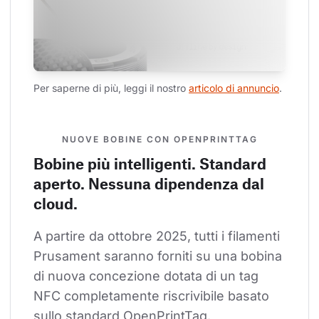
Per saperne di più, leggi il nostro 
articolo di annuncio
.
NUOVE BOBINE CON OPENPRINTTAG
Bobine più intelligenti. Standard
aperto. Nessuna dipendenza dal
cloud.
A partire da ottobre 2025, tutti i filamenti 
Prusament saranno forniti su una bobina 
di nuova concezione dotata di un tag 
NFC completamente riscrivibile basato 
sullo standard OpenPrintTag.