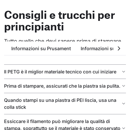
Consigli e trucchi per
principianti
Tutto quello che devi sapere prima di stampare
Informazioni su Prusament
Informazioni sul PETG
Il PETG è il miglior materiale tecnico con cui iniziare
Prima di stampare, assicurati che la piastra sia pulita.
Quando stampi su una piastra di PEI liscia, usa una
colla stick
Essiccare il filamento può migliorare la qualità di
stampa, soprattutto se il materiale è stato conservato