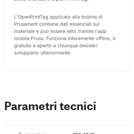
L'OpenPrintTag applicato alla bobina di 
Prusament contiene dati essenziali sul 
materiale e può essere letto tramite l'app 
mobile Prusa. Funziona interamente offline, è 
gratuito e aperto a chiunque desideri 
svilupparlo ulteriormente.
Parametri tecnici