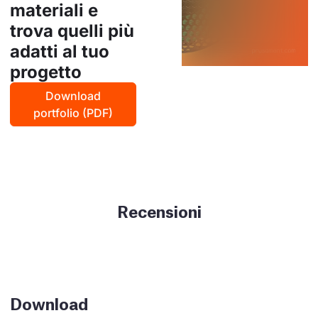
materiali e
trova quelli più
adatti al tuo
progetto
Download
portfolio (PDF)
Recensioni
Download