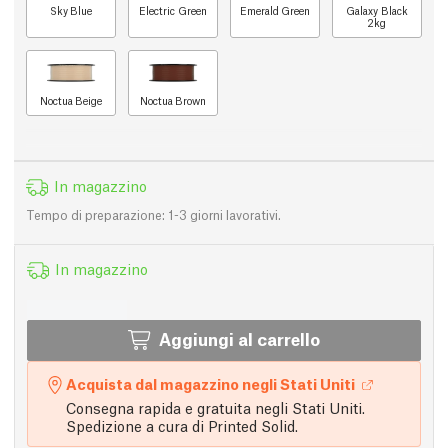
Sky Blue
Electric Green
Emerald Green
Galaxy Black
2kg
Noctua Beige
Noctua Brown
In magazzino
Tempo di preparazione: 1-3 giorni lavorativi.
In magazzino
Aggiungi al carrello
Acquista dal magazzino negli Stati Uniti
Consegna rapida e gratuita negli Stati Uniti.
Spedizione a cura di Printed Solid.