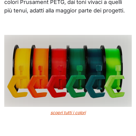
colori Prusament PETG, dai toni vivaci a quelli 
più tenui, adatti alla maggior parte dei progetti.
scopri tutti i colori