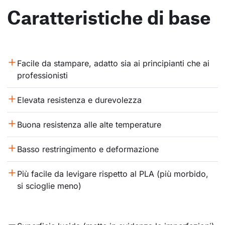
Caratteristiche di base
Facile da stampare, adatto sia ai principianti che ai 
professionisti
Elevata resistenza e durevolezza
Buona resistenza alle alte temperature
Basso restringimento e deformazione
Più facile da levigare rispetto al PLA (più morbido, 
si scioglie meno)