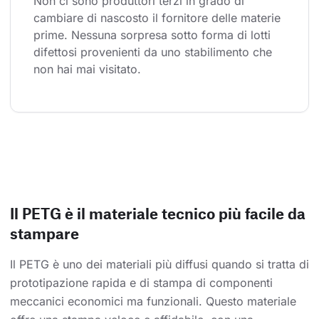
Non ci sono produttori terzi in grado di 
cambiare di nascosto il fornitore delle materie 
prime. Nessuna sorpresa sotto forma di lotti 
difettosi provenienti da uno stabilimento che 
non hai mai visitato.
Il PETG è il materiale tecnico più facile da
stampare
Il PETG è uno dei materiali più diffusi quando si tratta di
prototipazione rapida e di stampa di componenti
meccanici economici ma funzionali. Questo materiale