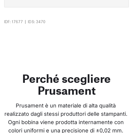
|
IDF: 17677
IDS: 3470
Perché scegliere
Prusament
Prusament è un materiale di alta qualità 
realizzato dagli stessi produttori delle stampanti. 
Ogni bobina viene prodotta internamente con 
colori uniformi e una precisione di ±0,02 mm. 