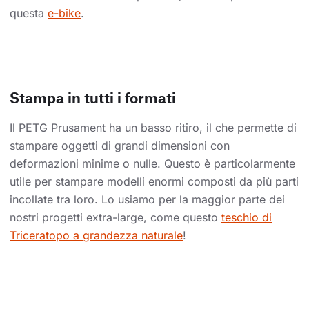
questa
e-bike
.
Stampa in tutti i formati
Il PETG Prusament ha un basso ritiro, il che permette di
stampare oggetti di grandi dimensioni con
deformazioni minime o nulle. Questo è particolarmente
utile per stampare modelli enormi composti da più parti
incollate tra loro. Lo usiamo per la maggior parte dei
nostri progetti extra-large, come questo
teschio di
Triceratopo a grandezza naturale
!