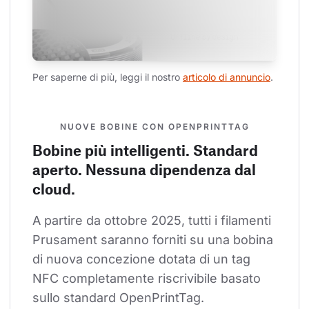
Per saperne di più, leggi il nostro 
articolo di annuncio
.
NUOVE BOBINE CON OPENPRINTTAG
Bobine più intelligenti. Standard
aperto. Nessuna dipendenza dal
cloud.
A partire da ottobre 2025, tutti i filamenti 
Prusament saranno forniti su una bobina 
di nuova concezione dotata di un tag 
NFC completamente riscrivibile basato 
sullo standard OpenPrintTag.