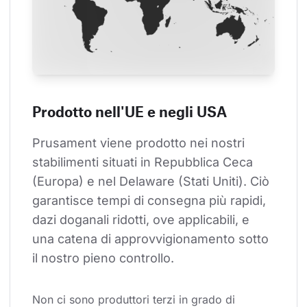
Prodotto nell'UE e negli USA
Prusament viene prodotto nei nostri 
stabilimenti situati in Repubblica Ceca 
(Europa) e nel Delaware (Stati Uniti). Ciò 
garantisce tempi di consegna più rapidi, 
dazi doganali ridotti, ove applicabili, e 
una catena di approvvigionamento sotto 
il nostro pieno controllo.
Non ci sono produttori terzi in grado di 