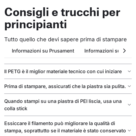
Consigli e trucchi per
principianti
Tutto quello che devi sapere prima di stampare
Informazioni su Prusament
Informazioni sul PETG
Il PETG è il miglior materiale tecnico con cui iniziare
Prima di stampare, assicurati che la piastra sia pulita.
Quando stampi su una piastra di PEI liscia, usa una
colla stick
Essiccare il filamento può migliorare la qualità di
stampa, soprattutto se il materiale è stato conservato