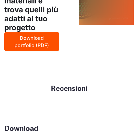
materiali e
trova quelli più
adatti al tuo
progetto
Download
portfolio (PDF)
Recensioni
Download