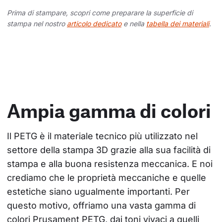
Prima di stampare, scopri come preparare la superficie di
stampa nel nostro
articolo dedicato
e nella
tabella dei materiali
.
Ampia gamma di colori
Il PETG è il materiale tecnico più utilizzato nel 
settore della stampa 3D grazie alla sua facilità di 
stampa e alla buona resistenza meccanica. E noi 
crediamo che le proprietà meccaniche e quelle 
estetiche siano ugualmente importanti. Per 
questo motivo, offriamo una vasta gamma di 
colori Prusament PETG, dai toni vivaci a quelli 