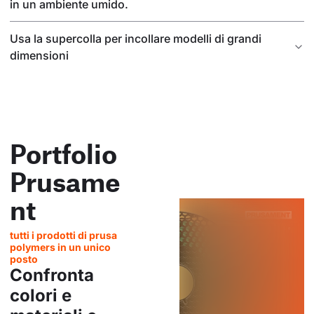
in un ambiente umido.
Usa la supercolla per incollare modelli di grandi
dimensioni
Portfolio
Prusame
nt
tutti i prodotti di prusa
polymers in un unico
posto
Confronta
colori e