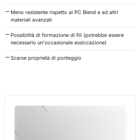
Meno resistente rispetto al PC Blend e ad altri 
materiali avanzati
Possibilità di formazione di fili (potrebbe essere 
necessario un'occasionale essiccazione)
Scarse proprietà di ponteggio