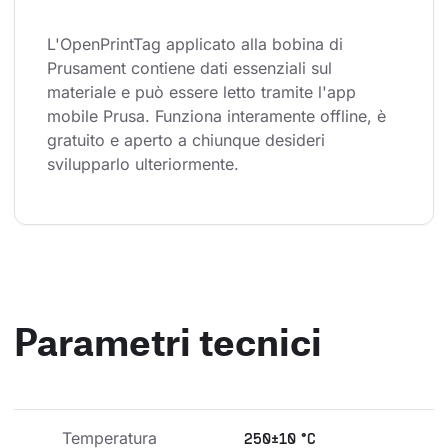
L'OpenPrintTag applicato alla bobina di 
Prusament contiene dati essenziali sul 
materiale e può essere letto tramite l'app 
mobile Prusa. Funziona interamente offline, è 
gratuito e aperto a chiunque desideri 
svilupparlo ulteriormente.
Parametri tecnici
Temperatura 
250±10 °C