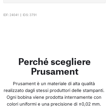
|
IDF: 24041
IDS: 3791
Perché scegliere
Prusament
Prusament è un materiale di alta qualità 
realizzato dagli stessi produttori delle stampanti. 
Ogni bobina viene prodotta internamente con 
colori uniformi e una precisione di ±0,02 mm. 