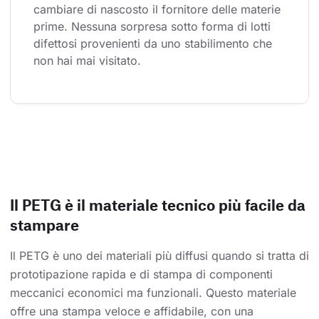
cambiare di nascosto il fornitore delle materie 
prime. Nessuna sorpresa sotto forma di lotti 
difettosi provenienti da uno stabilimento che 
non hai mai visitato.
Il PETG è il materiale tecnico più facile da
stampare
Il PETG è uno dei materiali più diffusi quando si tratta di
prototipazione rapida e di stampa di componenti
meccanici economici ma funzionali. Questo materiale
offre una stampa veloce e affidabile, con una