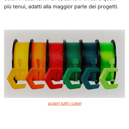
più tenui, adatti alla maggior parte dei progetti.
scopri tutti i colori