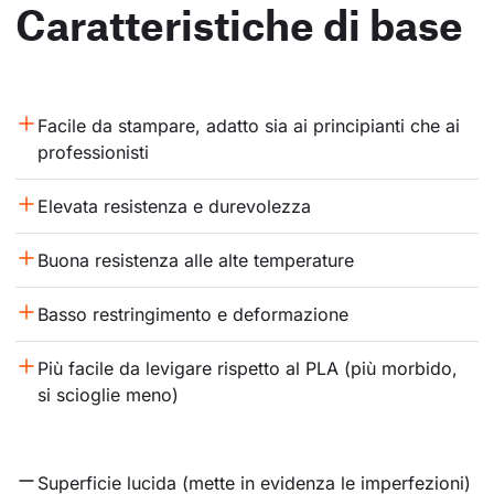
Caratteristiche di base
Facile da stampare, adatto sia ai principianti che ai 
professionisti
Elevata resistenza e durevolezza
Buona resistenza alle alte temperature
Basso restringimento e deformazione
Più facile da levigare rispetto al PLA (più morbido, 
si scioglie meno)
Superficie lucida (mette in evidenza le imperfezioni)