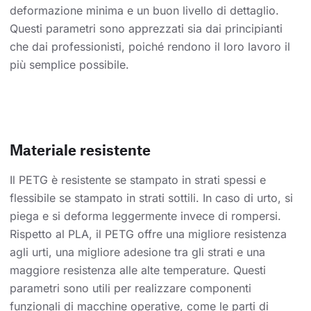
deformazione minima e un buon livello di dettaglio.
Questi parametri sono apprezzati sia dai principianti
che dai professionisti, poiché rendono il loro lavoro il
più semplice possibile.
Materiale resistente
Il PETG è resistente se stampato in strati spessi e
flessibile se stampato in strati sottili. In caso di urto, si
piega e si deforma leggermente invece di rompersi.
Rispetto al PLA, il PETG offre una migliore resistenza
agli urti, una migliore adesione tra gli strati e una
maggiore resistenza alle alte temperature. Questi
parametri sono utili per realizzare componenti
funzionali di macchine operative, come le parti di