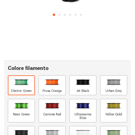
Colore filamento
Electric Green
Prusa Orange
Jet Black
Urban Grey
Neon Green
Carmine Red
Ultramarine
Yellow Gold
Blue