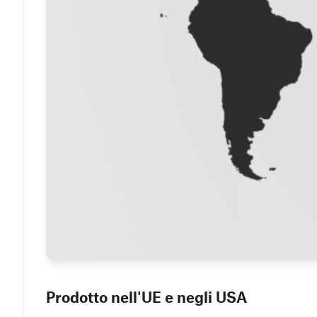
Prodotto nell'UE e negli USA