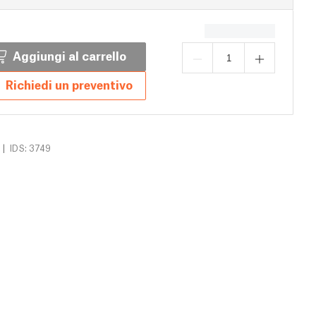
Aggiungi al carrello
Richiedi un preventivo
|
IDS: 3749