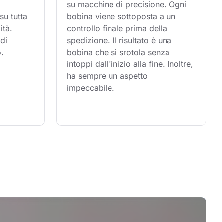
su macchine di precisione. Ogni 
su tutta 
bobina viene sottoposta a un 
ità. 
controllo finale prima della 
di 
spedizione. Il risultato è una 
o.
bobina che si srotola senza 
intoppi dall'inizio alla fine. Inoltre, 
ha sempre un aspetto 
impeccabile.