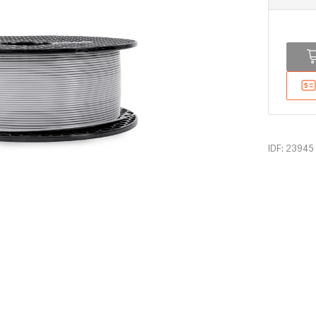
IDF: 23945