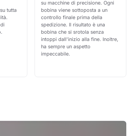
su macchine di precisione. Ogni 
su tutta 
bobina viene sottoposta a un 
ità. 
controllo finale prima della 
di 
spedizione. Il risultato è una 
o.
bobina che si srotola senza 
intoppi dall'inizio alla fine. Inoltre, 
ha sempre un aspetto 
impeccabile.