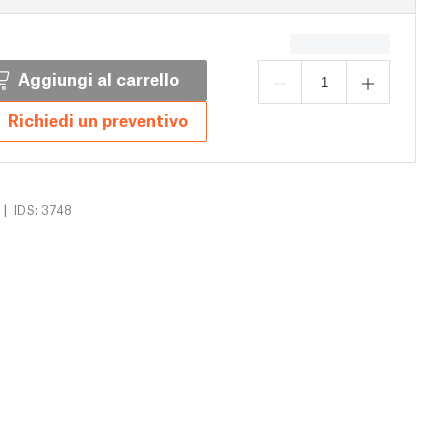
Aggiungi al carrello
Richiedi un preventivo
|
IDS: 3748