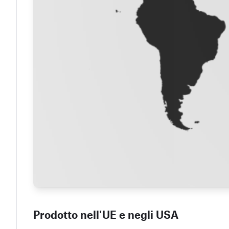
Prodotto nell'UE e negli USA