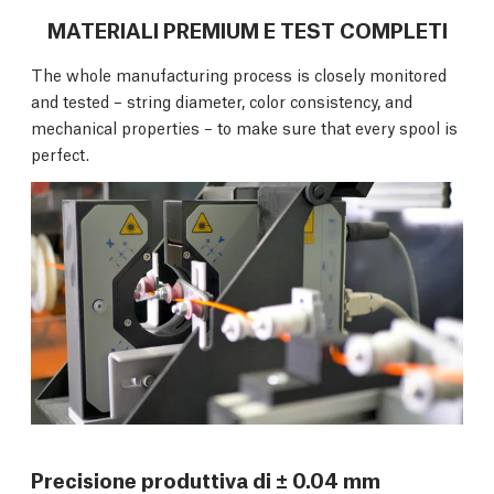
MATERIALI PREMIUM E TEST COMPLETI
The whole manufacturing process is closely monitored
and tested – string diameter, color consistency, and
mechanical properties – to make sure that every spool is
perfect.
Precisione produttiva di ± 0.04 mm