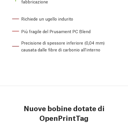
fabbricazione
Richiede un ugello indurito
Più fragile del Prusament PC Blend
Precisione di spessore inferiore (0,04 mm)
causata dalle fibre di carbonio all'interno
Nuove bobine dotate di
OpenPrintTag