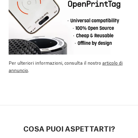
Per ulteriori informazioni, consulta il nostro
articolo di
annuncio
.
COSA PUOI ASPETTARTI?