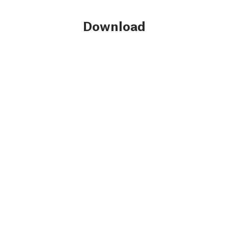
Download