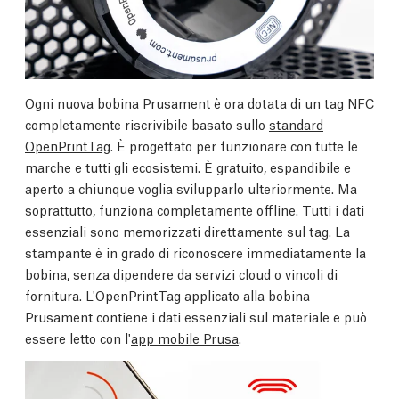
Ogni nuova bobina Prusament è ora dotata di un tag NFC
completamente riscrivibile basato sullo
standard
OpenPrintTag
. È progettato per funzionare con tutte le
marche e tutti gli ecosistemi. È gratuito, espandibile e
aperto a chiunque voglia svilupparlo ulteriormente. Ma
soprattutto, funziona completamente offline. Tutti i dati
essenziali sono memorizzati direttamente sul tag. La
stampante è in grado di riconoscere immediatamente la
bobina, senza dipendere da servizi cloud o vincoli di
fornitura. L'OpenPrintTag applicato alla bobina
Prusament contiene i dati essenziali sul materiale e può
essere letto con l'
app mobile Prusa
.