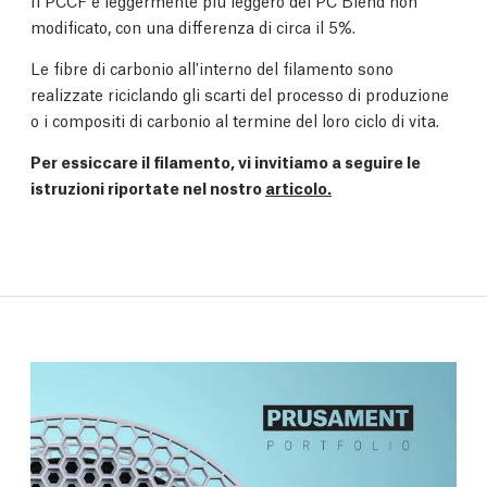
modificato, con una differenza di circa il 5%.
Le fibre di carbonio all'interno del filamento sono
realizzate riciclando gli scarti del processo di produzione
o i compositi di carbonio al termine del loro ciclo di vita.
Per essiccare il filamento, vi invitiamo a seguire le
istruzioni riportate nel nostro
articolo.