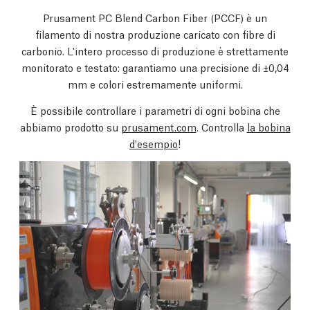
Prusament PC Blend Carbon Fiber (PCCF) è un
filamento di nostra produzione caricato con fibre di
carbonio. L'intero processo di produzione è strettamente
monitorato e testato: garantiamo una precisione di ±0,04
mm e colori estremamente uniformi.
È possibile controllare i parametri di ogni bobina che
abbiamo prodotto su
prusament.com
. Controlla
la bobina
d'esempio
!