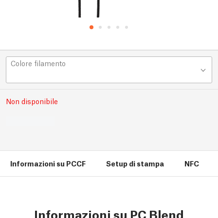
Colore filamento
Non disponibile
Informazioni su PCCF
Setup di stampa
NFC
Informazioni su PC Blend