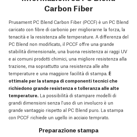
Carbon Fiber
Prusament PC Blend Carbon Fiber (PCCF) è un PC Blend
caricato con fibre di carbonio per migliorarne la forza, la
tenacità e la resistenza alle temperature. A differenza del
PC Blend non modificato, il PCCF offre una grande
stabilità dimensionale, una buona resistenza ai raggi UV
e ai comuni prodotti chimici, una migliore resistenza alla
trazione, ma soprattutto una resistenza alle alte
temperature e una maggiore facilità di stampa.
È
ottimale per la stampa di componenti tecnici che
richiedono grande resistenza e tolleranza alle alte
temperature.
La possibilità di stampare modelli di
grandi dimensioni senza l'uso di un involucro è un
grande vantaggio rispetto al PC Blend puro. La stampa
con PCCF richiede un ugello in acciaio temprato.
Preparazione stampa