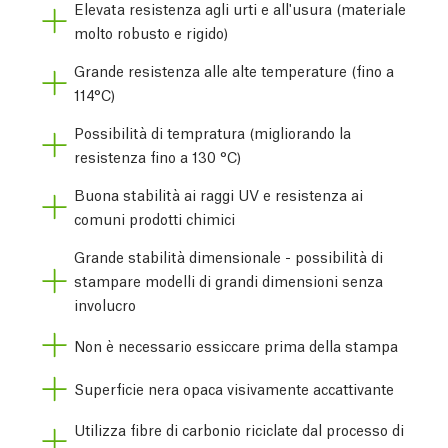
Elevata resistenza agli urti e all'usura (materiale
molto robusto e rigido)
Grande resistenza alle alte temperature (fino a
114°C)
Possibilità di tempratura (migliorando la
resistenza fino a 130 °C)
Buona stabilità ai raggi UV e resistenza ai
comuni prodotti chimici
Grande stabilità dimensionale - possibilità di
stampare modelli di grandi dimensioni senza
involucro
Non è necessario essiccare prima della stampa
Superficie nera opaca visivamente accattivante
Utilizza fibre di carbonio riciclate dal processo di