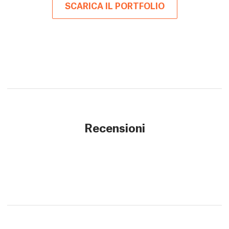
SCARICA IL PORTFOLIO
Recensioni