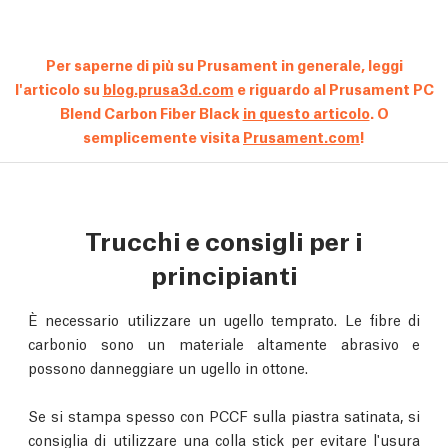
Per saperne di più su Prusament in generale, leggi
l'articolo su
blog.prusa3d.com
e riguardo al Prusament PC
Blend Carbon Fiber Black
in questo articolo
. O
semplicemente visita
Prusament.com
!
Trucchi e consigli per i
principianti
È necessario utilizzare un ugello temprato. Le fibre di
carbonio sono un materiale altamente abrasivo e
possono danneggiare un ugello in ottone.
Se si stampa spesso con PCCF sulla piastra satinata, si
consiglia di utilizzare una colla stick per evitare l'usura