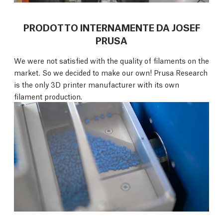
PRODOTTO INTERNAMENTE DA JOSEF
PRUSA
We were not satisfied with the quality of filaments on the
market. So we decided to make our own! Prusa Research
is the only 3D printer manufacturer with its own
filament production.