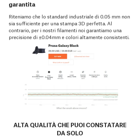
garantita
Riteniamo che lo standard industriale di 0.05 mm non
sia sufficiente per una stampa 3D perfetta. Al
contrario, per i nostri filamenti noi garantiamo una
precisione di ±0.04mm e colori altamente consistenti.
ALTA QUALITÀ CHE PUOI CONSTATARE
DA SOLO