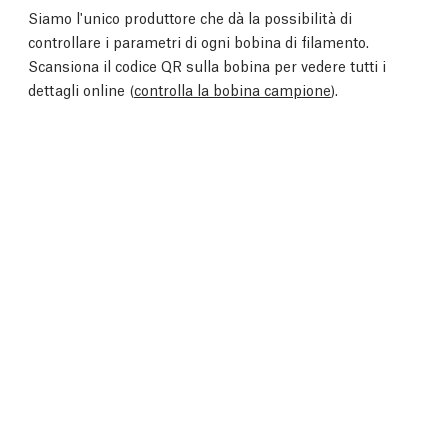
Siamo l'unico produttore che dà la possibilità di
controllare i parametri di ogni bobina di filamento.
Scansiona il codice QR sulla bobina per vedere tutti i
dettagli online (
controlla la bobina campione
).