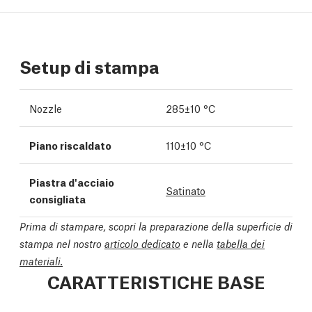
Setup di stampa
Nozzle
285±10 °C
Piano riscaldato
110±10 °C
Piastra d'acciaio
Satinato
consigliata
Prima di stampare, scopri la preparazione della superficie di
stampa nel nostro
articolo dedicato
e nella
tabella dei
materiali.
CARATTERISTICHE BASE