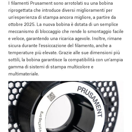
I filamenti Prusament sono arrotolati su una bobina
riprogettata che introduce diversi miglioramenti per
un'esperienza di stampa ancora migliore, a partire da
ottobre 2025. La nuova bobina è dotata di un semplice
meccanismo di bloccaggio che rende lo smontaggio facile
e veloce, garantendo una ricarica agevole. Inoltre, rimane
sicura durante l'essiccazione del filamento, anche a
temperature più elevate. Grazie alle sue dimensioni più
sottili, la bobina garantisce la compatibilità con un'ampia
gamma di sistemi di stampa multicolore e
multimateriale.