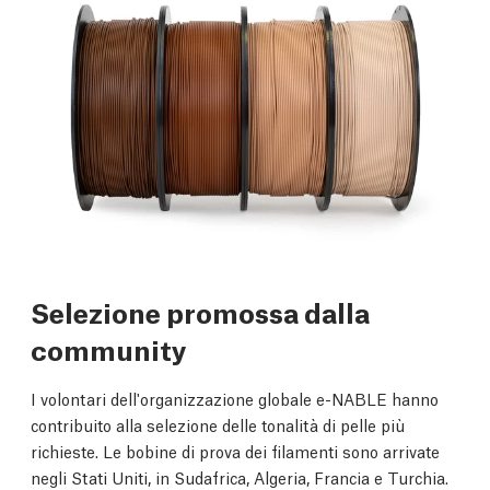
Selezione promossa dalla
community
I volontari dell'organizzazione globale e-NABLE hanno
contribuito alla selezione delle tonalità di pelle più
richieste. Le bobine di prova dei filamenti sono arrivate
negli Stati Uniti, in Sudafrica, Algeria, Francia e Turchia.