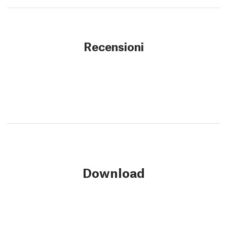
Recensioni
Download