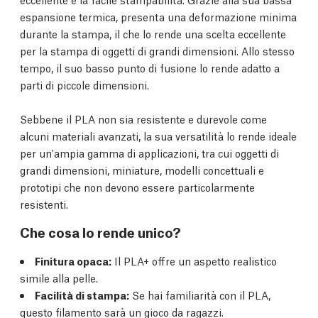
espansione termica, presenta una deformazione minima
durante la stampa, il che lo rende una scelta eccellente
per la stampa di oggetti di grandi dimensioni. Allo stesso
tempo, il suo basso punto di fusione lo rende adatto a
parti di piccole dimensioni.
Sebbene il PLA non sia resistente e durevole come
alcuni materiali avanzati, la sua versatilità lo rende ideale
per un'ampia gamma di applicazioni, tra cui oggetti di
grandi dimensioni, miniature, modelli concettuali e
prototipi che non devono essere particolarmente
resistenti.
Che cosa lo rende unico?
Finitura opaca:
Il PLA+ offre un aspetto realistico
simile alla pelle.
Facilità di stampa:
Se hai familiarità con il PLA,
questo filamento sarà un gioco da ragazzi.