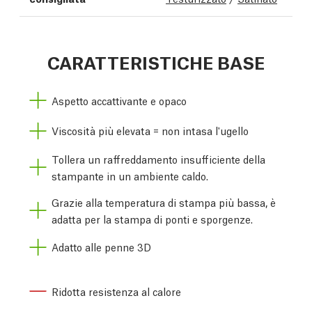
CARATTERISTICHE BASE
Aspetto accattivante e opaco
Viscosità più elevata = non intasa l'ugello
Tollera un raffreddamento insufficiente della
stampante in un ambiente caldo.
Grazie alla temperatura di stampa più bassa, è
adatta per la stampa di ponti e sporgenze.
Adatto alle penne 3D
Ridotta resistenza al calore