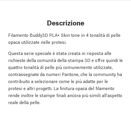
Descrizione
Filamento Buddy3D PLA+ Skin tone in 4 tonalità di pelle
opaca utilizzate nelle protesi.
Questa serie speciale è stata creata in risposta alle
richieste della comunità della stampa 3D e offre quindi le
quattro tonalità di pelle più comunemente utilizzate,
contrassegnate da numeri Pantone, che la community ha
contribuito a selezionare come le più adatte per le
protesi e altri progetti. La finitura opaca del filamento
rende inoltre le stampe finali ancora più simili all'aspetto
reale della pelle.