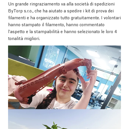
Un grande ringraziamento va alla società di spedizioni
ByTorp s.r.o., che ha aiutato a spedire i kit di prova dei
filamenti e ha organizzato tutto gratuitamente. I volontari
hanno stampato il filamento, hanno commentato
l'aspetto e la stampabilità e hanno selezionato le loro 4
tonalità migliori.