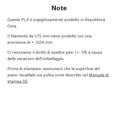
Note
Questo PLA è orgogliosamente prodotto in Repubblica
Ceca.
Il filamento da 1,75 mm viene prodotto con una
precisione di +- 0,04 mm
Ci riserviamo il diritto di spedire pesi +/- 5% a causa
delle variazioni dell'imballaggio.
Prima di stampare, assicurarsi che la superficie del
piano riscaldato sia pulita come descritto nel
Manuale di
stampa 3D
.