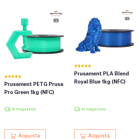
Prusament PLA Blend
Royal Blue 1kg (NFC)
Prusament PETG Prusa
Pro Green 1kg (NFC)
In magazzino
In magazzino
Acquista
Acquista