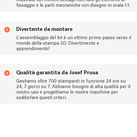
fissaggio e le parti meccaniche con disegno in scala 1:1.
Divertente da montare
5
L'assemblaggio del kit è un ottimo primo passo verso il
mondo della stampa 3D. Divertimento e
apprendimento!
Qualità garantita da Josef Prusa
6
Gestiamo oltre 700 stampanti in funzione 24 ore su
24, 7 giorni su 7. Abbiamo bisogno di alta qualità per il
nostro uso e progettiamo le nostre macchine per
soddisfare questi criteri.