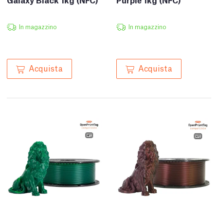
In magazzino
In magazzino
Acquista
Acquista