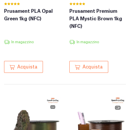
Prusament PLA Opal
Prusament Premium
Green 1kg (NFC)
PLA Mystic Brown 1kg
(NFC)
In magazzino
In magazzino
Acquista
Acquista