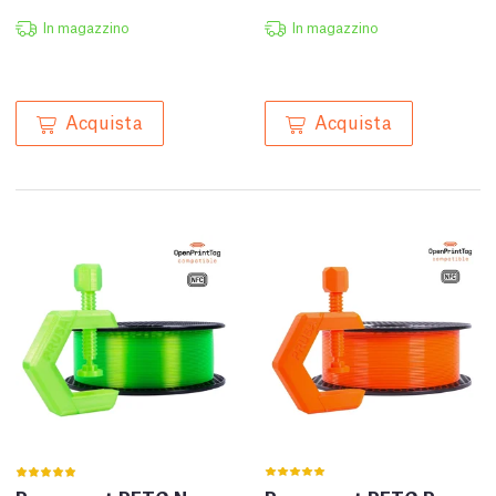
In magazzino
In magazzino
Acquista
Acquista