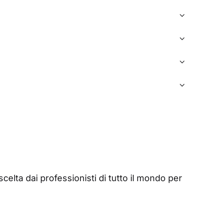
elta dai professionisti di tutto il mondo per 