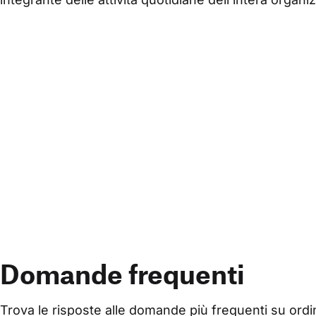
Domande frequenti
Trova le risposte alle domande più frequenti su ordi