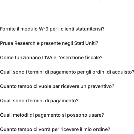
Fornite il modulo W-9 per i clienti statunitensi?
Prusa Research è presente negli Stati Uniti?
Come funzionano l'IVA e l'esenzione fiscale?
Quali sono i termini di pagamento per gli ordini di acquisto
Quanto tempo ci vuole per ricevere un preventivo?
Quali sono i termini di pagamento?
Quali metodi di pagamento si possono usare?
Quanto tempo ci vorrà per ricevere il mio ordine?