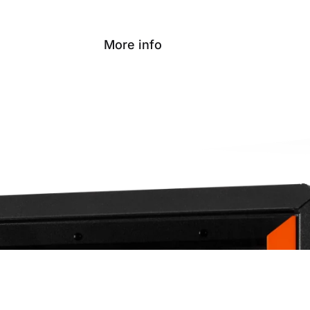
More info