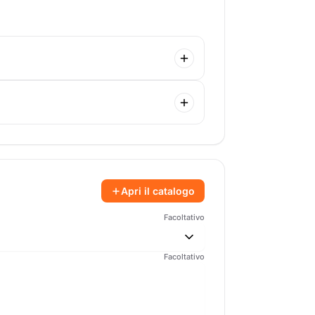
Apri il catalogo
Facoltativo
Facoltativo