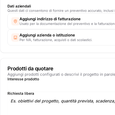
Dati aziendali
Questi dati ci consentono di fornire un preventivo accurato, inclusi i
Aggiungi indirizzo di fatturazione
Usato per la documentazione del preventivo e la fatturazion
Aggiungi azienda o istituzione
Per IVA, fatturazione, acquisti o dati scolastici.
Prodotti da quotare
Aggiungi prodotti configurati o descrivi il progetto in parol
Interesse prodotto
Richiesta libera