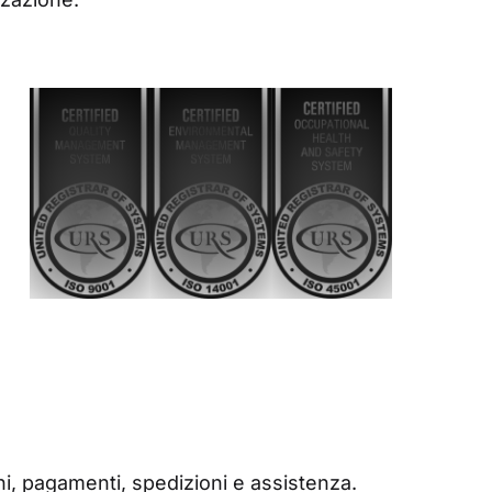
ni, pagamenti, spedizioni e assistenza.