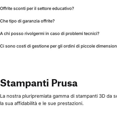
Offrite sconti per il settore educativo?
Che tipo di garanzia offrite?
A chi posso rivolgermi in caso di problemi tecnici?
Ci sono costi di gestione per gli ordini di piccole dimension
Stampanti Prusa
La nostra pluripremiata gamma di stampanti 3D da scri
la sua affidabilità e le sue prestazioni.