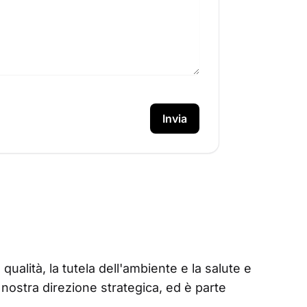
Invia
alità, la tutela dell'ambiente e la salute e 
a nostra direzione strategica, ed è parte 