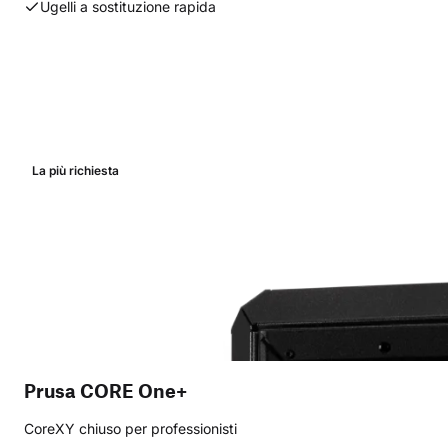
Ugelli a sostituzione rapida
La più richiesta
Prusa CORE One+
CoreXY chiuso per professionisti