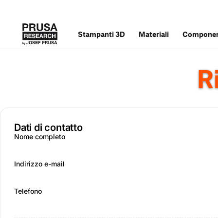
Stampanti 3D
Materiali
Component
R
Dati di contatto
Nome completo
Indirizzo e-mail
Telefono