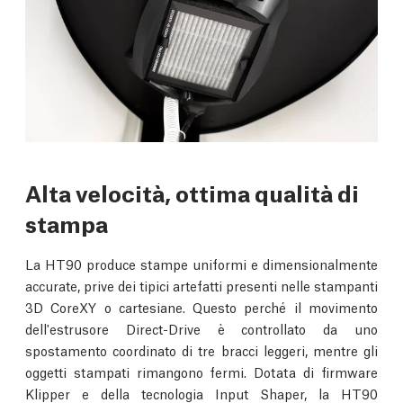
Alta velocità, ottima qualità di
stampa
La HT90 produce stampe uniformi e dimensionalmente
accurate, prive dei tipici artefatti presenti nelle stampanti
3D CoreXY o cartesiane. Questo perché il movimento
dell'estrusore Direct-Drive è controllato da uno
spostamento coordinato di tre bracci leggeri, mentre gli
oggetti stampati rimangono fermi. Dotata di firmware
Klipper e della tecnologia Input Shaper, la HT90