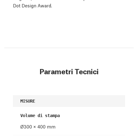
Dot Design Award.
Parametri Tecnici
MISURE
Volume di stampa
Ø300 × 400 mm