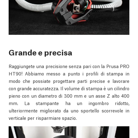
Grande e precisa
Raggiungete una precisione senza pari con la Prusa PRO
HT90! Abbiamo messo a punto i profili di stampa in
modo che possiate progettare parti precise e lavorare
con grande accuratezza. Il volume di stampa è un cilindro
pieno con un diametro di 300 mm e un asse Z alto 400
mm. La stampante ha un ingombro ridotto,
ulteriormente migliorato da uno sportello scorrevole in
verticale per risparmiare spazio.