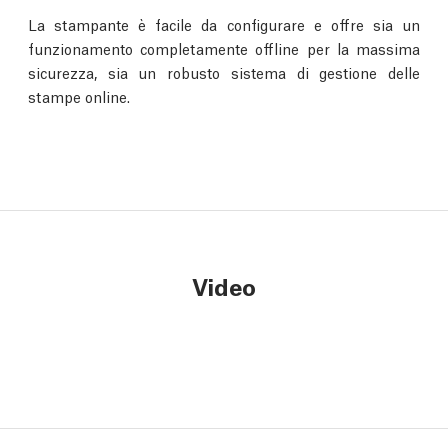
La stampante è facile da configurare e offre sia un
funzionamento completamente offline per la massima
sicurezza, sia un robusto sistema di gestione delle
stampe online.
Video