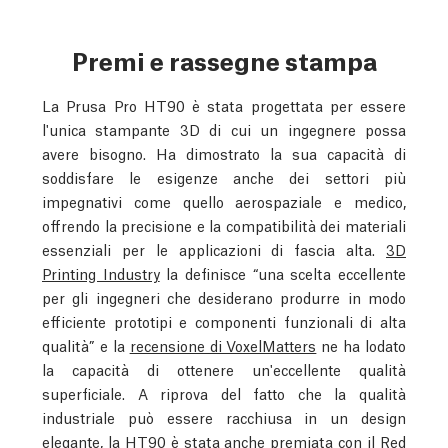
Premi e rassegne stampa
La Prusa Pro HT90 è stata progettata per essere
l'unica stampante 3D di cui un ingegnere possa
avere bisogno. Ha dimostrato la sua capacità di
soddisfare le esigenze anche dei settori più
impegnativi come quello aerospaziale e medico,
offrendo la precisione e la compatibilità dei materiali
essenziali per le applicazioni di fascia alta.
3D
Printing Industry
la definisce “una scelta eccellente
per gli ingegneri che desiderano produrre in modo
efficiente prototipi e componenti funzionali di alta
qualità” e la
recensione di VoxelMatters
ne ha lodato
la capacità di ottenere un'eccellente qualità
superficiale. A riprova del fatto che la qualità
industriale può essere racchiusa in un design
elegante, la HT90 è stata anche premiata con il Red