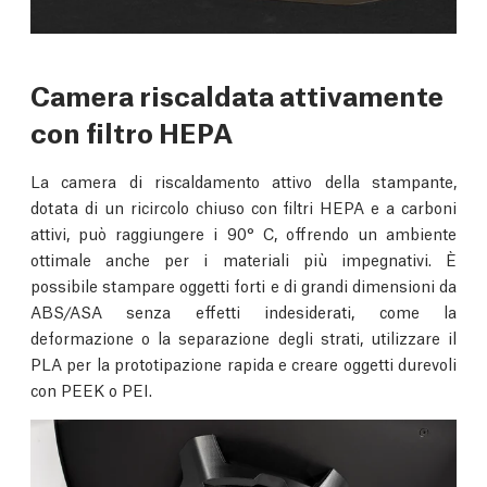
Camera riscaldata attivamente
con filtro HEPA
La camera di riscaldamento attivo della stampante,
dotata di un ricircolo chiuso con filtri HEPA e a carboni
attivi, può raggiungere i 90° C, offrendo un ambiente
ottimale anche per i materiali più impegnativi. È
possibile stampare oggetti forti e di grandi dimensioni da
ABS/ASA senza effetti indesiderati, come la
deformazione o la separazione degli strati, utilizzare il
PLA per la prototipazione rapida e creare oggetti durevoli
con PEEK o PEI.