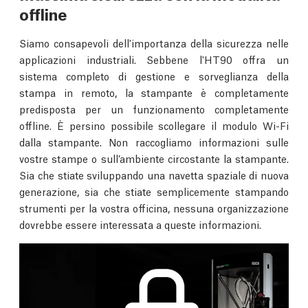
offline
Siamo consapevoli dell'importanza della sicurezza nelle
applicazioni industriali. Sebbene l'HT90 offra un
sistema completo di gestione e sorveglianza della
stampa in remoto, la stampante è completamente
predisposta per un funzionamento completamente
offline. È persino possibile scollegare il modulo Wi-Fi
dalla stampante. Non raccogliamo informazioni sulle
vostre stampe o sull’ambiente circostante la stampante.
Sia che stiate sviluppando una navetta spaziale di nuova
generazione, sia che stiate semplicemente stampando
strumenti per la vostra officina, nessuna organizzazione
dovrebbe essere interessata a queste informazioni.