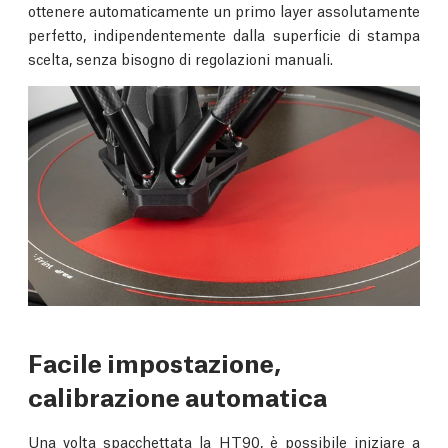
ottenere automaticamente un primo layer assolutamente
perfetto, indipendentemente dalla superficie di stampa
scelta, senza bisogno di regolazioni manuali.
Facile impostazione,
calibrazione automatica
Una volta spacchettata la HT90, è possibile iniziare a