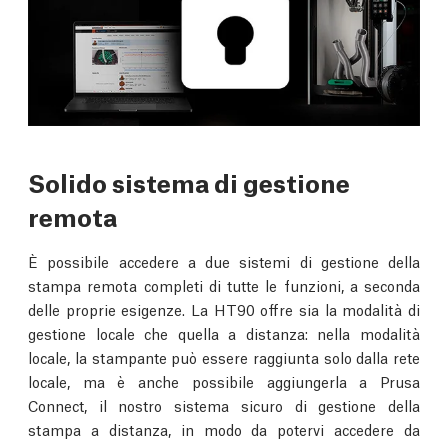
Solido sistema di gestione
remota
È possibile accedere a due sistemi di gestione della
stampa remota completi di tutte le funzioni, a seconda
delle proprie esigenze. La HT90 offre sia la modalità di
gestione locale che quella a distanza: nella modalità
locale, la stampante può essere raggiunta solo dalla rete
locale, ma è anche possibile aggiungerla a Prusa
Connect, il nostro sistema sicuro di gestione della
stampa a distanza, in modo da potervi accedere da