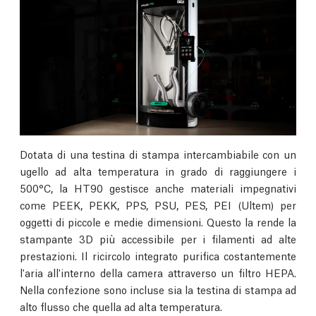
Dotata di una testina di stampa intercambiabile con un
ugello ad alta temperatura in grado di raggiungere i
500°C, la HT90 gestisce anche materiali impegnativi
come PEEK, PEKK, PPS, PSU, PES, PEI (Ultem) per
oggetti di piccole e medie dimensioni. Questo la rende la
stampante 3D più accessibile per i filamenti ad alte
prestazioni. Il ricircolo integrato purifica costantemente
l'aria all'interno della camera attraverso un filtro HEPA.
Nella confezione sono incluse sia la testina di stampa ad
alto flusso che quella ad alta temperatura.