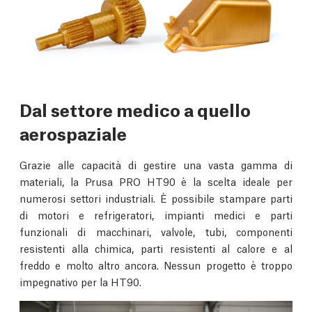
Dal settore medico a quello
aerospaziale
Grazie alle capacità di gestire una vasta gamma di
materiali, la Prusa PRO HT90 è la scelta ideale per
numerosi settori industriali. È possibile stampare parti
di motori e refrigeratori, impianti medici e parti
funzionali di macchinari, valvole, tubi, componenti
resistenti alla chimica, parti resistenti al calore e al
freddo e molto altro ancora. Nessun progetto è troppo
impegnativo per la HT90.