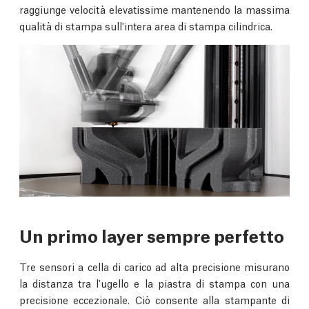
raggiunge velocità elevatissime mantenendo la massima
qualità di stampa sull'intera area di stampa cilindrica.
Un primo layer sempre perfetto
Tre sensori a cella di carico ad alta precisione misurano
la distanza tra l'ugello e la piastra di stampa con una
precisione eccezionale. Ciò consente alla stampante di