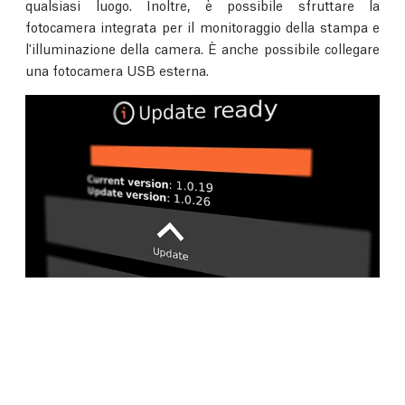
qualsiasi luogo. Inoltre, è possibile sfruttare la
fotocamera integrata per il monitoraggio della stampa e
l'illuminazione della camera. È anche possibile collegare
una fotocamera USB esterna.