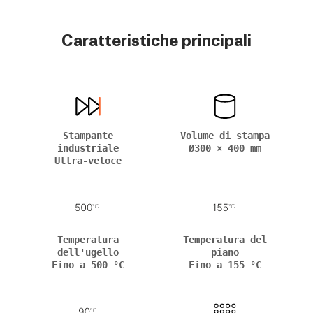
Caratteristiche principali
Stampante
Volume di stampa
industriale
Ø300 × 400 mm
Ultra-veloce
Temperatura
Temperatura del
dell'ugello
piano
Fino a 500 °C
Fino a 155 °C