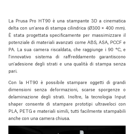
La Prusa Pro HT90 è una stampante 3D a cinematica
delta con un'area di stampa cilindrica (Ø300 × 400 mm).
È stata progettata specificamente per massimizzare il
potenziale di materiali avanzati come ABS, ASA, PCCF e
PA. La sua camera riscaldata, che raggiunge i 90 °C, e
l'innovativo sistema di raffreddamento garantiscono
un'adesione degli strati e una qualità di stampa senza
pari.
Con la HT90 è possibile stampare oggetti di grandi
dimensioni senza deformazioni, scarse sporgenze o
delaminazione degli strati. Inoltre, la tecnologia Input
shaper consente di stampare prototipi ultraveloci con
PLA, PETG e materiali simili, tutti facilmente stampabili
anche con una camera chiusa.