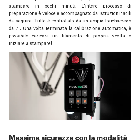
stampare in pochi minuti. L'intero processo di
preparazione è veloce e accompagnato da istruzioni facili
da seguire. Tutto è controllato da un ampio touchscreen
da 7". Una volta terminata la calibrazione automatica, è
possibile caricare un filamento di propria scelta e
iniziare a stampare!
Massima sicurezza con la modalità