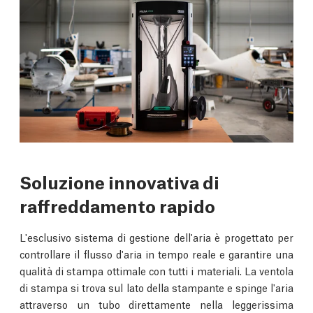
Soluzione innovativa di
raffreddamento rapido
L'esclusivo sistema di gestione dell'aria è progettato per
controllare il flusso d'aria in tempo reale e garantire una
qualità di stampa ottimale con tutti i materiali. La ventola
di stampa si trova sul lato della stampante e spinge l'aria
attraverso un tubo direttamente nella leggerissima