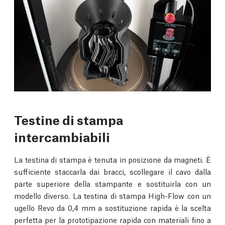
Testine di stampa
intercambiabili
La testina di stampa è tenuta in posizione da magneti. È
sufficiente staccarla dai bracci, scollegare il cavo dalla
parte superiore della stampante e sostituirla con un
modello diverso. La testina di stampa High-Flow con un
ugello Revo da 0,4 mm a sostituzione rapida è la scelta
perfetta per la prototipazione rapida con materiali fino a