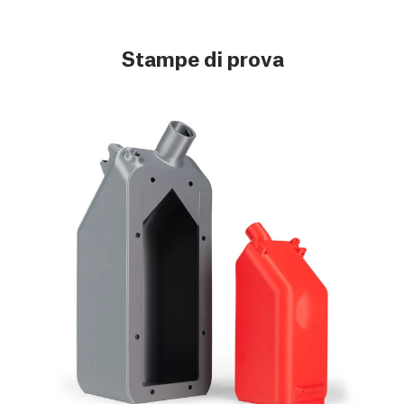
Stampe di prova