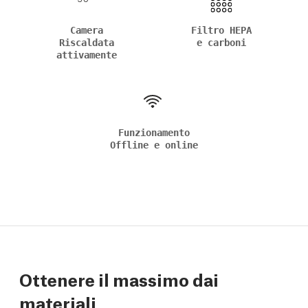
Camera
Filtro HEPA
Riscaldata
e carboni
attivamente
Funzionamento
Offline e online
Ottenere il massimo dai
materiali