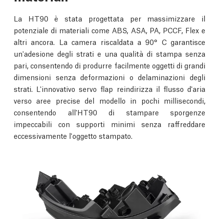
La HT90 è stata progettata per massimizzare il
potenziale di materiali come ABS, ASA, PA, PCCF, Flex e
altri ancora. La camera riscaldata a 90° C garantisce
un'adesione degli strati e una qualità di stampa senza
pari, consentendo di produrre facilmente oggetti di grandi
dimensioni senza deformazioni o delaminazioni degli
strati. L'innovativo servo flap reindirizza il flusso d'aria
verso aree precise del modello in pochi millisecondi,
consentendo all'HT90 di stampare sporgenze
impeccabili con supporti minimi senza raffreddare
eccessivamente l'oggetto stampato.