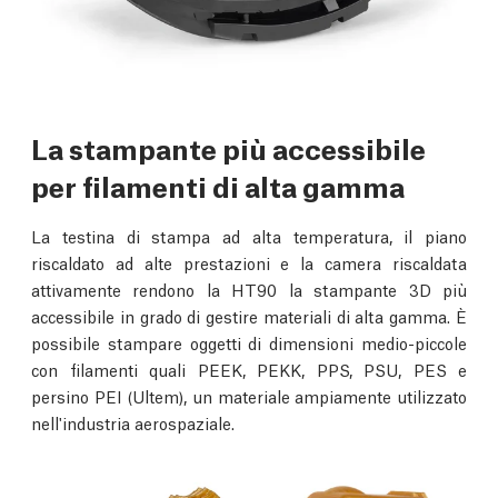
La stampante più accessibile
per filamenti di alta gamma
La testina di stampa ad alta temperatura, il piano
riscaldato ad alte prestazioni e la camera riscaldata
attivamente rendono la HT90 la stampante 3D più
accessibile in grado di gestire materiali di alta gamma. È
possibile stampare oggetti di dimensioni medio-piccole
con filamenti quali PEEK, PEKK, PPS, PSU, PES e
persino PEI (Ultem), un materiale ampiamente utilizzato
nell'industria aerospaziale.