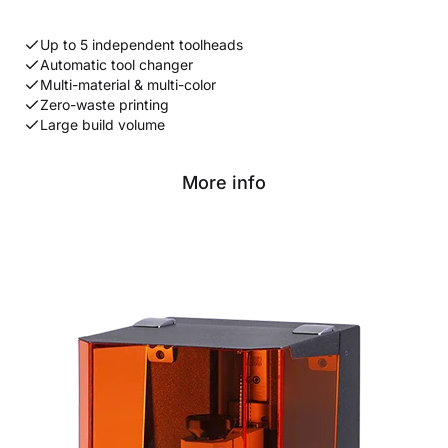
Up to 5 independent toolheads
Automatic tool changer
Multi-material & multi-color
Zero-waste printing
Large build volume
More info