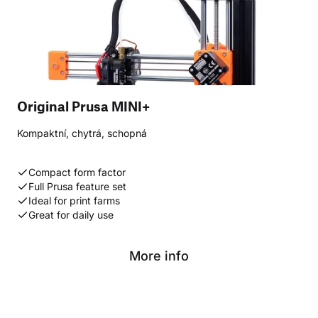
Original Prusa MINI+
Kompaktní, chytrá, schopná
Compact form factor
Full Prusa feature set
Ideal for print farms
Great for daily use
More info