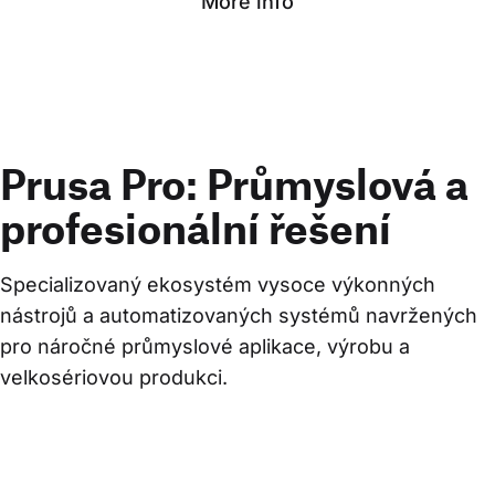
More info
Prusa Pro: Průmyslová a
profesionální řešení
Specializovaný ekosystém vysoce výkonných 
nástrojů a automatizovaných systémů navržených 
pro náročné průmyslové aplikace, výrobu a 
velkosériovou produkci.