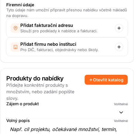
Firemní údaje
Tyto údaje nám umožní připravit přesnou nabídku včetně nákladů
na dopravu.
Přidat fakturační adresu
Slouží pro podklady k nabídce a fakturaci.
Přidat firmu nebo instituci
Pro DIČ, fakturaci, objednávky nebo školy.
Produkty do nabídky
Otevřít katalog
Přidejte konkrétní produkty s
množstvím, nebo zadání popište
slovy.
Zájem o produkt
Volitelné
Volný popis
Volitelné