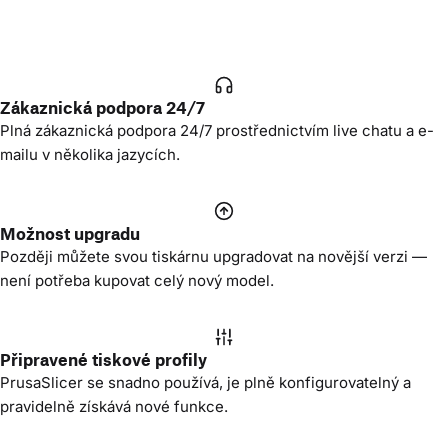
Zákaznická podpora 24/7
Plná zákaznická podpora 24/7 prostřednictvím live chatu a e-
mailu v několika jazycích.
Možnost upgradu
Později můžete svou tiskárnu upgradovat na novější verzi —
není potřeba kupovat celý nový model.
Připravené tiskové profily
PrusaSlicer se snadno používá, je plně konfigurovatelný a
pravidelně získává nové funkce.