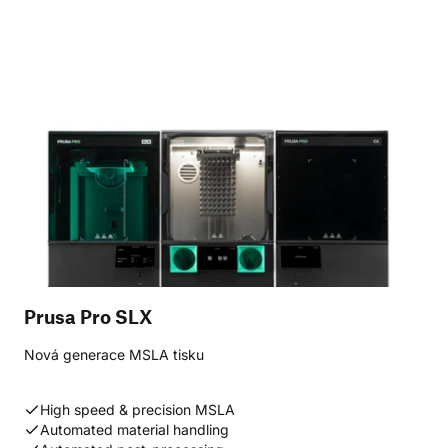
Prusa Pro SLX
Nová generace MSLA tisku
High speed & precision MSLA
Automated material handling