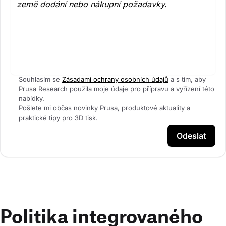
Souhlasím se
Zásadami ochrany osobních údajů
a s tím, aby
Prusa Research použila moje údaje pro přípravu a vyřízení této
nabídky.
Pošlete mi občas novinky Prusa, produktové aktuality a
praktické tipy pro 3D tisk.
Odeslat
Politika integrovaného