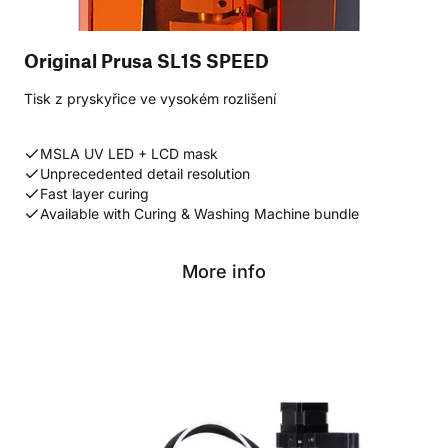
Original Prusa SL1S SPEED
Tisk z pryskyřice ve vysokém rozlišení
MSLA UV LED + LCD mask
Unprecedented detail resolution
Fast layer curing
Available with Curing & Washing Machine bundle
More info