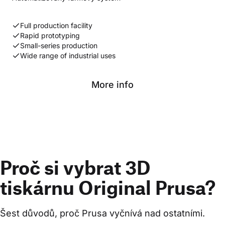
Full production facility
Rapid prototyping
Small-series production
Wide range of industrial uses
More info
Proč si vybrat 3D
tiskárnu Original Prusa?
Šest důvodů, proč Prusa vyčnívá nad ostatními.