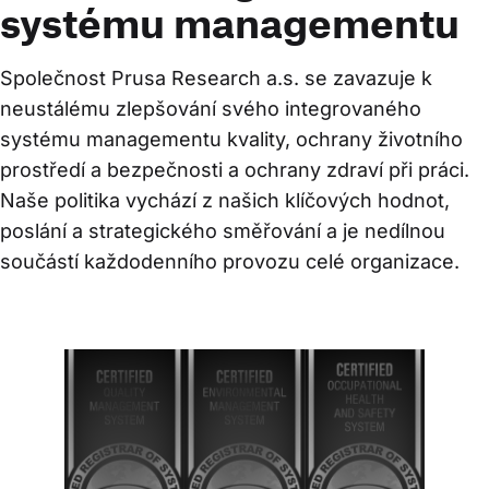
systému managementu
Společnost Prusa Research a.s. se zavazuje k 
neustálému zlepšování svého integrovaného 
systému managementu kvality, ochrany životního 
prostředí a bezpečnosti a ochrany zdraví při práci. 
Naše politika vychází z našich klíčových hodnot, 
poslání a strategického směřování a je nedílnou 
součástí každodenního provozu celé organizace.