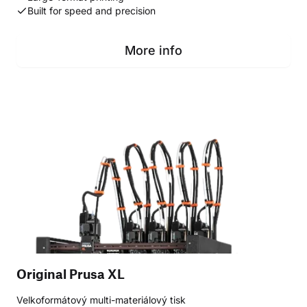
Built for speed and precision
More info
Original Prusa XL
Velkoformátový multi-materiálový tisk