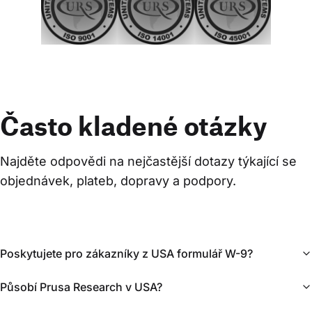
Často kladené otázky
Najděte odpovědi na nejčastější dotazy týkající se 
objednávek, plateb, dopravy a podpory.
Poskytujete pro zákazníky z USA formulář W-9?
Působí Prusa Research v USA?