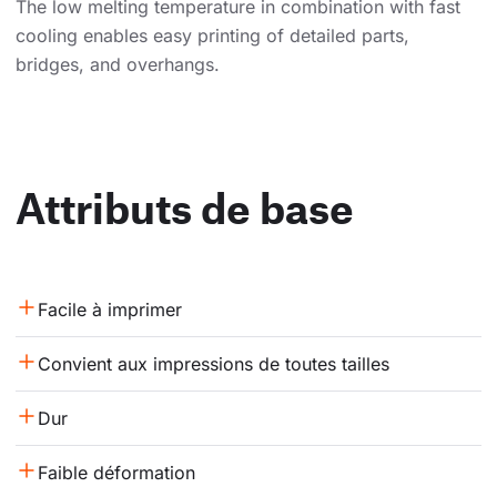
The low melting temperature in combination with fast
cooling enables easy printing of detailed parts,
bridges, and overhangs.
Attributs de base
Facile à imprimer
Convient aux impressions de toutes tailles
Dur
Faible déformation