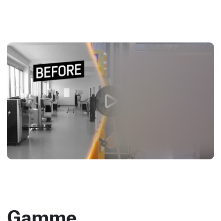
Gamme