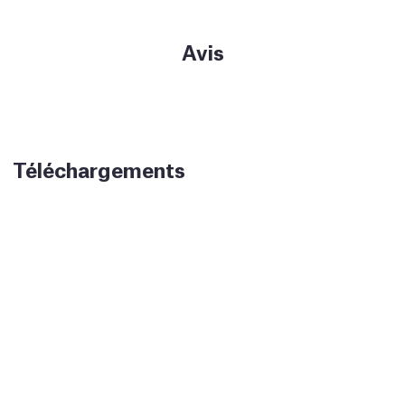
Avis
Téléchargements