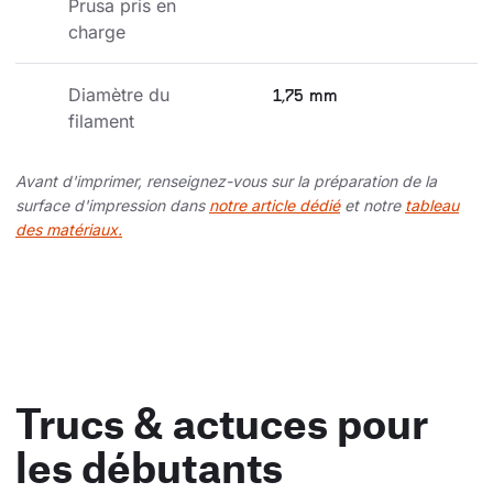
Prusa pris en 
charge
Diamètre du 
1,75 mm
filament
Avant d'imprimer, renseignez-vous sur la préparation de la
surface d'impression dans
notre article dédié
et notre
tableau
des matériaux.
Trucs & actuces pour
les débutants