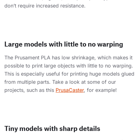
don’t require increased resistance.
Large models with little to no warping
The Prusament PLA has low shrinkage, which makes it
possible to print large objects with little to no warping.
This is especially useful for printing huge models glued
from multiple parts. Take a look at some of our
projects, such as this
PrusaCaster
, for example!
Tiny models with sharp details