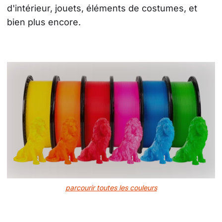
d'intérieur, jouets, éléments de costumes, et 
bien plus encore.
parcourir toutes les couleurs