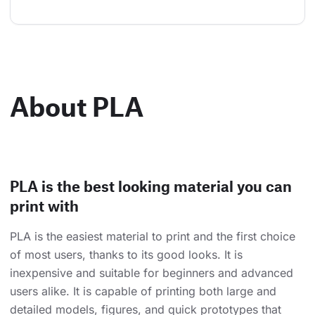
About PLA
PLA is the best looking material you can
print with
PLA is the easiest material to print and the first choice
of most users, thanks to its good looks. It is
inexpensive and suitable for beginners and advanced
users alike. It is capable of printing both large and
detailed models, figures, and quick prototypes that