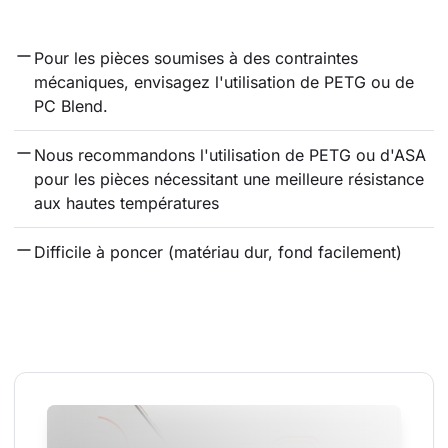
Pour les pièces soumises à des contraintes 
mécaniques, envisagez l'utilisation de PETG ou de 
PC Blend.
Nous recommandons l'utilisation de PETG ou d'ASA 
pour les pièces nécessitant une meilleure résistance 
aux hautes températures
Difficile à poncer (matériau dur, fond facilement)