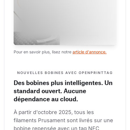
Pour en savoir plus, lisez notre 
article d'annonce.
NOUVELLES BOBINES AVEC OPENPRINTTAG
Des bobines plus intelligentes. Un
standard ouvert. Aucune
dépendance au cloud.
À partir d'octobre 2025, tous les 
filaments Prusament sont livrés sur une 
bobine repensée avec un tag NFC 