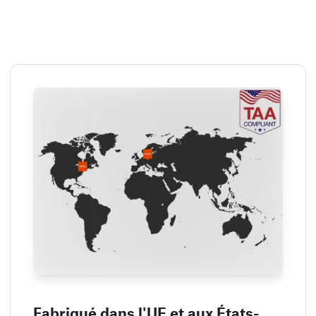
Fabriqué dans l'UE et aux États-