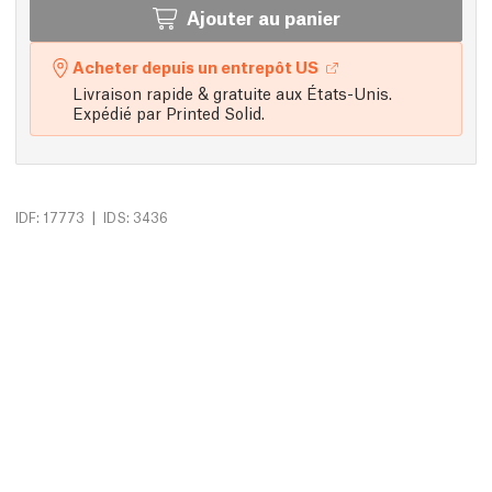
Ajouter au panier
Acheter depuis un entrepôt US
Livraison rapide & gratuite aux États-Unis.
Expédié par Printed Solid.
|
IDF: 17773
IDS: 3436