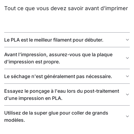
Tout ce que vous devez savoir avant d'imprimer
Le PLA est le meilleur filament pour débuter.
Avant l'impression, assurez-vous que la plaque
d'impression est propre.
Le séchage n'est généralement pas nécessaire.
Essayez le ponçage à l'eau lors du post-traitement
d'une impression en PLA.
Utilisez de la super glue pour coller de grands
modèles.