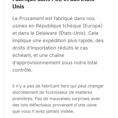
Unis
Le Prusament est fabriqué dans nos 
usines en République tchèque (Europe) 
et dans le Delaware (États-Unis). Cela 
implique une expédition plus rapide, des 
droits d'importation réduits le cas 
échéant, et une chaîne 
d'approvisionnement sous notre total 
contrôle.
Il n'y a pas de fabricant tiers qui peut changer 
discrètement de fournisseur de matières 
premières. Pas de mauvaises surprises avec 
des lots défectueux provenant d'une usine 
que vous n'avez jamais visitée.