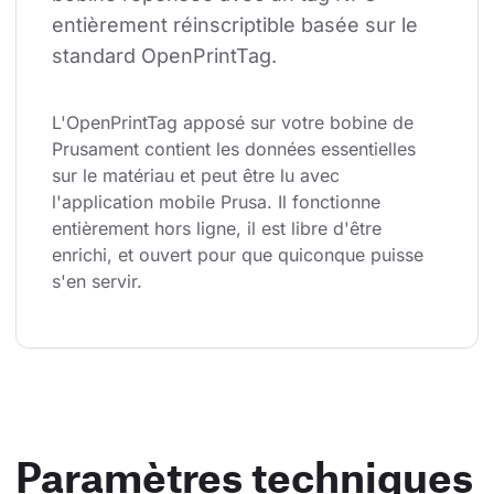
entièrement réinscriptible basée sur le 
standard OpenPrintTag.
L'OpenPrintTag apposé sur votre bobine de 
Prusament contient les données essentielles 
sur le matériau et peut être lu avec 
l'application mobile Prusa. Il fonctionne 
entièrement hors ligne, il est libre d'être 
enrichi, et ouvert pour que quiconque puisse 
s'en servir.
Paramètres techniques