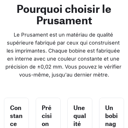
Pourquoi choisir le
Prusament
Le Prusament est un matériau de qualité 
supérieure fabriqué par ceux qui construisent 
les imprimantes. Chaque bobine est fabriquée 
en interne avec une couleur constante et une 
précision de ±0,02 mm. Vous pouvez le vérifier 
vous-même, jusqu'au dernier mètre.
Con
Pré
Une
Un
stan
cisi
qual
bobi
ce
on
ité
nag