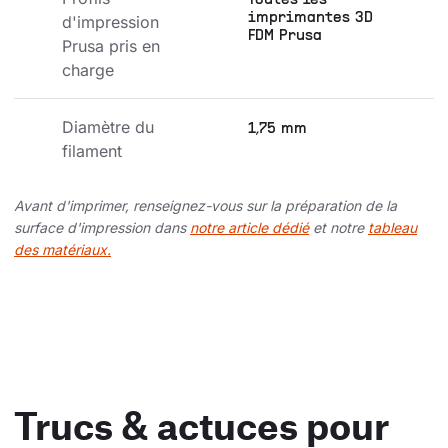
Toutes les
imprimantes 3D
d'impression 
FDM Prusa
Prusa pris en 
charge
Diamètre du 
1,75 mm
filament
Avant d'imprimer, renseignez-vous sur la préparation de la
surface d'impression dans
notre article dédié
et notre
tableau
des matériaux.
Trucs & actuces pour