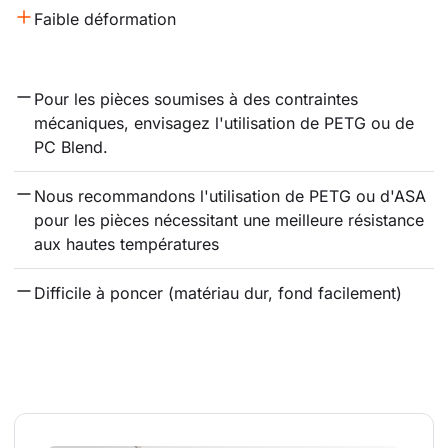
Faible déformation
Pour les pièces soumises à des contraintes 
mécaniques, envisagez l'utilisation de PETG ou de 
PC Blend.
Nous recommandons l'utilisation de PETG ou d'ASA 
pour les pièces nécessitant une meilleure résistance 
aux hautes températures
Difficile à poncer (matériau dur, fond facilement)