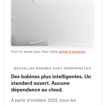
Pour en savoir plus, lisez notre 
article d'annonce.
NOUVELLES BOBINES AVEC OPENPRINTTAG
Des bobines plus intelligentes. Un
standard ouvert. Aucune
dépendance au cloud.
À partir d'octobre 2025, tous les 