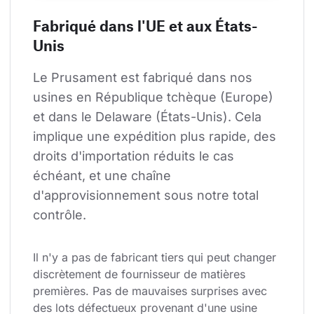
Fabriqué dans l'UE et aux États-
Unis
Le Prusament est fabriqué dans nos 
usines en République tchèque (Europe) 
et dans le Delaware (États-Unis). Cela 
implique une expédition plus rapide, des 
droits d'importation réduits le cas 
échéant, et une chaîne 
d'approvisionnement sous notre total 
contrôle.
Il n'y a pas de fabricant tiers qui peut changer 
discrètement de fournisseur de matières 
premières. Pas de mauvaises surprises avec 
des lots défectueux provenant d'une usine 