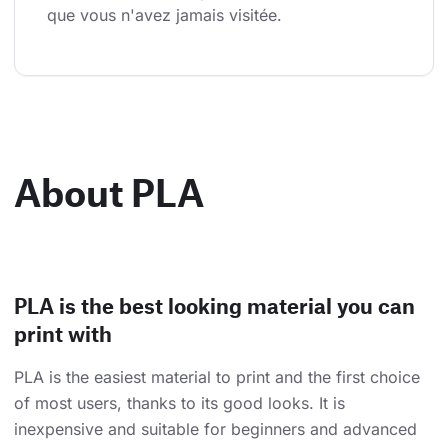
que vous n'avez jamais visitée.
About PLA
PLA is the best looking material you can
print with
PLA is the easiest material to print and the first choice
of most users, thanks to its good looks. It is
inexpensive and suitable for beginners and advanced