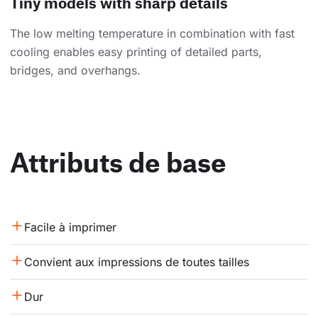
Tiny models with sharp details
The low melting temperature in combination with fast
cooling enables easy printing of detailed parts,
bridges, and overhangs.
Attributs de base
Facile à imprimer
Convient aux impressions de toutes tailles
Dur