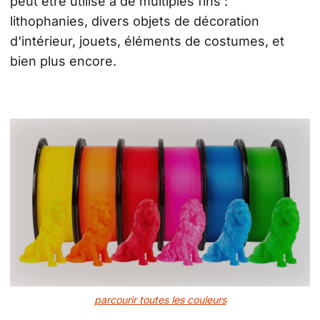
peut être utilisé à de multiples fins : 
lithophanies, divers objets de décoration 
d'intérieur, jouets, éléments de costumes, et 
bien plus encore.
parcourir toutes les couleurs