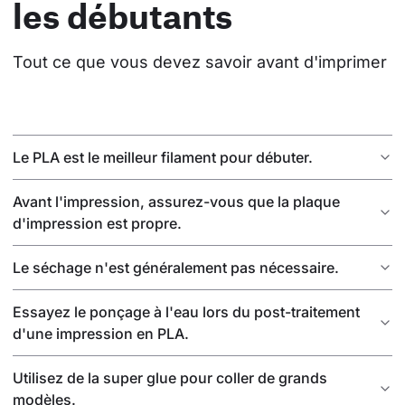
les débutants
Tout ce que vous devez savoir avant d'imprimer
Le PLA est le meilleur filament pour débuter.
Avant l'impression, assurez-vous que la plaque
d'impression est propre.
Le séchage n'est généralement pas nécessaire.
Essayez le ponçage à l'eau lors du post-traitement
d'une impression en PLA.
Utilisez de la super glue pour coller de grands
modèles.