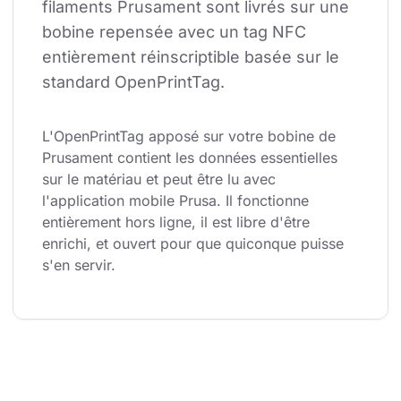
filaments Prusament sont livrés sur une 
bobine repensée avec un tag NFC 
entièrement réinscriptible basée sur le 
standard OpenPrintTag.
L'OpenPrintTag apposé sur votre bobine de 
Prusament contient les données essentielles 
sur le matériau et peut être lu avec 
l'application mobile Prusa. Il fonctionne 
entièrement hors ligne, il est libre d'être 
enrichi, et ouvert pour que quiconque puisse 
s'en servir.