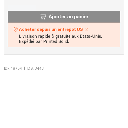
Ajouter au panier
Acheter depuis un entrepôt US
Livraison rapide & gratuite aux États-Unis.
Expédié par Printed Solid.
|
IDF: 18754
IDS: 3443