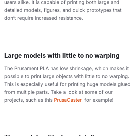
users alike. It is capable of printing both large and
detailed models, figures, and quick prototypes that
don’t require increased resistance.
Large models with little to no warping
The Prusament PLA has low shrinkage, which makes it
possible to print large objects with little to no warping.
This is especially useful for printing huge models glued
from multiple parts. Take a look at some of our
projects, such as this
PrusaCaster
, for example!