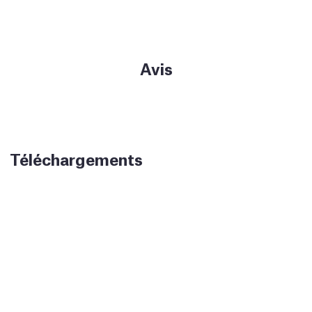
Avis
Téléchargements