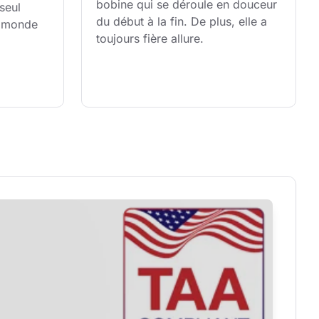
bobine qui se déroule en douceur 
seul 
du début à la fin. De plus, elle a 
u monde 
toujours fière allure.