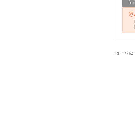
IDF: 17754