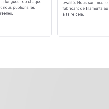
 la longueur de chaque 
ovalité. Nous sommes le 
t nous publions les 
fabricant de filaments a
réelles.
à faire cela.