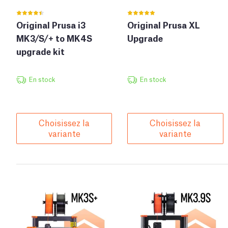
Original Prusa i3
Original Prusa XL
MK3/S/+ to MK4S
Upgrade
upgrade kit
En stock
En stock
Choisissez la
Choisissez la
variante
variante