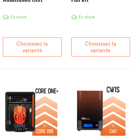
En stock
En stock
Choisissez la
Choisissez la
variante
variante