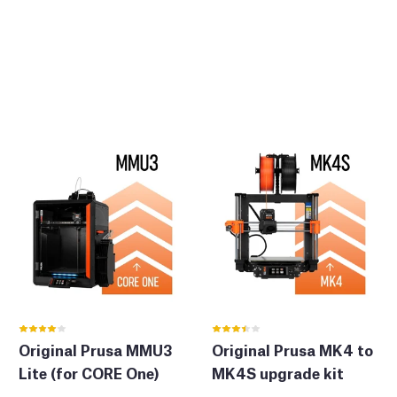
Original Prusa MMU3
Original Prusa MK4 to
Lite (for CORE One)
MK4S upgrade kit