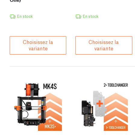
En stock
En stock
Choisissez la
Choisissez la
variante
variante