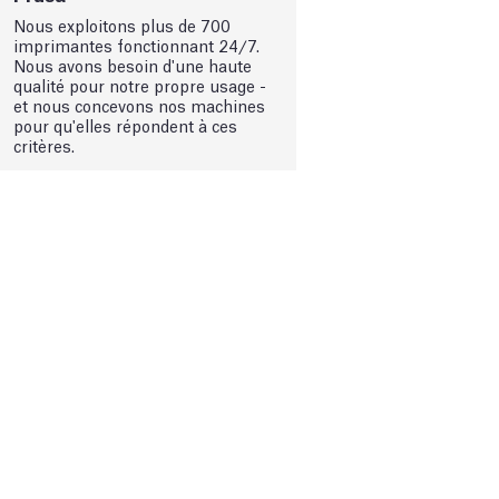
Nous exploitons plus de 700
imprimantes fonctionnant 24/7.
Nous avons besoin d'une haute
qualité pour notre propre usage -
et nous concevons nos machines
pour qu'elles répondent à ces
critères.