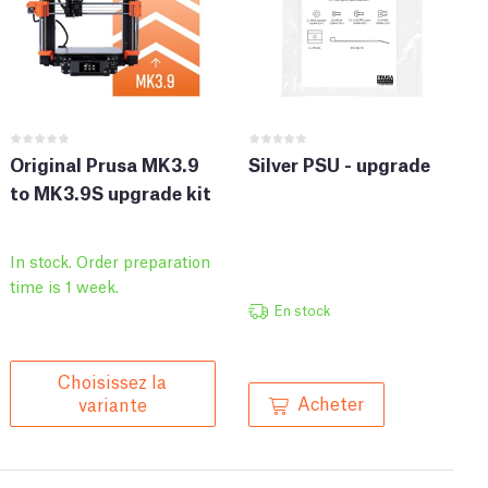
Original Prusa MK3.9
Silver PSU - upgrade
to MK3.9S upgrade kit
In stock. Order preparation
time is 1 week.
En stock
Choisissez la
Acheter
variante