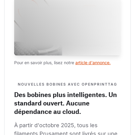
Pour en savoir plus, lisez notre 
article d'annonce.
NOUVELLES BOBINES AVEC OPENPRINTTAG
Des bobines plus intelligentes. Un
standard ouvert. Aucune
dépendance au cloud.
À partir d'octobre 2025, tous les 
filaments Prusament sont livrés sur une 