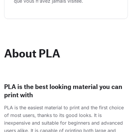
que vous n'avez jamais visitée.
About PLA
PLA is the best looking material you can
print with
PLA is the easiest material to print and the first choice
of most users, thanks to its good looks. It is
inexpensive and suitable for beginners and advanced
users alike. It is capable of printing both large and