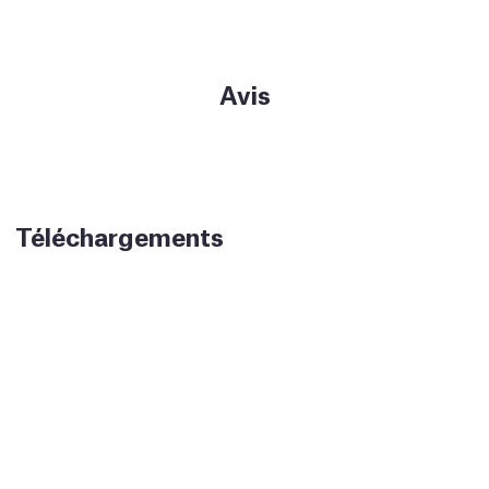
Avis
Téléchargements