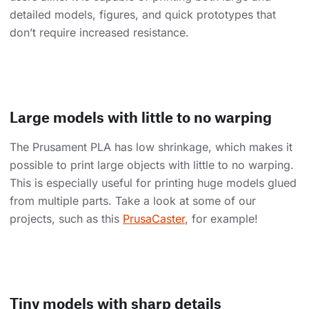
detailed models, figures, and quick prototypes that
don’t require increased resistance.
Large models with little to no warping
The Prusament PLA has low shrinkage, which makes it
possible to print large objects with little to no warping.
This is especially useful for printing huge models glued
from multiple parts. Take a look at some of our
projects, such as this
PrusaCaster
, for example!
Tiny models with sharp details