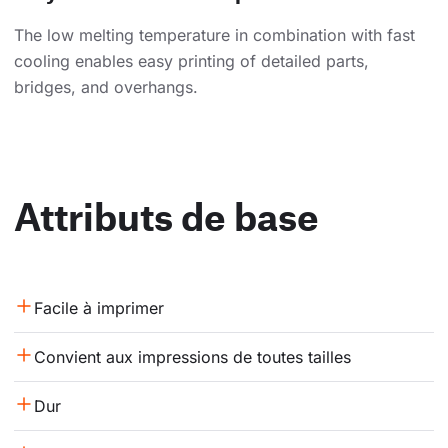
The low melting temperature in combination with fast
cooling enables easy printing of detailed parts,
bridges, and overhangs.
Attributs de base
Facile à imprimer
Convient aux impressions de toutes tailles
Dur