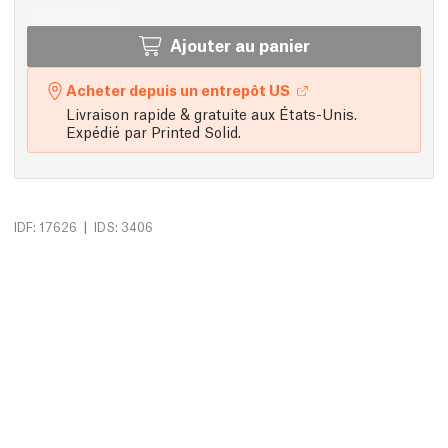
Ajouter au panier
Acheter depuis un entrepôt US
Livraison rapide & gratuite aux États-Unis.
Expédié par Printed Solid.
|
IDF: 17626
IDS: 3406