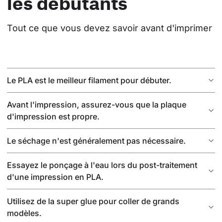
les débutants
Tout ce que vous devez savoir avant d'imprimer
Le PLA est le meilleur filament pour débuter.
Avant l'impression, assurez-vous que la plaque
d'impression est propre.
Le séchage n'est généralement pas nécessaire.
Essayez le ponçage à l'eau lors du post-traitement
d'une impression en PLA.
Utilisez de la super glue pour coller de grands
modèles.