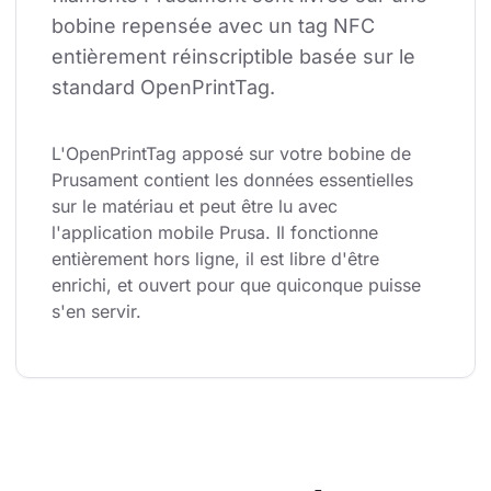
bobine repensée avec un tag NFC 
entièrement réinscriptible basée sur le 
standard OpenPrintTag.
L'OpenPrintTag apposé sur votre bobine de 
Prusament contient les données essentielles 
sur le matériau et peut être lu avec 
l'application mobile Prusa. Il fonctionne 
entièrement hors ligne, il est libre d'être 
enrichi, et ouvert pour que quiconque puisse 
s'en servir.