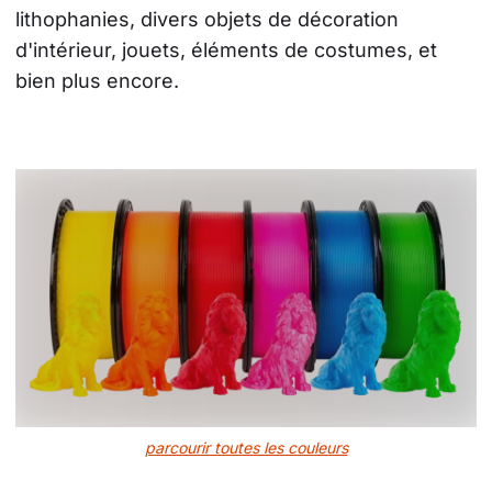
lithophanies, divers objets de décoration 
d'intérieur, jouets, éléments de costumes, et 
bien plus encore.
parcourir toutes les couleurs