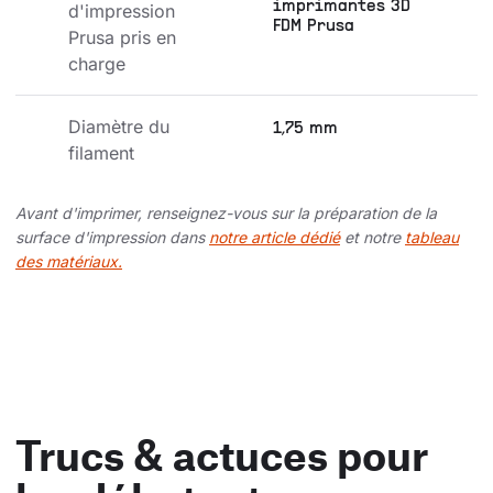
imprimantes 3D
d'impression 
FDM Prusa
Prusa pris en 
charge
Diamètre du 
1,75 mm
filament
Avant d'imprimer, renseignez-vous sur la préparation de la
surface d'impression dans
notre article dédié
et notre
tableau
des matériaux.
Trucs & actuces pour