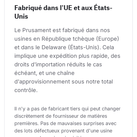
Fabriqué dans l'UE et aux États-
Unis
Le Prusament est fabriqué dans nos 
usines en République tchèque (Europe) 
et dans le Delaware (États-Unis). Cela 
implique une expédition plus rapide, des 
droits d'importation réduits le cas 
échéant, et une chaîne 
d'approvisionnement sous notre total 
contrôle.
Il n'y a pas de fabricant tiers qui peut changer 
discrètement de fournisseur de matières 
premières. Pas de mauvaises surprises avec 
des lots défectueux provenant d'une usine 