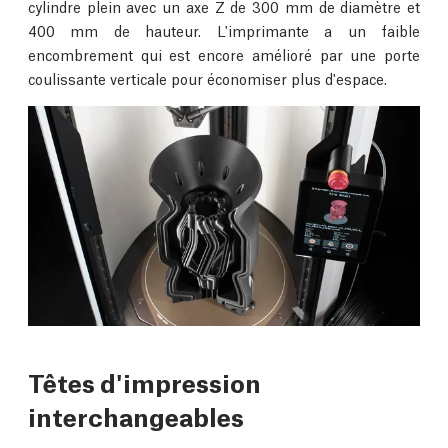
cylindre plein avec un axe Z de 300 mm de diamètre et
400 mm de hauteur. L'imprimante a un faible
encombrement qui est encore amélioré par une porte
coulissante verticale pour économiser plus d'espace.
Têtes d'impression
interchangeables