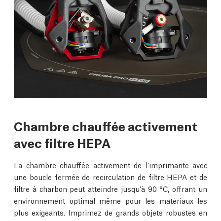
Chambre chauffée activement
avec filtre HEPA
La chambre chauffée activement de l'imprimante avec
une boucle fermée de recirculation de filtre HEPA et de
filtre à charbon peut atteindre jusqu'à 90 °C, offrant un
environnement optimal même pour les matériaux les
plus exigeants. Imprimez de grands objets robustes en