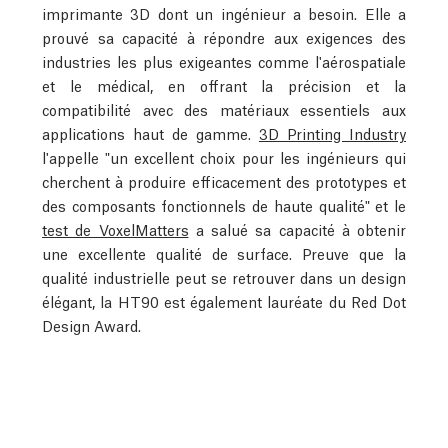
imprimante 3D dont un ingénieur a besoin. Elle a
prouvé sa capacité à répondre aux exigences des
industries les plus exigeantes comme l'aérospatiale
et le médical, en offrant la précision et la
compatibilité avec des matériaux essentiels aux
applications haut de gamme.
3D Printing Industry
l'appelle "un excellent choix pour les ingénieurs qui
cherchent à produire efficacement des prototypes et
des composants fonctionnels de haute qualité" et le
test de VoxelMatters
a salué sa capacité à obtenir
une excellente qualité de surface. Preuve que la
qualité industrielle peut se retrouver dans un design
élégant, la HT90 est également lauréate du Red Dot
Design Award.