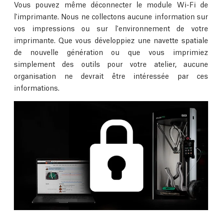
Vous pouvez même déconnecter le module Wi-Fi de
l'imprimante. Nous ne collectons aucune information sur
vos impressions ou sur l'environnement de votre
imprimante. Que vous développiez une navette spatiale
de nouvelle génération ou que vous imprimiez
simplement des outils pour votre atelier, aucune
organisation ne devrait être intéressée par ces
informations.