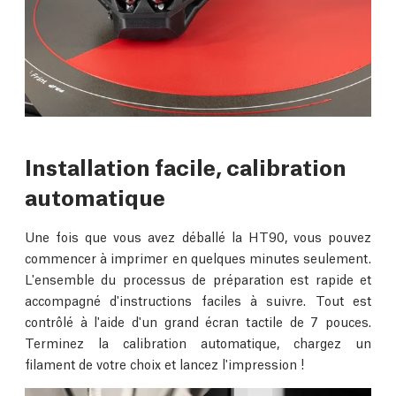
Installation facile, calibration
automatique
Une fois que vous avez déballé la HT90, vous pouvez
commencer à imprimer en quelques minutes seulement.
L'ensemble du processus de préparation est rapide et
accompagné d'instructions faciles à suivre. Tout est
contrôlé à l'aide d'un grand écran tactile de 7 pouces.
Terminez la calibration automatique, chargez un
filament de votre choix et lancez l'impression !