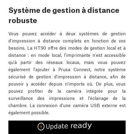
Système de gestion à distance
robuste
Vous pouvez accéder à deux systèmes de gestion
d'impression à distance complets en fonction de vos
besoins. La HT90 offre des modes de gestion local et à
distance : en mode local, l'imprimante n'est accessible
qu'à partir des réseaux locaux, mais vous pouvez
également l'ajouter à Prusa Connect, notre système
sécurisé de gestion d'impression à distance, afin de
pouvoir y accéder depuis n'importe où. De plus, vous
pouvez profiter de la caméra intégrée pour la
surveillance des impressions et l'éclairage de la
chambre. La connexion d'une caméra USB externe est
également possible.