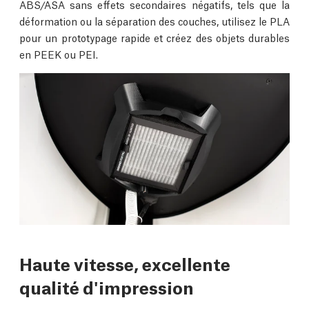
ABS/ASA sans effets secondaires négatifs, tels que la
déformation ou la séparation des couches, utilisez le PLA
pour un prototypage rapide et créez des objets durables
en PEEK ou PEI.
Haute vitesse, excellente
qualité d'impression