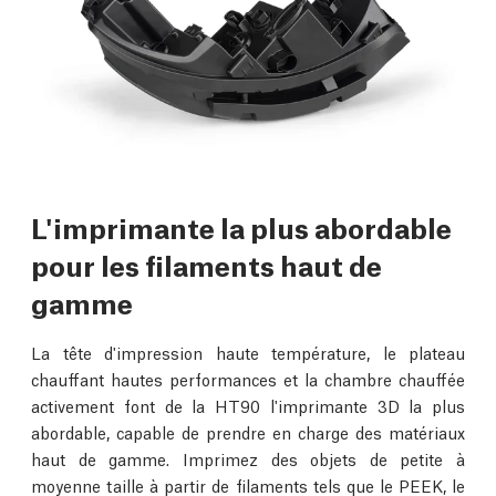
L'imprimante la plus abordable
pour les filaments haut de
gamme
La tête d'impression haute température, le plateau
chauffant hautes performances et la chambre chauffée
activement font de la HT90 l'imprimante 3D la plus
abordable, capable de prendre en charge des matériaux
haut de gamme. Imprimez des objets de petite à
moyenne taille à partir de filaments tels que le PEEK, le