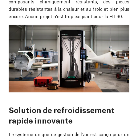
composants chimiquement résistants, des pièces
durables résistantes à la chaleur et au froid et bien plus
encore. Aucun projet n'est trop exigeant pour la HT90.
Solution de refroidissement
rapide innovante
Le système unique de gestion de l'air est conçu pour un