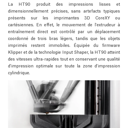
La HT90 produit des impressions lisses et
dimensionnellement précises, sans artefacts typiques
présents sur les imprimantes 3D CoreXY ou
cartésiennes. En effet, le mouvement de l'extrudeur à
entraînement direct est contrôlé par un déplacement
coordonné de trois bras légers, tandis que les objets
imprimés restent immobiles. Équipée du firmware
Klipper et de la technologie Input Shaper, la HT90 atteint
des vitesses ultra-rapides tout en conservant une qualité
d'impression optimale sur toute la zone d'impression
cylindrique.