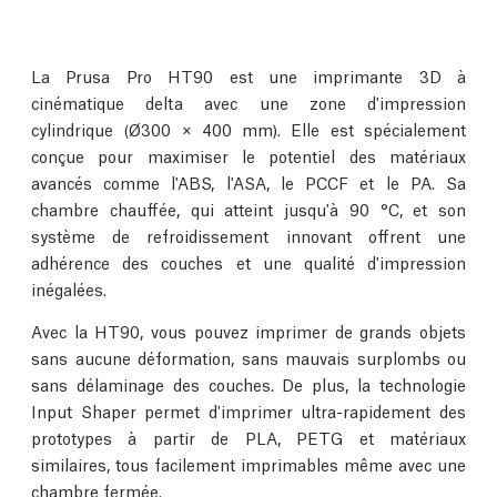
La Prusa Pro HT90 est une imprimante 3D à
cinématique delta avec une zone d'impression
cylindrique (Ø300 × 400 mm). Elle est spécialement
conçue pour maximiser le potentiel des matériaux
avancés comme l'ABS, l'ASA, le PCCF et le PA. Sa
chambre chauffée, qui atteint jusqu'à 90 °C, et son
système de refroidissement innovant offrent une
adhérence des couches et une qualité d'impression
inégalées.
Avec la HT90, vous pouvez imprimer de grands objets
sans aucune déformation, sans mauvais surplombs ou
sans délaminage des couches. De plus, la technologie
Input Shaper permet d'imprimer ultra-rapidement des
prototypes à partir de PLA, PETG et matériaux
similaires, tous facilement imprimables même avec une
chambre fermée.