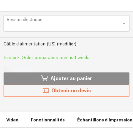
Réseau électrique
Câble d'alimentation (US)
(
modifier
)
In stock. Order preparation time is 1 week.
Ajouter au panier
Obtenir un devis
Video
Fonctionnalités
Échantillons d'Impression