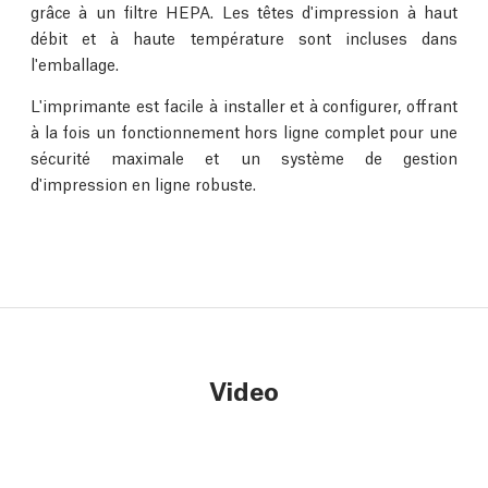
grâce à un filtre HEPA. Les têtes d'impression à haut
débit et à haute température sont incluses dans
l'emballage.
L'imprimante est facile à installer et à configurer, offrant
à la fois un fonctionnement hors ligne complet pour une
sécurité maximale et un système de gestion
d'impression en ligne robuste.
Video