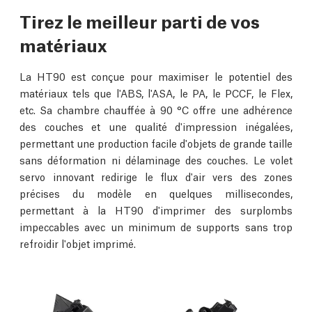
Tirez le meilleur parti de vos
matériaux
La HT90 est conçue pour maximiser le potentiel des
matériaux tels que l'ABS, l'ASA, le PA, le PCCF, le Flex,
etc. Sa chambre chauffée à 90 °C offre une adhérence
des couches et une qualité d'impression inégalées,
permettant une production facile d'objets de grande taille
sans déformation ni délaminage des couches. Le volet
servo innovant redirige le flux d'air vers des zones
précises du modèle en quelques millisecondes,
permettant à la HT90 d'imprimer des surplombs
impeccables avec un minimum de supports sans trop
refroidir l'objet imprimé.