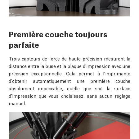
Première couche toujours
parfaite
Trois capteurs de force de haute précision mesurent la
distance entre la buse et la plaque d'impression avec une
précision exceptionnelle. Cela permet à l'imprimante
d'obtenir automatiquement une première couche
absolument impeccable, quelle que soit la surface
d'impression que vous choisissez, sans aucun réglage
manuel.