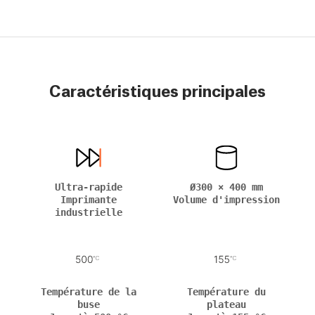
Caractéristiques principales
Ultra-rapide
Ø300 × 400 mm
Imprimante
Volume d'impression
industrielle
Température de la
Température du
buse
plateau