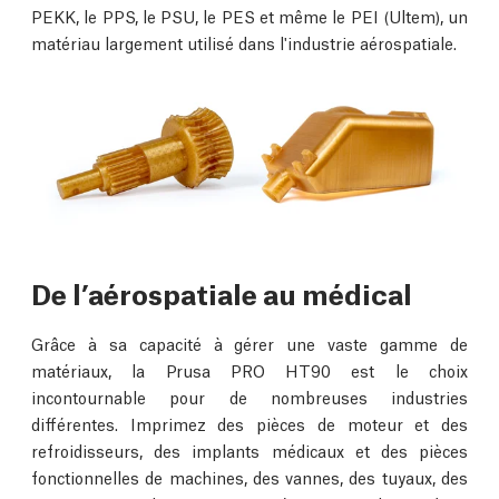
PEKK, le PPS, le PSU, le PES et même le PEI (Ultem), un
matériau largement utilisé dans l'industrie aérospatiale.
De l’aérospatiale au médical
Grâce à sa capacité à gérer une vaste gamme de
matériaux, la Prusa PRO HT90 est le choix
incontournable pour de nombreuses industries
différentes. Imprimez des pièces de moteur et des
refroidisseurs, des implants médicaux et des pièces
fonctionnelles de machines, des vannes, des tuyaux, des