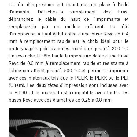
La tête d'impression est maintenue en place à l'aide
d'aimants. Détachez-la simplement des bras,
débranchez le câble du haut de l'imprimante et
remplacez-la par un modèle différent. La tête
d'impression à haut débit dotée d'une buse Revo de 0,4
mm à remplacement rapide est le choix idéal pour le
prototypage rapide avec des matériaux jusqu'à 300 °C.
En revanche, la tête haute température dotée d'une buse
Revo de 0,6 mm à remplacement rapide et résistante à
l'abrasion atteint jusqu'à 500 °C et permet d'imprimer
avec des matériaux tels que le PEEK, le PEKK ou le PEI
(Ultem). Les deux têtes d'impression sont incluses avec
la HT90 et le matériel est compatible avec toutes les
buses Revo avec des diamètres de 0,25 à 0,8 mm.