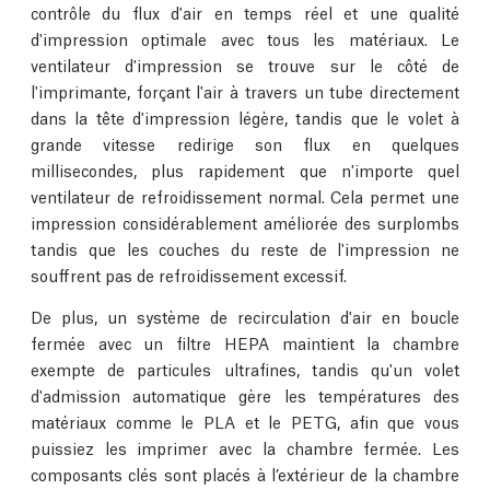
contrôle du flux d'air en temps réel et une qualité
d'impression optimale avec tous les matériaux. Le
ventilateur d'impression se trouve sur le côté de
l'imprimante, forçant l'air à travers un tube directement
dans la tête d'impression légère, tandis que le volet à
grande vitesse redirige son flux en quelques
millisecondes, plus rapidement que n'importe quel
ventilateur de refroidissement normal. Cela permet une
impression considérablement améliorée des surplombs
tandis que les couches du reste de l'impression ne
souffrent pas de refroidissement excessif.
De plus, un système de recirculation d'air en boucle
fermée avec un filtre HEPA maintient la chambre
exempte de particules ultrafines, tandis qu'un volet
d'admission automatique gère les températures des
matériaux comme le PLA et le PETG, afin que vous
puissiez les imprimer avec la chambre fermée. Les
composants clés sont placés à l’extérieur de la chambre