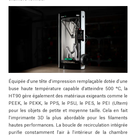
Équipée d'une tête d'impression remplaçable dotée d'une
buse haute température capable d'atteindre 500 °C, la
HT90 gère également des matériaux exigeants comme le
PEEK, le PEKK, le PPS, le PSU, le PES, le PEI (Ultem)
pour les objets de petite et moyenne taille. Cela en fait
l’imprimante 3D la plus abordable pour les filaments
hautes performances. La boucle de recirculation intégrée
purifie constamment l'air à l'intérieur de la chambre