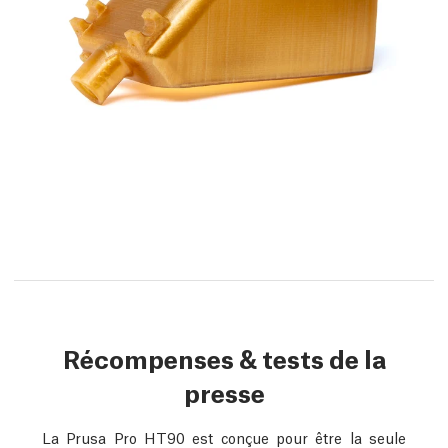
Récompenses & tests de la
presse
La Prusa Pro HT90 est conçue pour être la seule