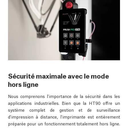
Sécurité maximale avec le mode
hors ligne
Nous comprenons l'importance de la sécurité dans les
applications industrielles. Bien que la HT90 offre un
système complet de gestion et de surveillance
d'impression à distance, l'imprimante est entièrement
préparée pour un fonctionnement totalement hors ligne.