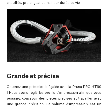
chauffée, prolongeant ainsi leur durée de vie.
Grande et précise
Obtenez une précision inégalée avec la Prusa PRO HT90
! Nous avons réglé les profils d'impression afin que vous
puissiez concevoir des pièces précises et travailler avec
une grande précision. Le volume d'impression est un