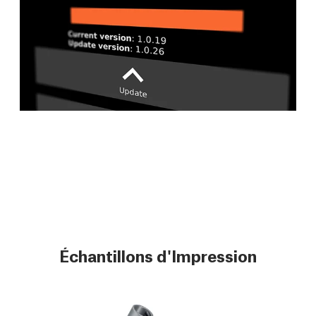
Échantillons d'Impression