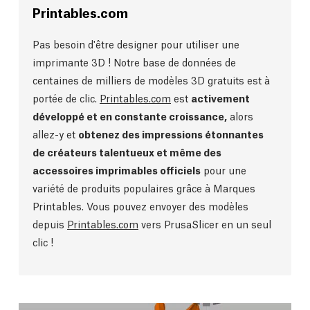
Printables.com
Pas besoin d'être designer pour utiliser une
imprimante 3D ! Notre base de données de
centaines de milliers de modèles 3D gratuits est à
portée de clic.
Printables.com
est
activement
développé et en constante croissance,
alors
allez-y et
obtenez des impressions étonnantes
de créateurs talentueux et même des
accessoires imprimables officiels
pour une
variété de produits populaires grâce à Marques
Printables. Vous pouvez envoyer des modèles
depuis
Printables.com
vers PrusaSlicer en un seul
clic !