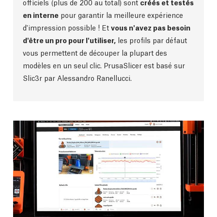
officiels (plus de 200 au total) sont
créés et testés
en interne
pour garantir la meilleure expérience
d'impression possible ! Et
vous n'avez pas besoin
d'être un pro pour l'utiliser,
les profils par défaut
vous permettent de découper la plupart des
modèles en un seul clic. PrusaSlicer est basé sur
Slic3r par Alessandro Ranellucci.