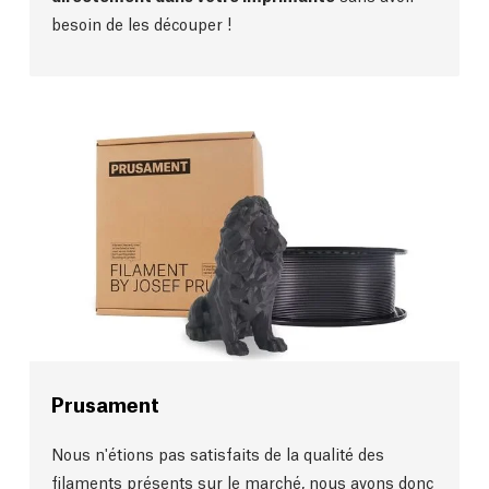
besoin de les découper !
Prusament
Nous n'étions pas satisfaits de la qualité des
filaments présents sur le marché, nous avons donc