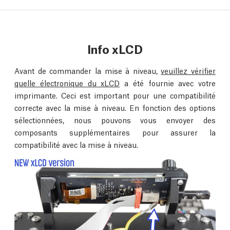
Info xLCD
Avant de commander la mise à niveau,
veuillez vérifier
quelle électronique du xLCD
a été fournie avec votre
imprimante. Ceci est important pour une compatibilité
correcte avec la mise à niveau. En fonction des options
sélectionnées, nous pouvons vous envoyer des
composants supplémentaires pour assurer la
compatibilité avec la mise à niveau.