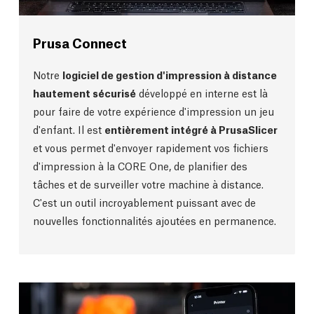
Prusa Connect
Notre
logiciel de gestion d'impression à distance
hautement sécurisé
développé en interne est là
pour faire de votre expérience d'impression un jeu
d'enfant. Il est
entièrement intégré à PrusaSlicer
et vous permet d'envoyer rapidement vos fichiers
d'impression à la CORE One, de planifier des
tâches et de surveiller votre machine à distance.
C'est un outil incroyablement puissant avec de
nouvelles fonctionnalités ajoutées en permanence.