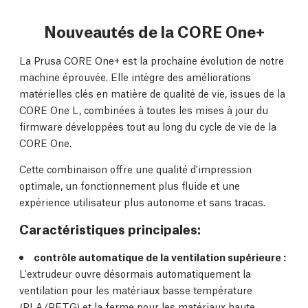
Nouveautés de la CORE One+
La Prusa CORE One+ est la prochaine évolution de notre
machine éprouvée. Elle intègre des améliorations
matérielles clés en matière de qualité de vie, issues de la
CORE One L, combinées à toutes les mises à jour du
firmware développées tout au long du cycle de vie de la
CORE One.
Cette combinaison offre une qualité d'impression
optimale, un fonctionnement plus fluide et une
expérience utilisateur plus autonome et sans tracas.
Caractéristiques principales:
contrôle automatique de la ventilation supérieure :
L'extrudeur ouvre désormais automatiquement la
ventilation pour les matériaux basse température
(PLA/PETG) et la ferme pour les matériaux haute