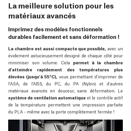
La meilleure solution pour les
matériaux avancés
Imprimez des modèles fonctionnels
durables facilement et sans déformation !
La chambre est aussi compacte que possible,
avec un
évidement astucieusement designé de chaque côté pour
minimiser son volume. Cela
permet à la chambre
d'atteindre rapidement des températures plus
élevées (jusqu'à 55°C),
vous permettant d'imprimer de
l'ASA, de l'ABS, du PC, du PA (Nylon) et d'autres
matériaux avancés en douceur, sans déformation. Le
système de ventilation automatique
et le contrôle actif
de la température permettent une impression parfaite
du PLA - même avec la porte complètement fermée !