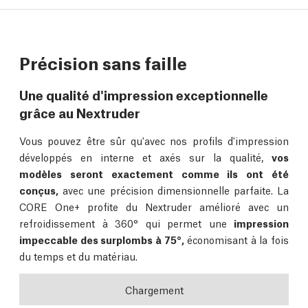
Précision sans faille
Une qualité d'impression exceptionnelle
grâce au Nextruder
Vous pouvez être sûr qu'avec nos profils d'impression
développés en interne et axés sur la qualité,
vos
modèles seront exactement comme ils ont été
conçus,
avec une précision dimensionnelle parfaite. La
CORE One+ profite du Nextruder amélioré avec un
refroidissement à 360° qui permet une
impression
impeccable des surplombs à 75°,
économisant à la fois
du temps et du matériau.
Chargement