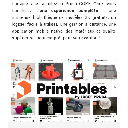
Lorsque vous achetez la Prusa CORE One+, vous
bénéficiez d'
une expérience complète
- une
immense bibliothèque de modèles 3D gratuits, un
logiciel facile à utiliser, une gestion à distance, une
application mobile native, des matériaux de qualité
supérieure… tout est prêt pour votre confort !