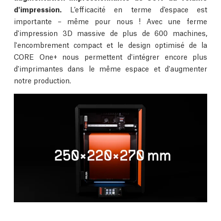
d'impression.
L’efficacité en terme d’espace est
importante – même pour nous ! Avec une ferme
d'impression 3D massive de plus de 600 machines,
l'encombrement compact et le design optimisé de la
CORE One+ nous permettent d'intégrer encore plus
d'imprimantes dans le même espace et d'augmenter
notre production.