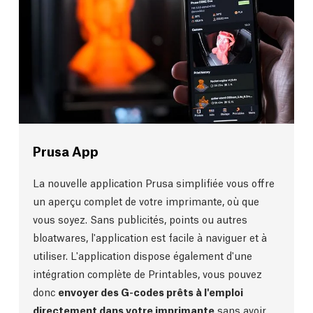
Prusa App
La nouvelle application Prusa simplifiée vous offre
un aperçu complet de votre imprimante, où que
vous soyez. Sans publicités, points ou autres
bloatwares, l'application est facile à naviguer et à
utiliser. L'application dispose également d'une
intégration complète de Printables, vous pouvez
donc
envoyer des G-codes prêts à l'emploi
directement dans votre imprimante
sans avoir