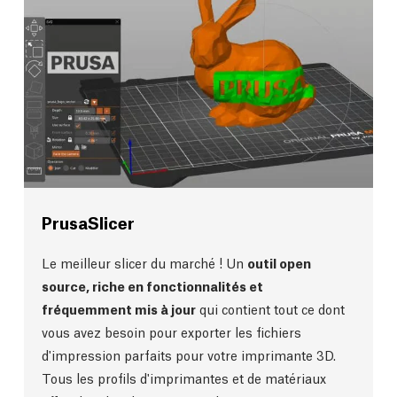
PrusaSlicer
Le meilleur slicer du marché ! Un
outil open
source, riche en fonctionnalités et
fréquemment mis à jour
qui contient tout ce dont
vous avez besoin pour exporter les fichiers
d'impression parfaits pour votre imprimante 3D.
Tous les profils d'imprimantes et de matériaux