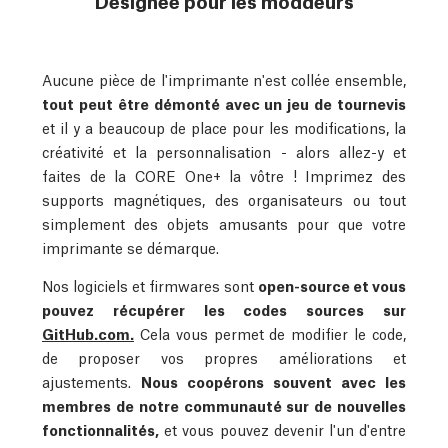
Designée pour les moddeurs
Aucune pièce de l'imprimante n'est collée ensemble,
tout peut être démonté avec un jeu de tournevis
et il y a beaucoup de place pour les modifications, la
créativité et la personnalisation - alors allez-y et
faites de la CORE One+ la vôtre ! Imprimez des
supports magnétiques, des organisateurs ou tout
simplement des objets amusants pour que votre
imprimante se démarque.
Nos logiciels et firmwares sont
open-source et vous
pouvez récupérer les codes sources sur
GitHub.com.
Cela vous permet de modifier le code,
de proposer vos propres améliorations et
ajustements.
Nous coopérons souvent avec les
membres de notre communauté sur de nouvelles
fonctionnalités,
et vous pouvez devenir l'un d'entre