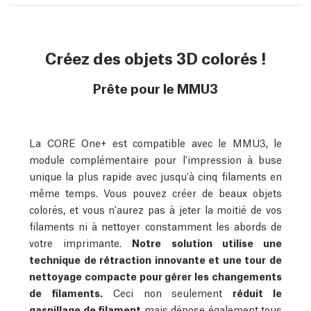
Créez des objets 3D colorés !
Prête pour le MMU3
La CORE One+ est compatible avec le MMU3, le
module complémentaire pour l'impression à buse
unique la plus rapide avec jusqu'à cinq filaments en
même temps. Vous pouvez créer de beaux objets
colorés, et vous n'aurez pas à jeter la moitié de vos
filaments ni à nettoyer constamment les abords de
votre imprimante.
Notre solution utilise une
technique de rétraction innovante et une tour de
nettoyage compacte pour gérer les changements
de filaments.
Ceci non seulement
réduit le
gaspillage de filament
mais dépose également tous