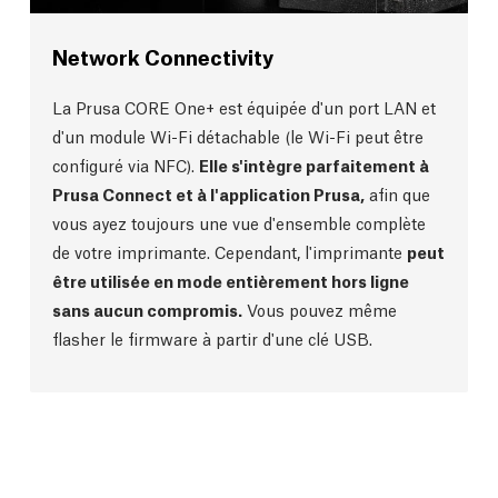
Network Connectivity
La Prusa CORE One+ est équipée d'un port LAN et
d'un module Wi-Fi détachable (le Wi-Fi peut être
configuré via NFC).
Elle s'intègre parfaitement à
Prusa Connect et à l'application Prusa,
afin que
vous ayez toujours une vue d'ensemble complète
de votre imprimante. Cependant, l'imprimante
peut
être utilisée en mode entièrement hors ligne
sans aucun compromis.
Vous pouvez même
flasher le firmware à partir d'une clé USB.