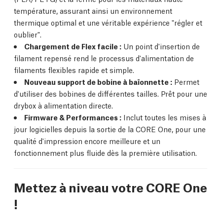
température, assurant ainsi un environnement
thermique optimal et une véritable expérience "régler et
oublier".
Chargement de Flex facile :
Un point d'insertion de
filament repensé rend le processus d'alimentation de
filaments flexibles rapide et simple.
Nouveau support de bobine à baïonnette :
Permet
d'utiliser des bobines de différentes tailles. Prêt pour une
drybox à alimentation directe.
Firmware & Performances :
Inclut toutes les mises à
jour logicielles depuis la sortie de la CORE One, pour une
qualité d'impression encore meilleure et un
fonctionnement plus fluide dès la première utilisation.
Mettez à niveau votre CORE One
!