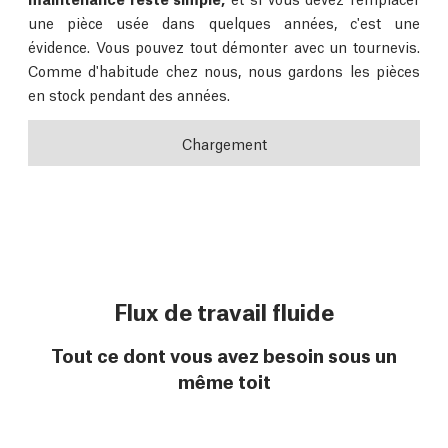
une pièce usée dans quelques années, c'est une
évidence. Vous pouvez tout démonter avec un tournevis.
Comme d'habitude chez nous, nous gardons les pièces
en stock pendant des années.
Chargement
Flux de travail fluide
Tout ce dont vous avez besoin sous un
même toit