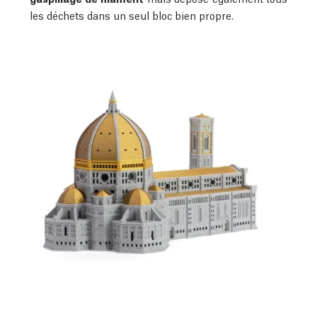
les déchets dans un seul bloc bien propre.