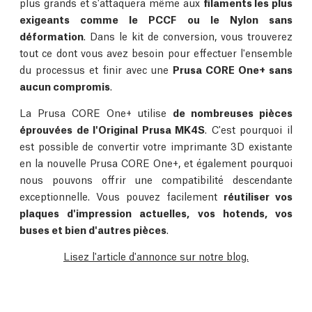
plus grands et s'attaquera même aux
filaments les plus
exigeants comme le PCCF ou le Nylon sans
déformation
. Dans le kit de conversion, vous trouverez
tout ce dont vous avez besoin pour effectuer l'ensemble
du processus et finir avec une
Prusa CORE One+ sans
aucun compromis
.
La Prusa CORE One+ utilise
de nombreuses pièces
éprouvées de l'Original Prusa MK4S
. C'est pourquoi il
est possible de convertir votre imprimante 3D existante
en la nouvelle Prusa CORE One+, et également pourquoi
nous pouvons offrir une compatibilité descendante
exceptionnelle. Vous pouvez facilement
réutiliser vos
plaques d'impression actuelles, vos hotends, vos
buses et bien d'autres pièces
.
Lisez l'article d'annonce sur notre blog.