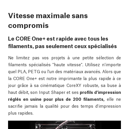
Vitesse maximale sans
compromis
Le CORE One+ est rapide avec tous les
filaments, pas seulement ceux spécialisés
Ne limitez pas vos projets à une petite sélection de
filaments spécialisés "haute vitesse". Utilisez n’importe
quel PLA, PETG ou l’un des matériaux avancés. Alors que
la CORE One+ est notre imprimante la plus rapide à ce
jour grâce à sa cinématique CoreXY robuste, sa buse à
haut débit, son Input Shaper et ses
profils d'impression
réglés en usine pour plus de 200 filaments,
elle ne
sacrifie jamais la qualité pour des temps d'impression
plus rapides.