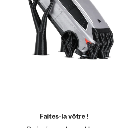
Faites-la vôtre !