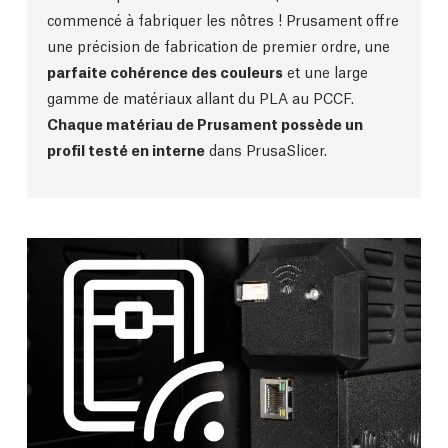
commencé à fabriquer les nôtres ! Prusament offre
une précision de fabrication de premier ordre, une
parfaite cohérence des couleurs
et une large
gamme de matériaux allant du PLA au PCCF.
Chaque matériau de Prusament possède un
profil testé en interne
dans PrusaSlicer.