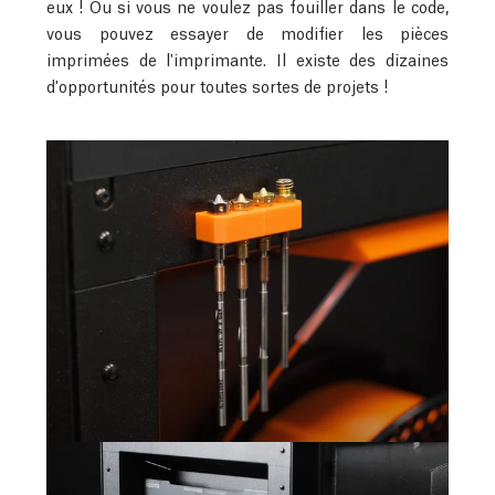
eux ! Ou si vous ne voulez pas fouiller dans le code,
vous pouvez essayer de modifier les pièces
imprimées de l'imprimante. Il existe des dizaines
d'opportunités pour toutes sortes de projets !