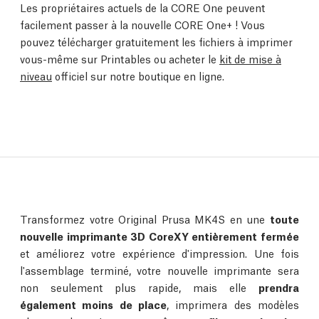
Les propriétaires actuels de la CORE One peuvent
facilement passer à la nouvelle CORE One+ ! Vous
pouvez télécharger gratuitement les fichiers à imprimer
vous-même sur Printables ou acheter le
kit de mise à
niveau
officiel sur notre boutique en ligne.
Transformez votre Original Prusa MK4S en une
toute
nouvelle imprimante 3D CoreXY entièrement fermée
et améliorez votre expérience d'impression. Une fois
l'assemblage terminé, votre nouvelle imprimante sera
non seulement plus rapide, mais elle
prendra
également moins de place
, imprimera des modèles