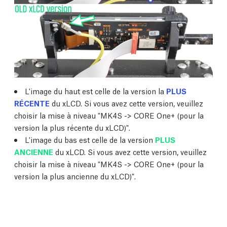
L'image du haut est celle de la version la
PLUS
RÉCENTE
du xLCD. Si vous avez cette version, veuillez
choisir la mise à niveau "MK4S -> CORE One+ (pour la
version la plus récente du xLCD)".
L'image du bas est celle de la version
PLUS
ANCIENNE
du xLCD. Si vous avez cette version, veuillez
choisir la mise à niveau "MK4S -> CORE One+ (pour la
version la plus ancienne du xLCD)".