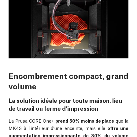
Encombrement compact, grand
volume
La solution idéale pour toute maison, lieu
de travail ou ferme d'impression
La Prusa CORE One+
prend 50% moins de place
que la
MK4S à l'intérieur d'une enceinte, mais elle
offre une
augmentation impressionnante de 30% du volume