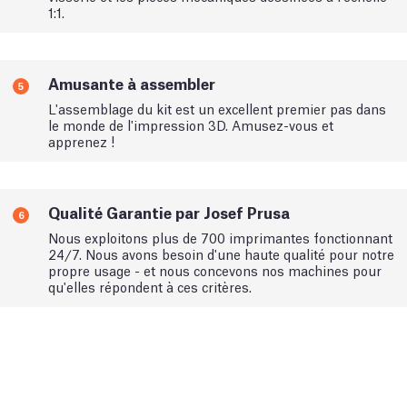
1:1.
Amusante à assembler
5
L'assemblage du kit est un excellent premier pas dans
le monde de l'impression 3D. Amusez-vous et
apprenez !
Qualité Garantie par Josef Prusa
6
Nous exploitons plus de 700 imprimantes fonctionnant
24/7. Nous avons besoin d'une haute qualité pour notre
propre usage - et nous concevons nos machines pour
qu'elles répondent à ces critères.