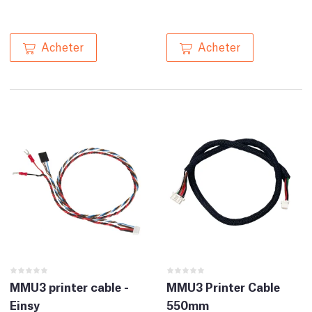
Acheter
Acheter
MMU3 printer cable -
MMU3 Printer Cable
Einsy
550mm