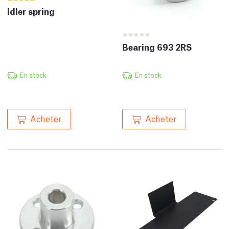
Idler spring
Bearing 693 2RS
En stock
En stock
Acheter
Acheter