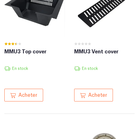
MMU3 Top cover
MMU3 Vent cover
En stock
En stock
Acheter
Acheter