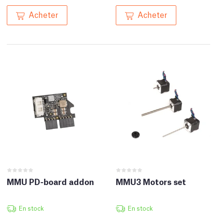
Acheter
Acheter
MMU PD-board addon
MMU3 Motors set
En stock
En stock