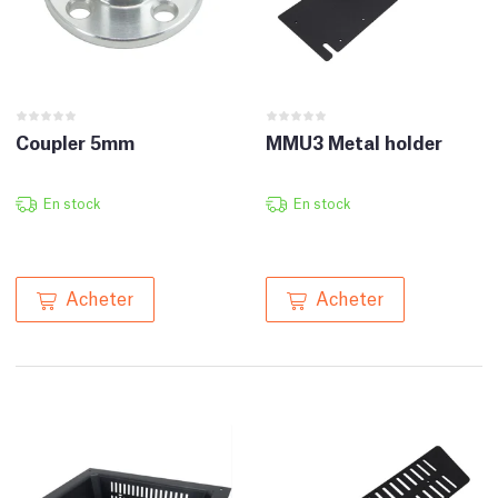
Coupler 5mm
MMU3 Metal holder
En stock
En stock
Acheter
Acheter