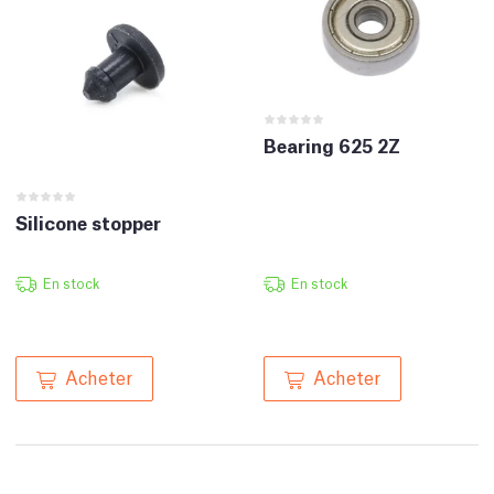
Bearing 625 2Z
Silicone stopper
En stock
En stock
Acheter
Acheter