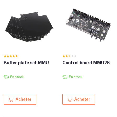
Buffer plate set MMU
Control board MMU2S
En stock
En stock
Acheter
Acheter