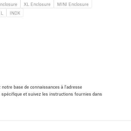
nclosure
XL Enclosure
MINI Enclosure
 L
INDX
ez notre base de connaissances à l'adresse
 spécifique et suivez les instructions fournies dans