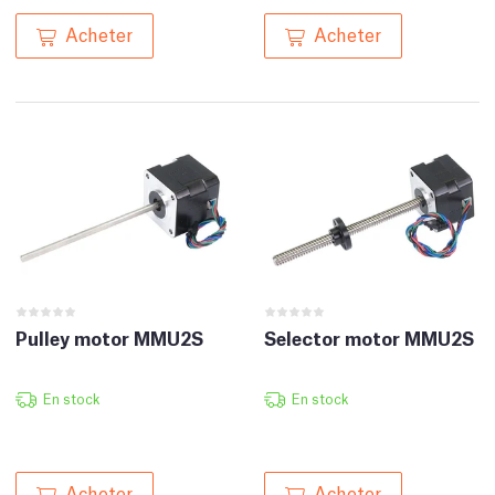
Acheter
Acheter
Pulley motor MMU2S
Selector motor MMU2S
En stock
En stock
Acheter
Acheter