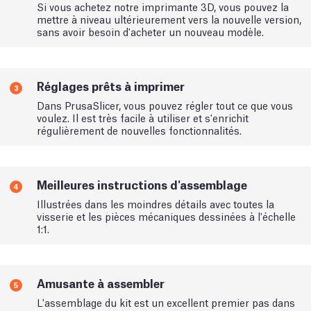
Si vous achetez notre imprimante 3D, vous pouvez la
mettre à niveau ultérieurement vers la nouvelle version,
sans avoir besoin d'acheter un nouveau modèle.
Réglages prêts à imprimer
3
Dans PrusaSlicer, vous pouvez régler tout ce que vous
voulez. Il est très facile à utiliser et s'enrichit
régulièrement de nouvelles fonctionnalités.
Meilleures instructions d'assemblage
4
Illustrées dans les moindres détails avec toutes la
visserie et les pièces mécaniques dessinées à l'échelle
1:1.
Amusante à assembler
5
L'assemblage du kit est un excellent premier pas dans