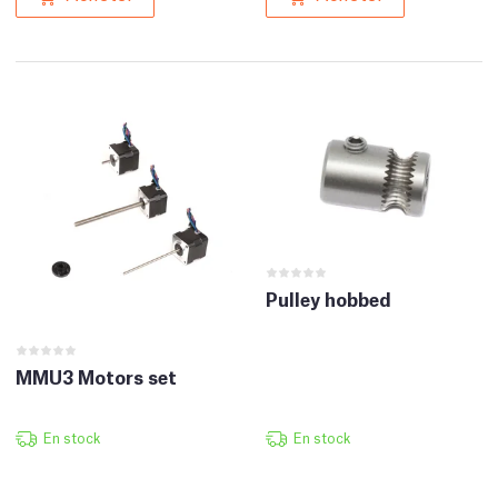
Pulley hobbed
MMU3 Motors set
En stock
En stock