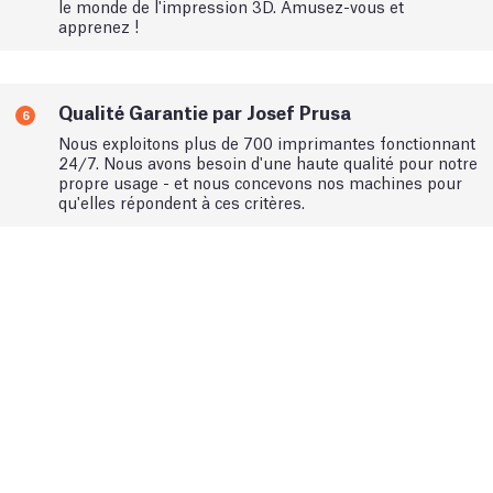
le monde de l'impression 3D. Amusez-vous et
apprenez !
Qualité Garantie par Josef Prusa
6
Nous exploitons plus de 700 imprimantes fonctionnant
24/7. Nous avons besoin d'une haute qualité pour notre
propre usage - et nous concevons nos machines pour
qu'elles répondent à ces critères.