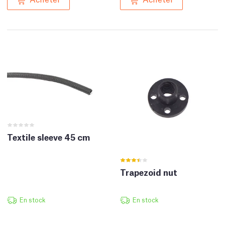
Textile sleeve 45 cm
Trapezoid nut
En stock
En stock