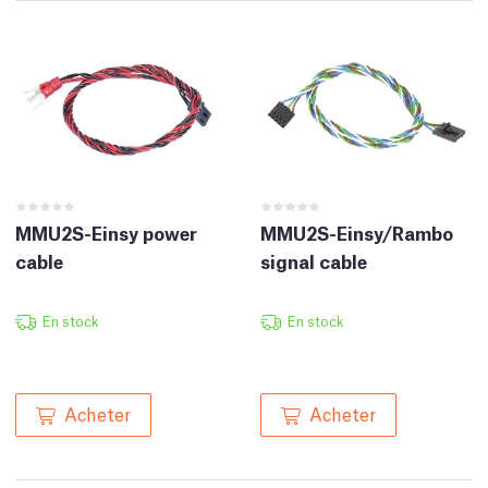
MMU2S-Einsy power
MMU2S-Einsy/Rambo
cable
signal cable
En stock
En stock
Acheter
Acheter