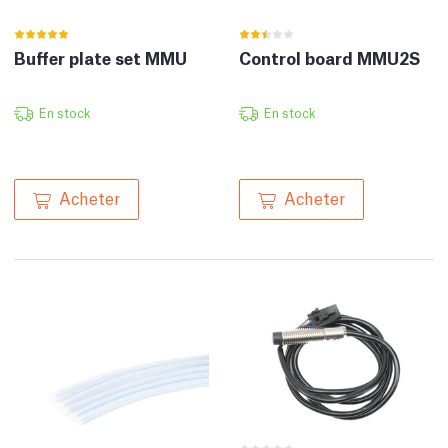
Buffer plate set MMU
Control board MMU2S
En stock
En stock
Acheter
Acheter