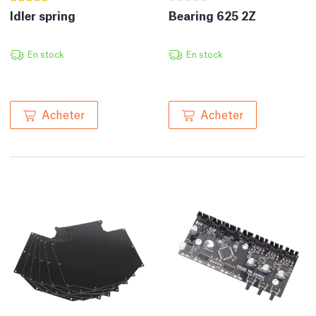
Idler spring
Bearing 625 2Z
En stock
En stock
Acheter
Acheter