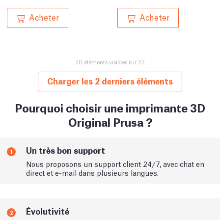
Acheter
Acheter
20 éléments visibles sur 22
Charger les 2 derniers éléments
Pourquoi choisir une imprimante 3D
Original Prusa ?
Un très bon support
1
Nous proposons un support client 24/7, avec chat en
direct et e-mail dans plusieurs langues.
Évolutivité
2