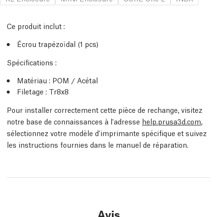
Ce produit inclut :
Écrou trapézoïdal (1 pcs)
Spécifications :
Matériau : POM / Acétal
Filetage : Tr8x8
Pour installer correctement cette pièce de rechange, visitez
notre base de connaissances à l'adresse
help.prusa3d.com
,
sélectionnez votre modèle d'imprimante spécifique et suivez
les instructions fournies dans le manuel de réparation.
Avis