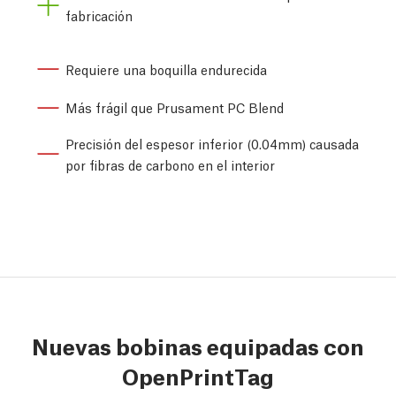
fabricación
Requiere una boquilla endurecida
Más frágil que Prusament PC Blend
Precisión del espesor inferior (0.04mm) causada
por fibras de carbono en el interior
Nuevas bobinas equipadas con
OpenPrintTag