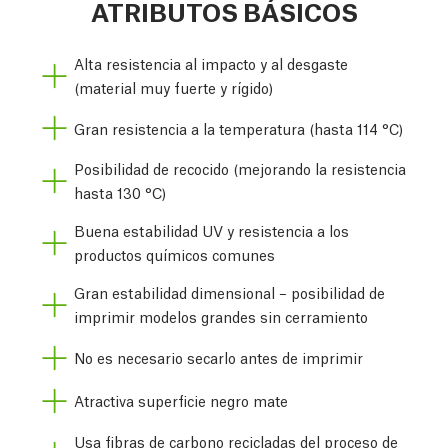
ATRIBUTOS BÁSICOS
Alta resistencia al impacto y al desgaste
(material muy fuerte y rígido)
Gran resistencia a la temperatura (hasta 114 °C)
Posibilidad de recocido (mejorando la resistencia
hasta 130 °C)
Buena estabilidad UV y resistencia a los
productos químicos comunes
Gran estabilidad dimensional – posibilidad de
imprimir modelos grandes sin cerramiento
No es necesario secarlo antes de imprimir
Atractiva superficie negro mate
Usa fibras de carbono recicladas del proceso de