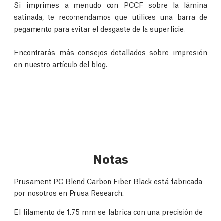
Si imprimes a menudo con PCCF sobre la lámina
satinada, te recomendamos que utilices una barra de
pegamento para evitar el desgaste de la superficie.
Encontrarás más consejos detallados sobre impresión
en
nuestro artículo del blog.
Notas
Prusament PC Blend Carbon Fiber Black está fabricada
por nosotros en Prusa Research.
El filamento de 1.75 mm se fabrica con una precisión de