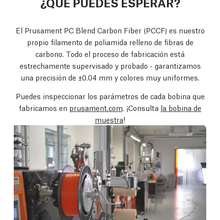
¿QUE PUEDES ESPERAR?
El Prusament PC Blend Carbon Fiber (PCCF) es nuestro
propio filamento de poliamida relleno de fibras de
carbono. Todo el proceso de fabricación está
estrechamente supervisado y probado - garantizamos
una precisión de ±0.04 mm y colores muy uniformes.
Puedes inspeccionar los parámetros de cada bobina que
fabricamos en
prusament.com
. ¡Consulta
la bobina de
muestra
!