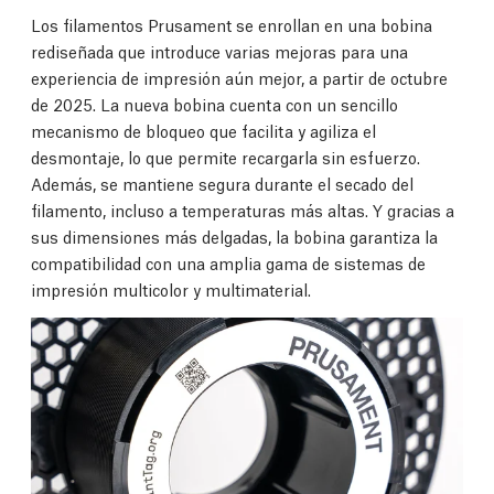
Los filamentos Prusament se enrollan en una bobina
rediseñada que introduce varias mejoras para una
experiencia de impresión aún mejor, a partir de octubre
de 2025. La nueva bobina cuenta con un sencillo
mecanismo de bloqueo que facilita y agiliza el
desmontaje, lo que permite recargarla sin esfuerzo.
Además, se mantiene segura durante el secado del
filamento, incluso a temperaturas más altas. Y gracias a
sus dimensiones más delgadas, la bobina garantiza la
compatibilidad con una amplia gama de sistemas de
impresión multicolor y multimaterial.