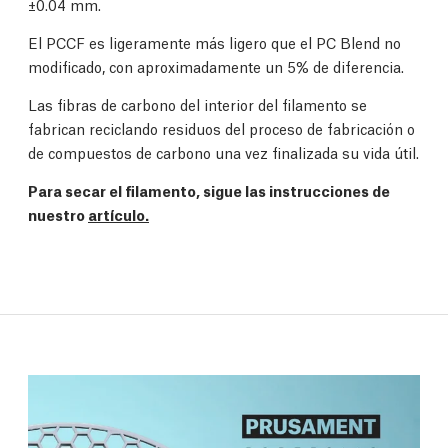
±0.04 mm.
El PCCF es ligeramente más ligero que el PC Blend no
modificado, con aproximadamente un 5% de diferencia.
Las fibras de carbono del interior del filamento se
fabrican reciclando residuos del proceso de fabricación o
de compuestos de carbono una vez finalizada su vida útil.
Para secar el filamento, sigue las instrucciones de
nuestro
artículo.