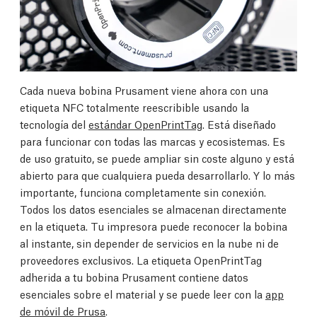
Cada nueva bobina Prusament viene ahora con una
etiqueta NFC totalmente reescribible usando la
tecnología del
estándar OpenPrintTag
. Está diseñado
para funcionar con todas las marcas y ecosistemas. Es
de uso gratuito, se puede ampliar sin coste alguno y está
abierto para que cualquiera pueda desarrollarlo. Y lo más
importante, funciona completamente sin conexión.
Todos los datos esenciales se almacenan directamente
en la etiqueta. Tu impresora puede reconocer la bobina
al instante, sin depender de servicios en la nube ni de
proveedores exclusivos. La etiqueta OpenPrintTag
adherida a tu bobina Prusament contiene datos
esenciales sobre el material y se puede leer con la
app
de móvil de Prusa
.