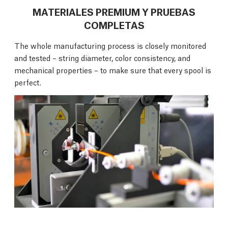
MATERIALES PREMIUM Y PRUEBAS
COMPLETAS
The whole manufacturing process is closely monitored
and tested – string diameter, color consistency, and
mechanical properties – to make sure that every spool is
perfect.