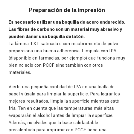
Preparación de la impresión
Es necesario utilizar una
boquilla de acero endurecido.
Las fibras de carbono son un material muy abrasivo y
pueden dañar una boquilla de latón.
La lámina TXT satinada o con recubrimiento de polvo
proporciona una buena adherencia. Límpiala con IPA
(disponible en farmacias, por ejemplo) que funciona muy
bien no solo con PCCF sino también con otros
materiales.
Vierte una pequeña cantidad de IPA en una toalla de
papel y úsala para limpiar la superficie. Para lograr los
mejores resultados, limpia la superficie mientras esté
fría. Ten en cuenta que las temperaturas más altas
evaporarán el alcohol antes de limpiar la superficie.
Además, no olvides que la base calefactable
precalentada para imprimir con PCCF tiene una