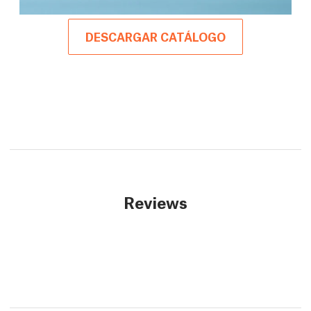
DESCARGAR CATÁLOGO
Reviews