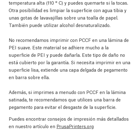
temperatura alta (110 ° C) y puedes quemarte si la tocas.
Otra posibilidad es limpiar la superficie con agua tibia y
unas gotas de lavavajillas sobre una toalla de papel.
También puede utilizar alcohol desnaturalizado.
No recomendamos imprimir con PCCF en una lámina de
PEI suave. Este material se adhiere mucho a la
superficie de PEI y puede dañarla. Este tipo de daño no
está cubierto por la garantía. Si necesita imprimir en una
superficie lisa, extiende una capa delgada de pegamento
en barra sobre ella.
Además, si imprimes a menudo con PCCF en la lámina
satinada, te recomendamos que utilices una barra de
pegamento para evitar el desgaste de la superficie.
Puedes encontrar consejos de impresión más detallados
en nuestro artículo en
PrusaPrinters.org