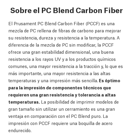
Sobre el PC Blend Carbon Fiber
El Prusament PC Blend Carbon Fiber (PCCF) es una
mezcla de PC rellena de fibras de carbono para mejorar
su resistencia, dureza y resistencia a la temperatura. A
diferencia de la mezcla de PC sin modificar, la PCCF
ofrece una gran estabilidad dimensional, una buena
resistencia a los rayos UV y a los productos químicos
comunes, una mayor resistencia a la tracción y, lo que es
más importante, una mayor resistencia a las altas
temperaturas y una impresión más sencilla.
Es óptimo
para la impresión de componentes técnicos que
requieren una gran resistencia y tolerancia a altas
temperaturas.
La posibilidad de imprimir modelos de
gran tamaño sin utilizar un cerramiento es una gran
ventaja en comparación con el PC Blend puro. La
impresión con PCCF requiere una boquilla de acero
endurecido.