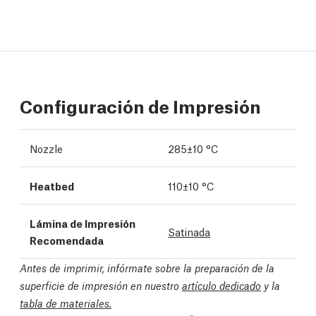
Configuración de Impresión
Nozzle
285±10 °C
Heatbed
110±10 °C
Lámina de Impresión
Satinada
Recomendada
Antes de imprimir, infórmate sobre la preparación de la
superficie de impresión en nuestro
artículo dedicado
y la
tabla de materiales.