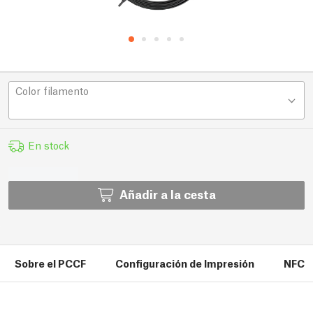
Color filamento
En stock
Añadir a la cesta
Sobre el PCCF
Configuración de Impresión
NFC