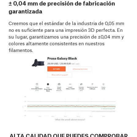
± 0,04 mm de precisión de fabricación
garantizada
Creemos que el estándar de la industria de 0,05 mm
no es suficiente para una impresión 3D perfecta. En
su lugar, garantizamos una precisión de ±0,04 mm y
colores altamente consistentes en nuestros
filamentos.
ALTA CALIDAD QUE PUEDES COMPROBAR