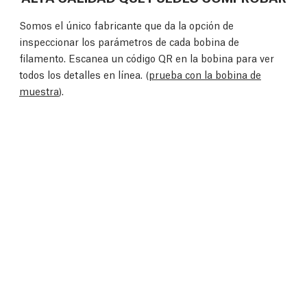
Somos el único fabricante que da la opción de
inspeccionar los parámetros de cada bobina de
filamento. Escanea un código QR en la bobina para ver
todos los detalles en línea. (
prueba con la bobina de
muestra
).