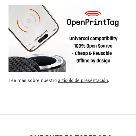
Lee más sobre nuestro
artículo de presentación
.