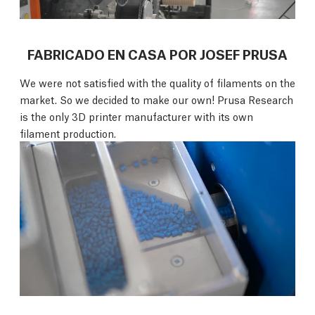
FABRICADO EN CASA POR JOSEF PRUSA
We were not satisfied with the quality of filaments on the
market. So we decided to make our own! Prusa Research
is the only 3D printer manufacturer with its own
filament production.