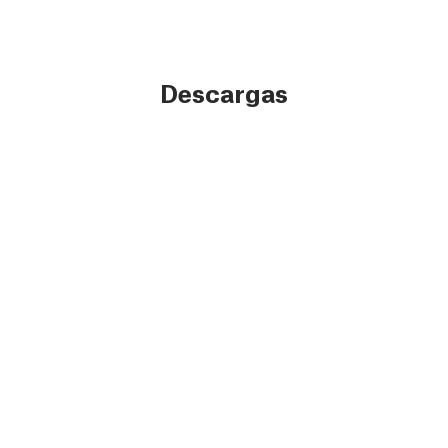
Descargas