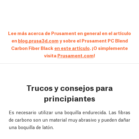
Lee más acerca de Prusament en general en el artículo
en
blog.prusa3d.com
y sobre el Prusament PC Blend
Carbon Fiber Black
en este artículo
. ¡O simplemente
visita
Prusament.com
!
Trucos y consejos para
principiantes
Es necesario utilizar una boquilla endurecida. Las fibras
de carbono son un material muy abrasivo y pueden dañar
una boquilla de latón.