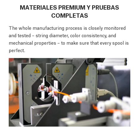
MATERIALES PREMIUM Y PRUEBAS
COMPLETAS
The whole manufacturing process is closely monitored
and tested – string diameter, color consistency, and
mechanical properties – to make sure that every spool is
perfect.