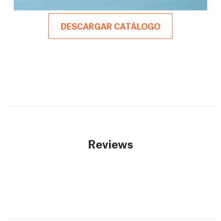
DESCARGAR CATÁLOGO
Reviews