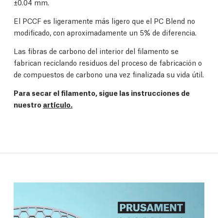
±0.04 mm.
El PCCF es ligeramente más ligero que el PC Blend no
modificado, con aproximadamente un 5% de diferencia.
Las fibras de carbono del interior del filamento se
fabrican reciclando residuos del proceso de fabricación o
de compuestos de carbono una vez finalizada su vida útil.
Para secar el filamento, sigue las instrucciones de
nuestro
artículo.