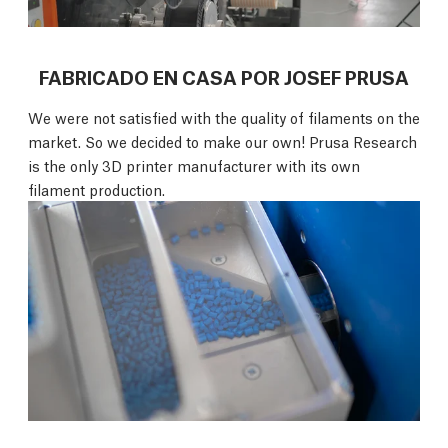
FABRICADO EN CASA POR JOSEF PRUSA
We were not satisfied with the quality of filaments on the
market. So we decided to make our own! Prusa Research
is the only 3D printer manufacturer with its own
filament production.