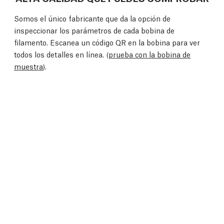
Somos el único fabricante que da la opción de
inspeccionar los parámetros de cada bobina de
filamento. Escanea un código QR en la bobina para ver
todos los detalles en línea. (
prueba con la bobina de
muestra
).