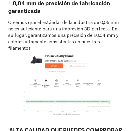
± 0,04 mm de precisión de fabricación
garantizada
Creemos que el estándar de la industria de 0,05 mm
no es suficiente para una impresión 3D perfecta. En
su lugar, garantizamos una precisión de ±0,04 mm y
colores altamente consistentes en nuestros
filamentos.
ALTA CALIDAD QUE PUEDES COMPROBAR