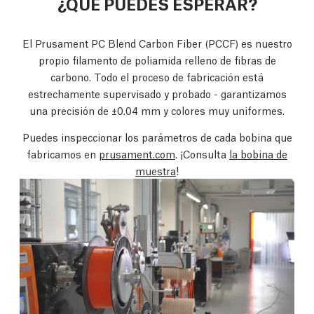
¿QUE PUEDES ESPERAR?
El Prusament PC Blend Carbon Fiber (PCCF) es nuestro
propio filamento de poliamida relleno de fibras de
carbono. Todo el proceso de fabricación está
estrechamente supervisado y probado - garantizamos
una precisión de ±0.04 mm y colores muy uniformes.
Puedes inspeccionar los parámetros de cada bobina que
fabricamos en
prusament.com
. ¡Consulta
la bobina de
muestra
!