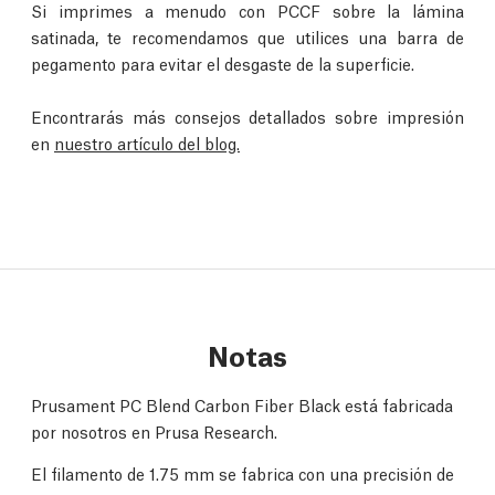
Si imprimes a menudo con PCCF sobre la lámina
satinada, te recomendamos que utilices una barra de
pegamento para evitar el desgaste de la superficie.
Encontrarás más consejos detallados sobre impresión
en
nuestro artículo del blog.
Notas
Prusament PC Blend Carbon Fiber Black está fabricada
por nosotros en Prusa Research.
El filamento de 1.75 mm se fabrica con una precisión de