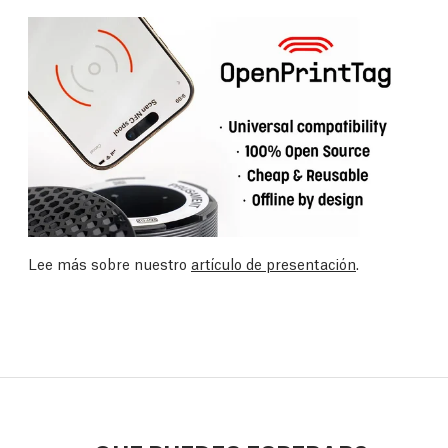
Lee más sobre nuestro
artículo de presentación
.