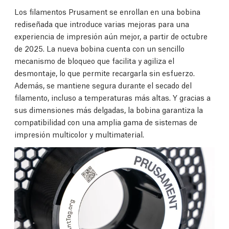
Los filamentos Prusament se enrollan en una bobina
rediseñada que introduce varias mejoras para una
experiencia de impresión aún mejor, a partir de octubre
de 2025. La nueva bobina cuenta con un sencillo
mecanismo de bloqueo que facilita y agiliza el
desmontaje, lo que permite recargarla sin esfuerzo.
Además, se mantiene segura durante el secado del
filamento, incluso a temperaturas más altas. Y gracias a
sus dimensiones más delgadas, la bobina garantiza la
compatibilidad con una amplia gama de sistemas de
impresión multicolor y multimaterial.