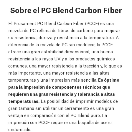
Sobre el PC Blend Carbon Fiber
El Prusament PC Blend Carbon Fiber (PCCF) es una
mezcla de PC rellena de fibras de carbono para mejorar
su resistencia, dureza y resistencia a la temperatura. A
diferencia de la mezcla de PC sin modificar, la PCCF
ofrece una gran estabilidad dimensional, una buena
resistencia a los rayos UV y a los productos químicos
comunes, una mayor resistencia a la tracción y, lo que es
más importante, una mayor resistencia a las altas
temperaturas y una impresión más sencilla.
Es óptimo
para la impresión de componentes técnicos que
requieren una gran resistencia y tolerancia a altas
temperaturas.
La posibilidad de imprimir modelos de
gran tamaño sin utilizar un cerramiento es una gran
ventaja en comparación con el PC Blend puro. La
impresión con PCCF requiere una boquilla de acero
endurecido.