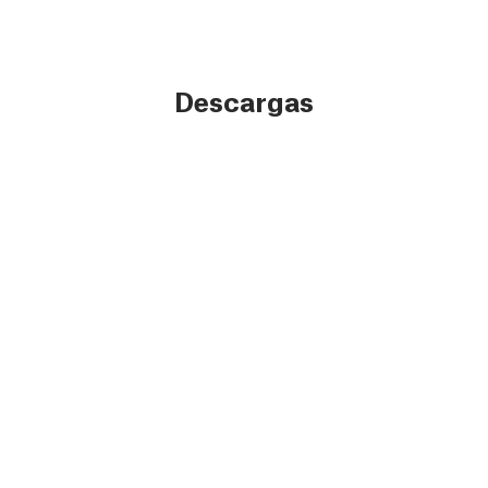
Descargas