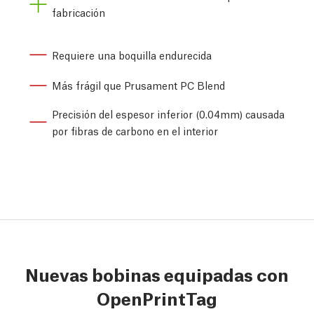
fabricación
Requiere una boquilla endurecida
Más frágil que Prusament PC Blend
Precisión del espesor inferior (0.04mm) causada
por fibras de carbono en el interior
Nuevas bobinas equipadas con
OpenPrintTag