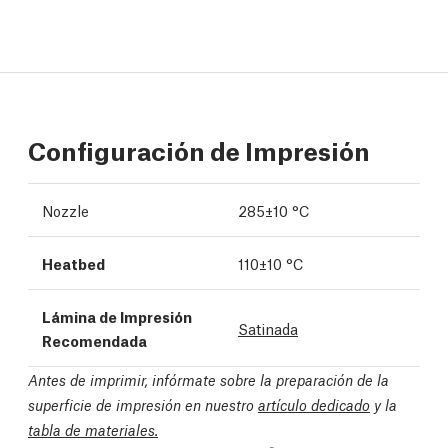
Configuración de Impresión
Nozzle
285±10 °C
Heatbed
110±10 °C
Lámina de Impresión
Satinada
Recomendada
Antes de imprimir, infórmate sobre la preparación de la
superficie de impresión en nuestro
artículo dedicado
y la
tabla de materiales.