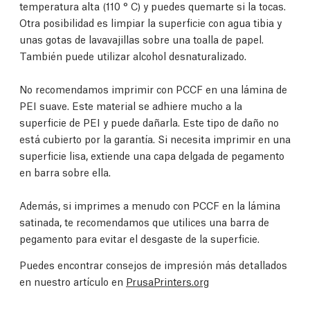
temperatura alta (110 ° C) y puedes quemarte si la tocas.
Otra posibilidad es limpiar la superficie con agua tibia y
unas gotas de lavavajillas sobre una toalla de papel.
También puede utilizar alcohol desnaturalizado.
No recomendamos imprimir con PCCF en una lámina de
PEI suave. Este material se adhiere mucho a la
superficie de PEI y puede dañarla. Este tipo de daño no
está cubierto por la garantía. Si necesita imprimir en una
superficie lisa, extiende una capa delgada de pegamento
en barra sobre ella.
Además, si imprimes a menudo con PCCF en la lámina
satinada, te recomendamos que utilices una barra de
pegamento para evitar el desgaste de la superficie.
Puedes encontrar consejos de impresión más detallados
en nuestro artículo en
PrusaPrinters.org