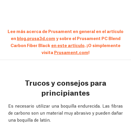
Lee más acerca de Prusament en general en el artículo
en
blog.prusa3d.com
y sobre el Prusament PC Blend
Carbon Fiber Black
en este artículo
. ¡O simplemente
visita
Prusament.com
!
Trucos y consejos para
principiantes
Es necesario utilizar una boquilla endurecida. Las fibras
de carbono son un material muy abrasivo y pueden dañar
una boquilla de latón.