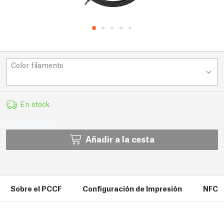
Color filamento
En stock
Añadir a la cesta
Sobre el PCCF
Configuración de Impresión
NFC