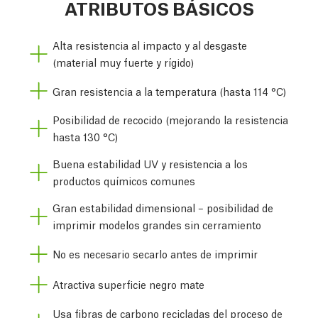
ATRIBUTOS BÁSICOS
Alta resistencia al impacto y al desgaste
(material muy fuerte y rígido)
Gran resistencia a la temperatura (hasta 114 °C)
Posibilidad de recocido (mejorando la resistencia
hasta 130 °C)
Buena estabilidad UV y resistencia a los
productos químicos comunes
Gran estabilidad dimensional – posibilidad de
imprimir modelos grandes sin cerramiento
No es necesario secarlo antes de imprimir
Atractiva superficie negro mate
Usa fibras de carbono recicladas del proceso de