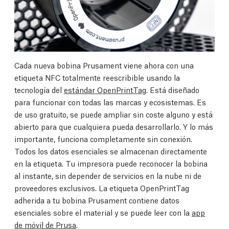
Cada nueva bobina Prusament viene ahora con una
etiqueta NFC totalmente reescribible usando la
tecnología del
estándar OpenPrintTag
. Está diseñado
para funcionar con todas las marcas y ecosistemas. Es
de uso gratuito, se puede ampliar sin coste alguno y está
abierto para que cualquiera pueda desarrollarlo. Y lo más
importante, funciona completamente sin conexión.
Todos los datos esenciales se almacenan directamente
en la etiqueta. Tu impresora puede reconocer la bobina
al instante, sin depender de servicios en la nube ni de
proveedores exclusivos. La etiqueta OpenPrintTag
adherida a tu bobina Prusament contiene datos
esenciales sobre el material y se puede leer con la
app
de móvil de Prusa
.