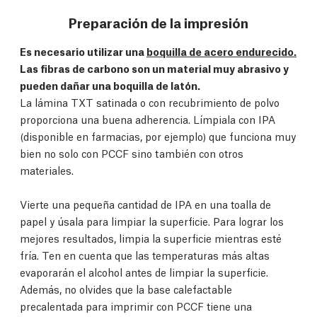
Preparación de la impresión
Es necesario utilizar una
boquilla de acero endurecido.
Las fibras de carbono son un material muy abrasivo y
pueden dañar una boquilla de latón.
La lámina TXT satinada o con recubrimiento de polvo
proporciona una buena adherencia. Límpiala con IPA
(disponible en farmacias, por ejemplo) que funciona muy
bien no solo con PCCF sino también con otros
materiales.
Vierte una pequeña cantidad de IPA en una toalla de
papel y úsala para limpiar la superficie. Para lograr los
mejores resultados, limpia la superficie mientras esté
fría. Ten en cuenta que las temperaturas más altas
evaporarán el alcohol antes de limpiar la superficie.
Además, no olvides que la base calefactable
precalentada para imprimir con PCCF tiene una