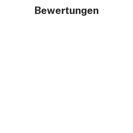
Bewertungen