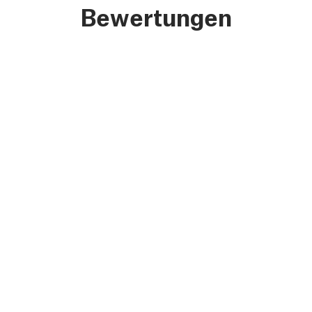
Bewertungen