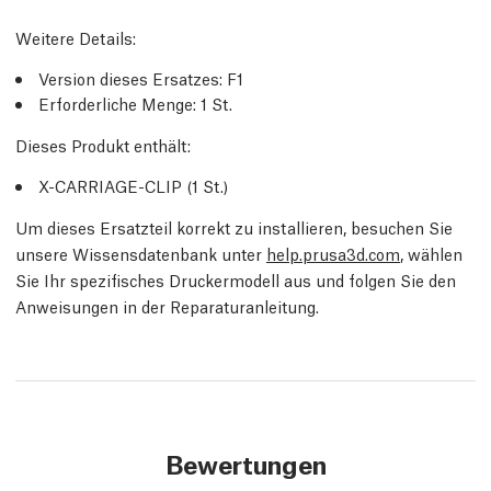
Weitere Details
:
Version dieses Ersatzes:
F1
Erforderliche Menge:
1
St.
Dieses Produkt enthält:
X-CARRIAGE-CLIP (1
St.
)
Um dieses Ersatzteil korrekt zu installieren, besuchen Sie
unsere Wissensdatenbank unter
help.prusa3d.com
, wählen
Sie Ihr spezifisches Druckermodell aus und folgen Sie den
Anweisungen in der Reparaturanleitung.
Bewertungen