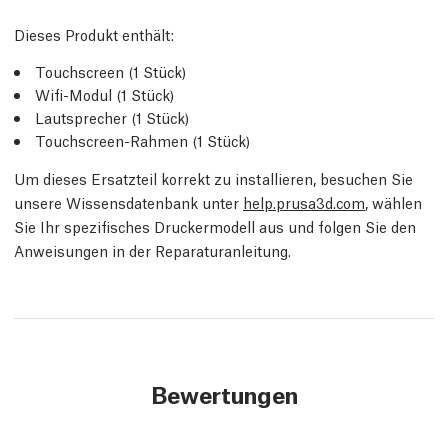
Dieses Produkt enthält:
Touchscreen (1 Stück)
Wifi-Modul (1 Stück)
Lautsprecher (1 Stück)
Touchscreen-Rahmen (1 Stück)
Um dieses Ersatzteil korrekt zu installieren, besuchen Sie
unsere Wissensdatenbank unter
help.prusa3d.com
, wählen
Sie Ihr spezifisches Druckermodell aus und folgen Sie den
Anweisungen in der Reparaturanleitung.
Bewertungen