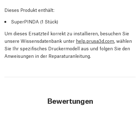
Dieses Produkt enthält:
SuperPINDA (1 Stück)
Um dieses Ersatzteil korrekt zu installieren, besuchen Sie
unsere Wissensdatenbank unter
help.prusa3d.com
, wählen
Sie Ihr spezifisches Druckermodell aus und folgen Sie den
Anweisungen in der Reparaturanleitung.
Bewertungen