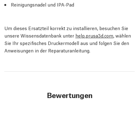
Reinigungsnadel und IPA-Pad
Um dieses Ersatzteil korrekt zu installieren, besuchen Sie
unsere Wissensdatenbank unter
help.prusa3d.com
, wählen
Sie Ihr spezifisches Druckermodell aus und folgen Sie den
Anweisungen in der Reparaturanleitung.
Bewertungen