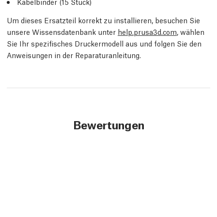
Kabelbinder (15 Stück)
Um dieses Ersatzteil korrekt zu installieren, besuchen Sie
unsere Wissensdatenbank unter
help.prusa3d.com
, wählen
Sie Ihr spezifisches Druckermodell aus und folgen Sie den
Anweisungen in der Reparaturanleitung.
Bewertungen