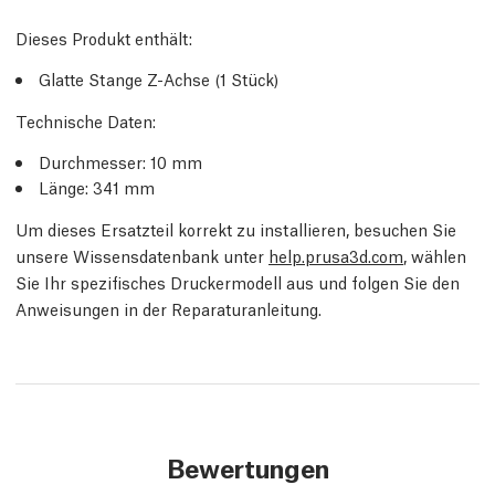
Dieses Produkt enthält:
Glatte Stange Z-Achse (1 Stück)
Technische Daten:
Durchmesser: 10 mm
Länge: 341 mm
Um dieses Ersatzteil korrekt zu installieren, besuchen Sie
unsere Wissensdatenbank unter
help.prusa3d.com
, wählen
Sie Ihr spezifisches Druckermodell aus und folgen Sie den
Anweisungen in der Reparaturanleitung.
Bewertungen