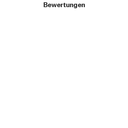
Bewertungen