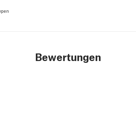
ypen
Bewertungen