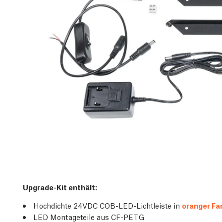
Upgrade-Kit enthält:
Hochdichte 24VDC COB-LED-Lichtleiste in
oranger Fa
LED Montageteile aus CF-PETG