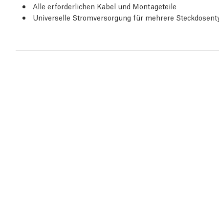
Alle erforderlichen Kabel und Montageteile
Universelle Stromversorgung für mehrere Steckdosent