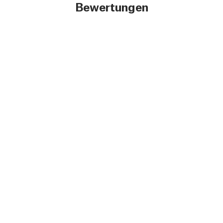
Bewertungen