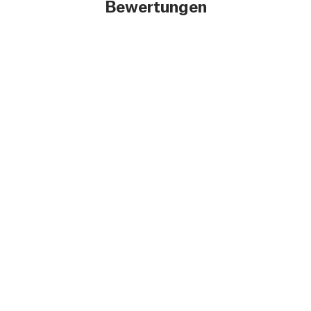
Bewertungen