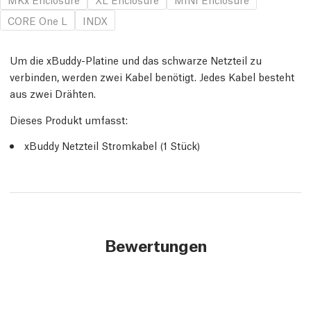
CORE One L
INDX
Um die xBuddy-Platine und das schwarze Netzteil zu
verbinden, werden zwei Kabel benötigt. Jedes Kabel besteht
aus zwei Drähten.
Dieses Produkt umfasst:
xBuddy Netzteil Stromkabel (1 Stück)
Bewertungen