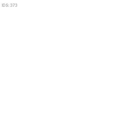
IDS: 373