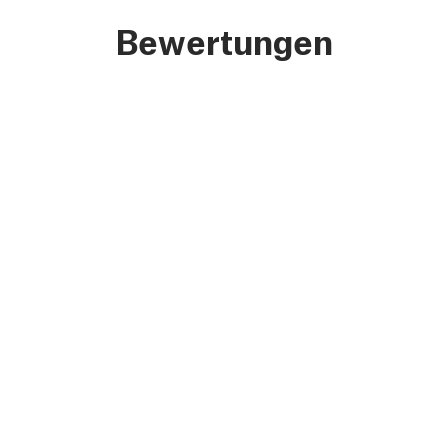
Bewertungen