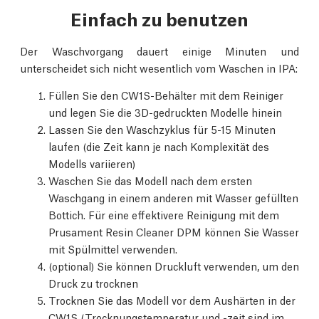
Einfach zu benutzen
Der Waschvorgang dauert einige Minuten und
unterscheidet sich nicht wesentlich vom Waschen in IPA:
Füllen Sie den CW1S-Behälter mit dem Reiniger
und legen Sie die 3D-gedruckten Modelle hinein
Lassen Sie den Waschzyklus für 5-15 Minuten
laufen (die Zeit kann je nach Komplexität des
Modells variieren)
Waschen Sie das Modell nach dem ersten
Waschgang in einem anderen mit Wasser gefüllten
Bottich. Für eine effektivere Reinigung mit dem
Prusament Resin Cleaner DPM können Sie Wasser
mit Spülmittel verwenden.
(optional) Sie können Druckluft verwenden, um den
Druck zu trocknen
Trocknen Sie das Modell vor dem Aushärten in der
CW1S (Trocknungstemperatur und -zeit sind im