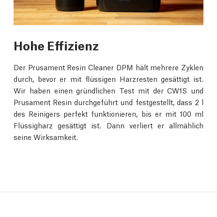
Hohe Effizienz
Der Prusament Resin Cleaner DPM hält mehrere Zyklen
durch, bevor er mit flüssigen Harzresten gesättigt ist.
Wir haben einen gründlichen Test mit der CW1S und
Prusament Resin durchgeführt und festgestellt, dass 2 l
des Reinigers perfekt funktionieren, bis er mit 100 ml
Flüssigharz gesättigt ist. Dann verliert er allmählich
seine Wirksamkeit.