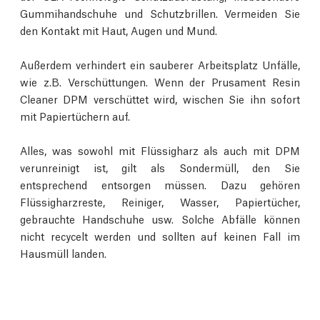
Gummihandschuhe und Schutzbrillen. Vermeiden Sie
den Kontakt mit Haut, Augen und Mund.
Außerdem verhindert ein sauberer Arbeitsplatz Unfälle,
wie z.B. Verschüttungen. Wenn der Prusament Resin
Cleaner DPM verschüttet wird, wischen Sie ihn sofort
mit Papiertüchern auf.
Alles, was sowohl mit Flüssigharz als auch mit DPM
verunreinigt ist, gilt als Sondermüll, den Sie
entsprechend entsorgen müssen. Dazu gehören
Flüssigharzreste, Reiniger, Wasser, Papiertücher,
gebrauchte Handschuhe usw. Solche Abfälle können
nicht recycelt werden und sollten auf keinen Fall im
Hausmüll landen.