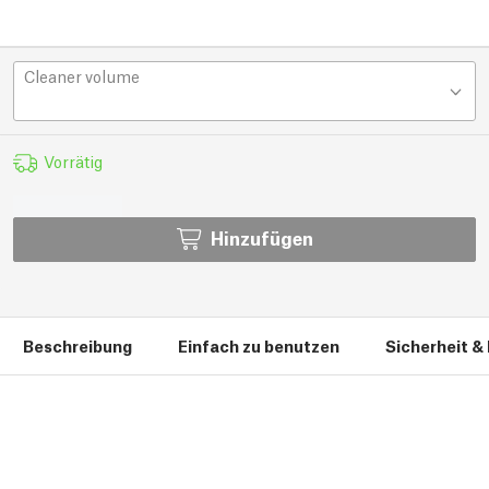
Cleaner volume
Vorrätig
Hinzufügen
Beschreibung
Einfach zu benutzen
Sicherheit &