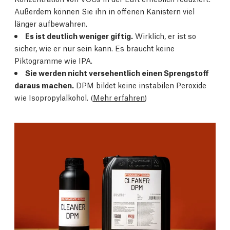
Außerdem können Sie ihn in offenen Kanistern viel
länger aufbewahren.
Es ist deutlich weniger giftig.
Wirklich, er ist so
sicher, wie er nur sein kann. Es braucht keine
Piktogramme wie IPA.
Sie werden nicht versehentlich einen Sprengstoff
daraus machen.
DPM bildet keine instabilen Peroxide
wie Isopropylalkohol. (
Mehr erfahren
)