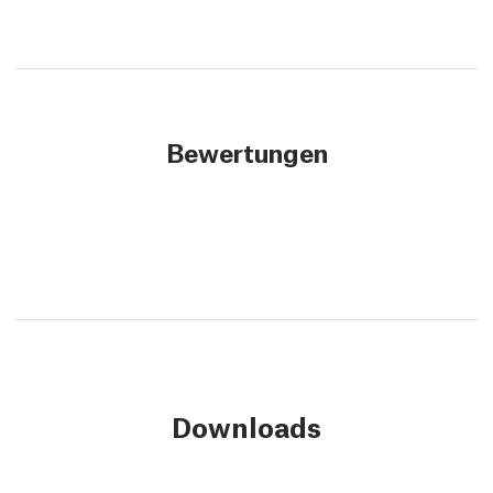
Bewertungen
Downloads