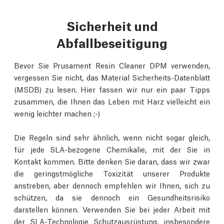
Sicherheit und
Abfallbeseitigung
Bevor Sie Prusament Resin Cleaner DPM verwenden,
vergessen Sie nicht, das Material Sicherheits-Datenblatt
(MSDB) zu lesen. Hier fassen wir nur ein paar Tipps
zusammen, die Ihnen das Leben mit Harz vielleicht ein
wenig leichter machen ;-)
Die Regeln sind sehr ähnlich, wenn nicht sogar gleich,
für jede SLA-bezogene Chemikalie, mit der Sie in
Kontakt kommen. Bitte denken Sie daran, dass wir zwar
die geringstmögliche Toxizität unserer Produkte
anstreben, aber dennoch empfehlen wir Ihnen, sich zu
schützen, da sie dennoch ein Gesundheitsrisiko
darstellen können. Verwenden Sie bei jeder Arbeit mit
der SLA-Technologie Schutzausrüstung, insbesondere