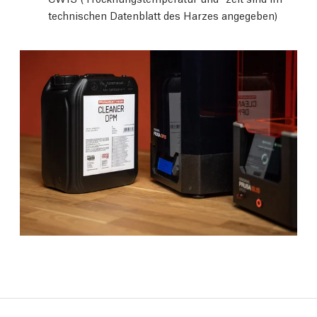
technischen Datenblatt des Harzes angegeben)