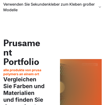
Verwenden Sie Sekundenkleber zum Kleben großer
Modelle
Prusame
nt
Portfolio
alle produkte von prusa
polymers an einem ort
Vergleichen
Sie Farben und
Materialien
und finden Sie