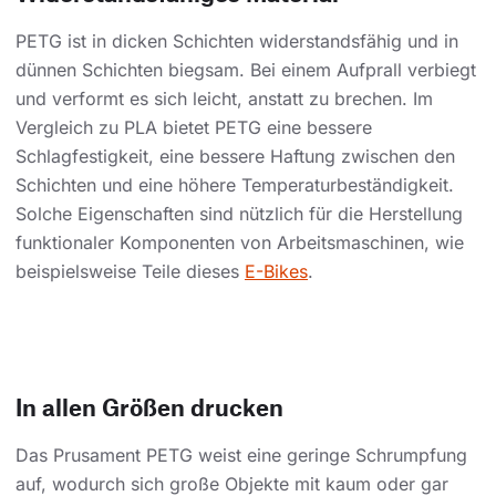
PETG ist in dicken Schichten widerstandsfähig und in
dünnen Schichten biegsam. Bei einem Aufprall verbiegt
und verformt es sich leicht, anstatt zu brechen. Im
Vergleich zu PLA bietet PETG eine bessere
Schlagfestigkeit, eine bessere Haftung zwischen den
Schichten und eine höhere Temperaturbeständigkeit.
Solche Eigenschaften sind nützlich für die Herstellung
funktionaler Komponenten von Arbeitsmaschinen, wie
beispielsweise Teile dieses
E-Bikes
.
In allen Größen drucken
Das Prusament PETG weist eine geringe Schrumpfung
auf, wodurch sich große Objekte mit kaum oder gar