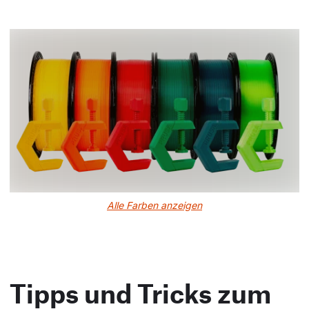
Alle Farben anzeigen
Tipps und Tricks zum