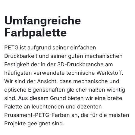
Umfangreiche
Farbpalette
PETG ist aufgrund seiner einfachen 
Druckbarkeit und seiner guten mechanischen 
Festigkeit der in der 3D-Druckbranche am 
häufigsten verwendete technische Werkstoff. 
Wir sind der Ansicht, dass mechanische und 
optische Eigenschaften gleichermaßen wichtig 
sind. Aus diesem Grund bieten wir eine breite 
Palette an leuchtenden und dezenten 
Prusament-PETG-Farben an, die für die meisten 
Projekte geeignet sind.