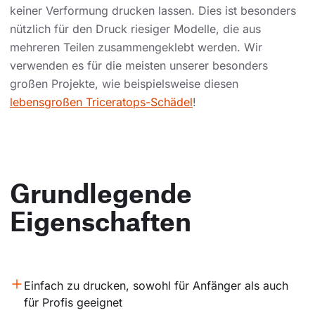
keiner Verformung drucken lassen. Dies ist besonders
nützlich für den Druck riesiger Modelle, die aus
mehreren Teilen zusammengeklebt werden. Wir
verwenden es für die meisten unserer besonders
großen Projekte, wie beispielsweise diesen
lebensgroßen Triceratops-Schädel
!
Grundlegende
Eigenschaften
Einfach zu drucken, sowohl für Anfänger als auch 
für Profis geeignet