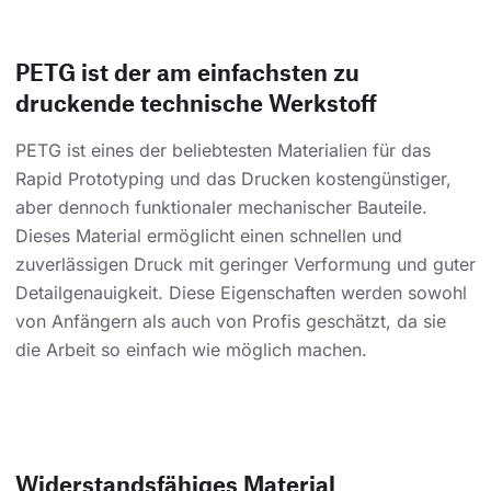
PETG ist der am einfachsten zu
druckende technische Werkstoff
PETG ist eines der beliebtesten Materialien für das
Rapid Prototyping und das Drucken kostengünstiger,
aber dennoch funktionaler mechanischer Bauteile.
Dieses Material ermöglicht einen schnellen und
zuverlässigen Druck mit geringer Verformung und guter
Detailgenauigkeit. Diese Eigenschaften werden sowohl
von Anfängern als auch von Profis geschätzt, da sie
die Arbeit so einfach wie möglich machen.
Widerstandsfähiges Material