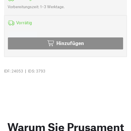
Vorbereitungszeit: 1–3 Werktage.
Vorrätig
Hinzufügen
|
IDF: 24053
IDS: 3793
Warum Sie Prusament