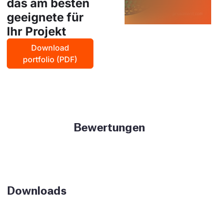
das am besten
geeignete für
Ihr Projekt
Download
portfolio (PDF)
Bewertungen
Downloads