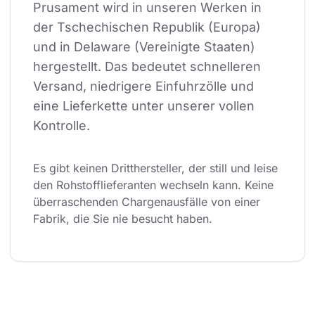
Prusament wird in unseren Werken in 
der Tschechischen Republik (Europa) 
und in Delaware (Vereinigte Staaten) 
hergestellt. Das bedeutet schnelleren 
Versand, niedrigere Einfuhrzölle und 
eine Lieferkette unter unserer vollen 
Kontrolle.
Es gibt keinen Dritthersteller, der still und leise 
den Rohstofflieferanten wechseln kann. Keine 
überraschenden Chargenausfälle von einer 
Fabrik, die Sie nie besucht haben.