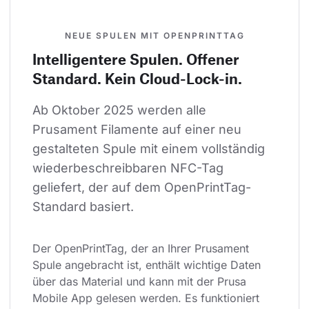
NEUE SPULEN MIT OPENPRINTTAG
Intelligentere Spulen. Offener
Standard. Kein Cloud-Lock-in.
Ab Oktober 2025 werden alle 
Prusament Filamente auf einer neu 
gestalteten Spule mit einem vollständig 
wiederbeschreibbaren NFC-Tag 
geliefert, der auf dem OpenPrintTag-
Standard basiert.
Der OpenPrintTag, der an Ihrer Prusament 
Spule angebracht ist, enthält wichtige Daten 
über das Material und kann mit der Prusa 
Mobile App gelesen werden. Es funktioniert 