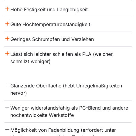
Hohe Festigkeit und Langlebigkeit
Gute Hochtemperaturbeständigkeit
Geringes Schrumpfen und Verziehen
Lässt sich leichter schleifen als PLA (weicher, 
schmilzt weniger)
Glänzende Oberfläche (hebt Unregelmäßigkeiten 
hervor)
Weniger widerstandsfähig als PC-Blend und andere 
hochentwickelte Werkstoffe
Möglichkeit von Fadenbildung (erfordert unter 