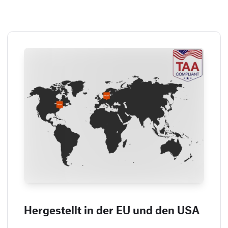
Hergestellt in der EU und den USA